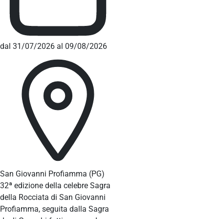
dal 31/07/2026 al 09/08/2026
San Giovanni Profiamma
(PG)
32ª edizione della celebre Sagra
della Rocciata di San Giovanni
Profiamma, seguita dalla Sagra