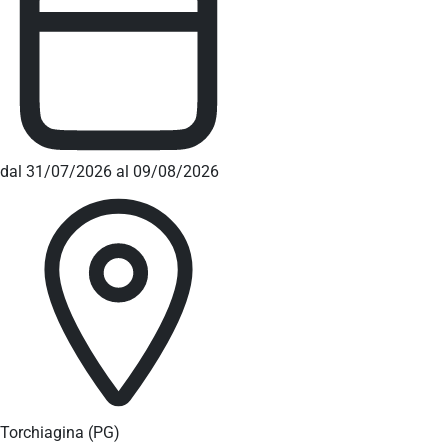
dal 31/07/2026 al 09/08/2026
Torchiagina
(PG)