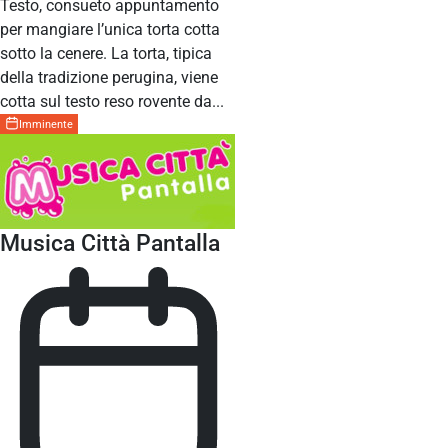
Testo, consueto appuntamento
per mangiare l’unica torta cotta
sotto la cenere. La torta, tipica
della tradizione perugina, viene
cotta sul testo reso rovente da...
Imminente
Musica Città Pantalla