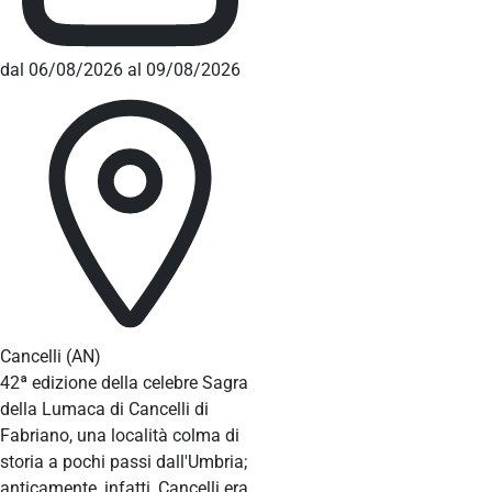
dal 06/08/2026 al 09/08/2026
Cancelli
(AN)
42ª edizione della celebre Sagra
della Lumaca di Cancelli di
Fabriano, una località colma di
storia a pochi passi dall'Umbria;
anticamente, infatti, Cancelli era