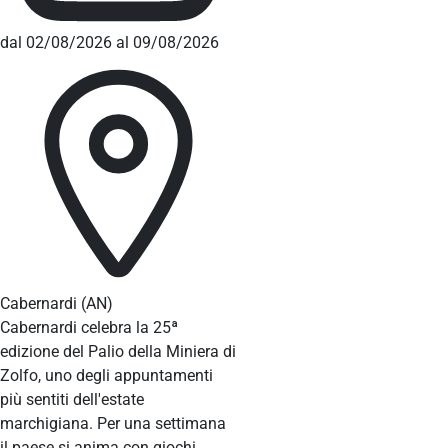
dal 02/08/2026 al 09/08/2026
Cabernardi
(AN)
Cabernardi celebra la 25ª
edizione del Palio della Miniera di
Zolfo, uno degli appuntamenti
più sentiti dell'estate
marchigiana. Per una settimana
il paese si anima con giochi