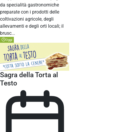
da specialità gastronomiche
preparate con i prodotti delle
coltivazioni agricole, degli
allevamenti e degli orti locali; il
brusc...
Oggi
Sagra della Torta al
Testo