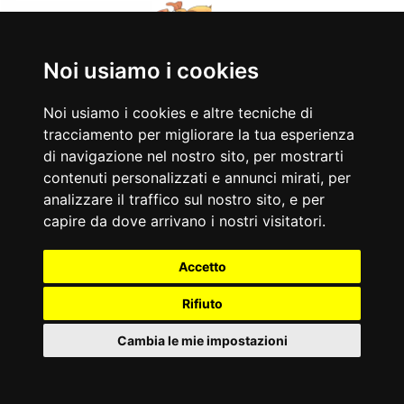
Sagra del Mangiar
Noi usiamo i cookies
Bene
Noi usiamo i cookies e altre tecniche di
tracciamento per migliorare la tua esperienza
di navigazione nel nostro sito, per mostrarti
contenuti personalizzati e annunci mirati, per
analizzare il traffico sul nostro sito, e per
capire da dove arrivano i nostri visitatori.
Accetto
Rifiuto
dal 04/08/2026 al 09/08/2026
Cambia le mie impostazioni