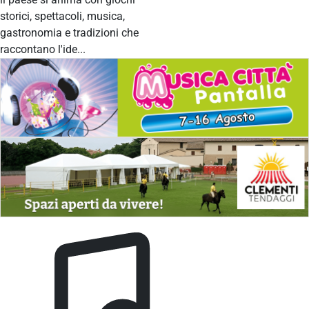
storici, spettacoli, musica,
gastronomia e tradizioni che
raccontano l'ide...