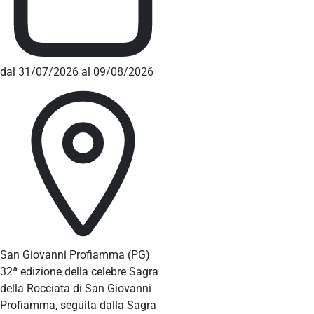
dal 31/07/2026 al 09/08/2026
San Giovanni Profiamma
(PG)
32ª edizione della celebre Sagra
della Rocciata di San Giovanni
Profiamma, seguita dalla Sagra