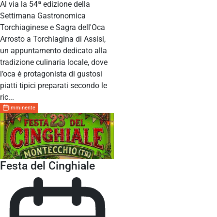
Al via la 54ª edizione della
Settimana Gastronomica
Torchiaginese e Sagra dell'Oca
Arrosto a Torchiagina di Assisi,
un appuntamento dedicato alla
tradizione culinaria locale, dove
l’oca è protagonista di gustosi
piatti tipici preparati secondo le
ric...
Imminente
Festa del Cinghiale