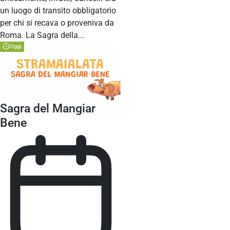
un luogo di transito obbligatorio
per chi si recava o proveniva da
Roma. La Sagra della...
Oggi
Sagra del Mangiar
Bene