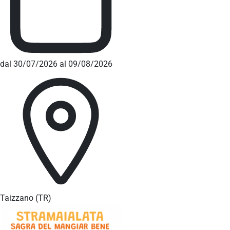
dal 30/07/2026 al 09/08/2026
Taizzano
(TR)