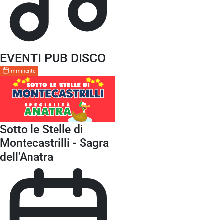
EVENTI PUB DISCO
Imminente
Sotto le Stelle di
Montecastrilli - Sagra
dell'Anatra