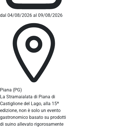
dal 04/08/2026 al 09/08/2026
Piana
(PG)
La Stramaialata di Piana di
Castiglione del Lago, alla 15ª
edizione, non è solo un evento
gastronomico basato su prodotti
di suino allevato rigorosamente