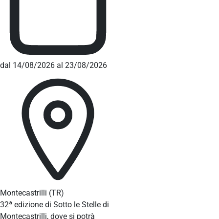
dal 14/08/2026 al 23/08/2026
Montecastrilli
(TR)
32ª edizione di Sotto le Stelle di
Montecastrilli, dove si potrà