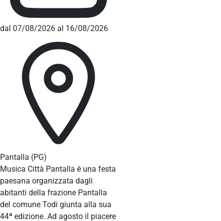
dal 07/08/2026 al 16/08/2026
Pantalla
(PG)
Musica Città Pantalla è una festa
paesana organizzata dagli
abitanti della frazione Pantalla
del comune Todi giunta alla sua
44ª edizione. Ad agosto il piacere