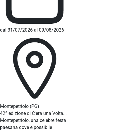
dal 31/07/2026 al 09/08/2026
Montepetriolo
(PG)
42ª edizione di C'era una Volta...
Montepetriolo, una celebre festa
paesana dove è possibile