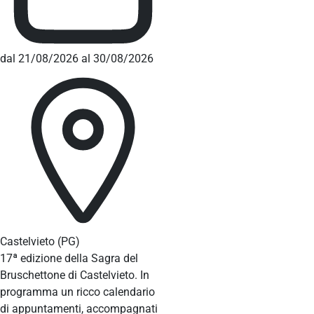
dal 21/08/2026 al 30/08/2026
Castelvieto
(PG)
17ª edizione della Sagra del
Bruschettone di Castelvieto. In
programma un ricco calendario
di appuntamenti, accompagnati