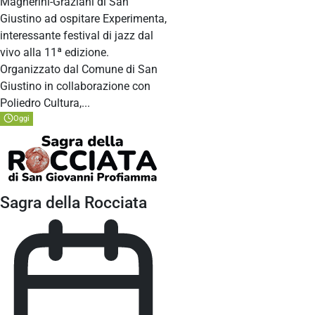
Magherini-Graziani di San
Giustino ad ospitare Experimenta,
interessante festival di jazz dal
vivo alla 11ª edizione.
Organizzato dal Comune di San
Giustino in collaborazione con
Poliedro Cultura,...
Oggi
Sagra della Rocciata