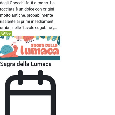
degli Gnocchi fatti a mano. La
rocciata è un dolce con origini
molto antiche, probabilmente
risalente ai primi insediamenti
umbri; nelle "tavole eugubine",...
Oggi
Sagra della Lumaca