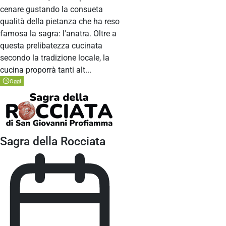
cenare gustando la consueta
qualità della pietanza che ha reso
famosa la sagra: l'anatra. Oltre a
questa prelibatezza cucinata
secondo la tradizione locale, la
cucina proporrà tanti alt...
Oggi
Sagra della Rocciata