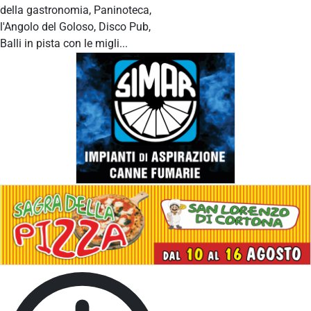
della gastronomia, Paninoteca,
l'Angolo del Goloso, Disco Pub,
Balli in pista con le migli...