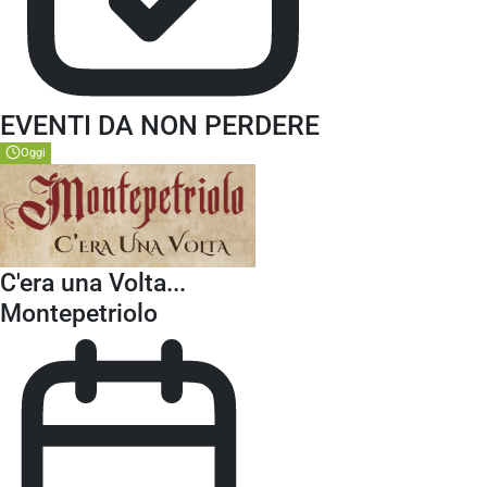
EVENTI DA NON PERDERE
Oggi
C'era una Volta...
Montepetriolo