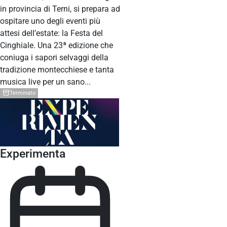
in provincia di Terni, si prepara ad
ospitare uno degli eventi più
attesi dell’estate: la Festa del
Cinghiale. Una 23ª edizione che
coniuga i sapori selvaggi della
tradizione montecchiese e tanta
musica live per un sano...
Terminato
Experimenta