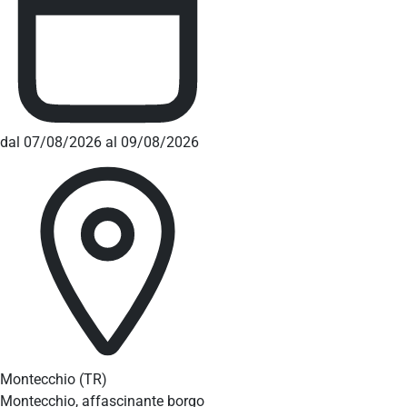
dal 07/08/2026 al 09/08/2026
Montecchio
(TR)
Montecchio, affascinante borgo