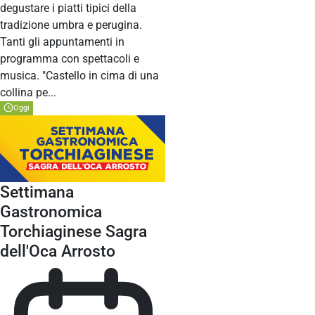
degustare i piatti tipici della
tradizione umbra e perugina.
Tanti gli appuntamenti in
programma con spettacoli e
musica. "Castello in cima di una
collina pe...
Oggi
Settimana
Gastronomica
Torchiaginese Sagra
dell'Oca Arrosto