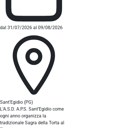
dal 31/07/2026 al 09/08/2026
Sant'Egidio
(PG)
L’A.S.D. A.P.S. Sant’Egidio come
ogni anno organizza la
tradizionale Sagra della Torta al