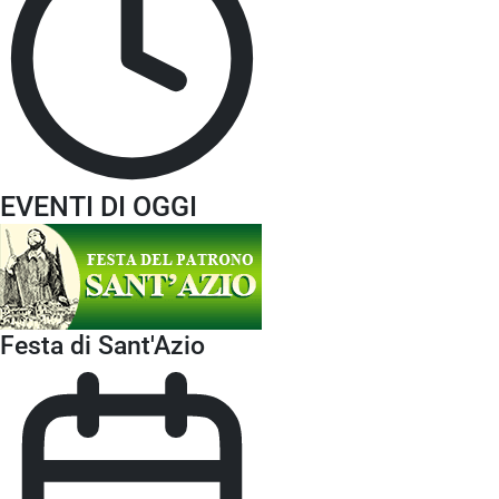
EVENTI DI OGGI
Festa di Sant'Azio