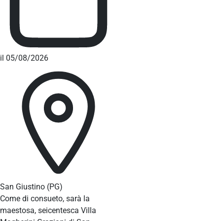
il 05/08/2026
San Giustino
(PG)
Come di consueto, sarà la
maestosa, seicentesca Villa