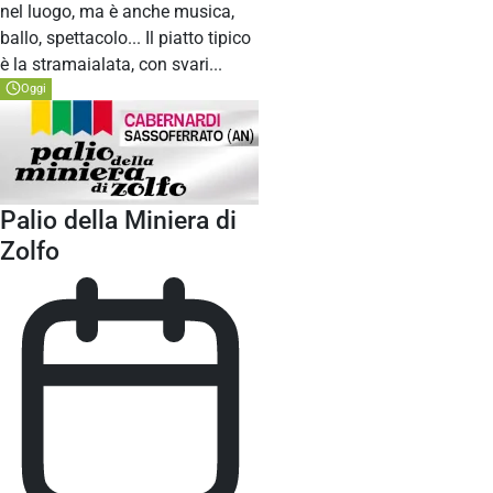
nel luogo, ma è anche musica,
ballo, spettacolo... Il piatto tipico
è la stramaialata, con svari...
Oggi
Palio della Miniera di
Zolfo