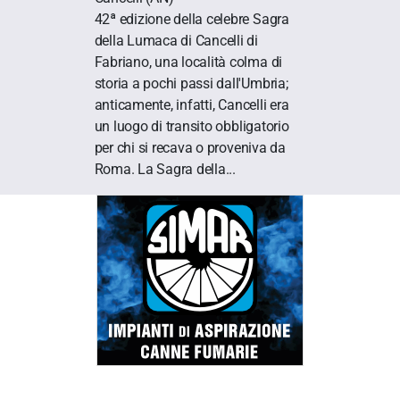
42ª edizione della celebre Sagra
della Lumaca di Cancelli di
Fabriano, una località colma di
storia a pochi passi dall'Umbria;
anticamente, infatti, Cancelli era
un luogo di transito obbligatorio
per chi si recava o proveniva da
Roma. La Sagra della...