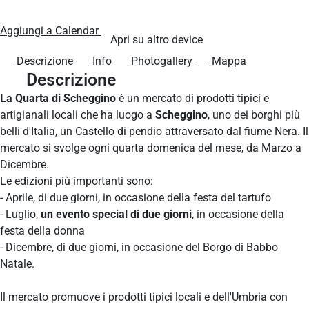
Aggiungi a Calendar
Apri su altro device
Descrizione
Info
Photogallery
Mappa
Descrizione
La Quarta di Scheggino
è un mercato di prodotti tipici e
artigianali locali che ha luogo a
Scheggino
, uno dei borghi più
belli d'Italia, un Castello di pendio attraversato dal fiume Nera. Il
mercato si svolge ogni quarta domenica del mese, da Marzo a
Dicembre.
Le edizioni più importanti sono:
- Aprile, di due giorni, in occasione della festa del tartufo
- Luglio,
un evento special di due giorni
, in occasione della
festa della donna
- Dicembre, di due giorni, in occasione del Borgo di Babbo
Natale.
Il mercato promuove i prodotti tipici locali e dell'Umbria con