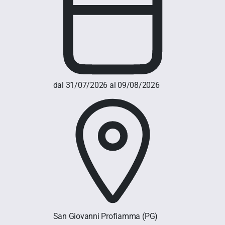
dal 31/07/2026 al 09/08/2026
San Giovanni Profiamma
(PG)