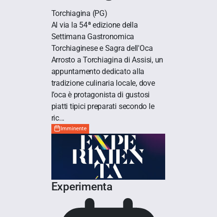
Torchiagina
(PG)
Al via la 54ª edizione della
Settimana Gastronomica
Torchiaginese e Sagra dell'Oca
Arrosto a Torchiagina di Assisi, un
appuntamento dedicato alla
tradizione culinaria locale, dove
l’oca è protagonista di gustosi
piatti tipici preparati secondo le
ric...
Imminente
Experimenta