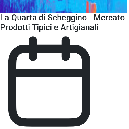
La Quarta di Scheggino - Mercato
Prodotti Tipici e Artigianali