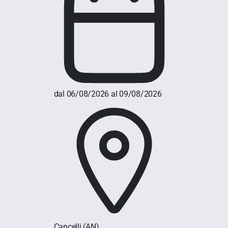
dal 06/08/2026 al 09/08/2026
Cancelli
(AN)