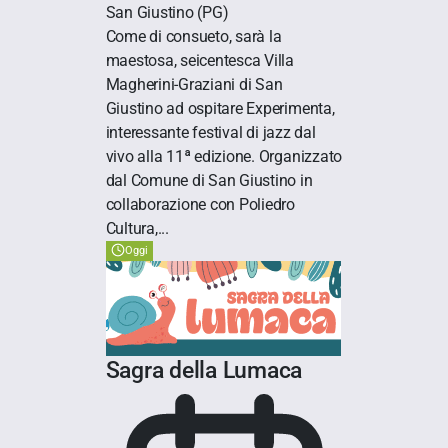
San Giustino
(PG)
Come di consueto, sarà la
maestosa, seicentesca Villa
Magherini-Graziani di San
Giustino ad ospitare Experimenta,
interessante festival di jazz dal
vivo alla 11ª edizione. Organizzato
dal Comune di San Giustino in
collaborazione con Poliedro
Cultura,...
Oggi
Sagra della Lumaca