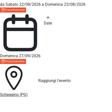
da Sabato 22/08/2026 a Domenica 23/08/2026
Prossimamente
Date
Domenica 27/09/2026
Prossimamente
Raggiungi l'evento
Scheggino (PG)