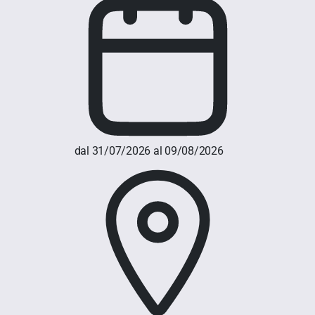
dal 31/07/2026 al 09/08/2026