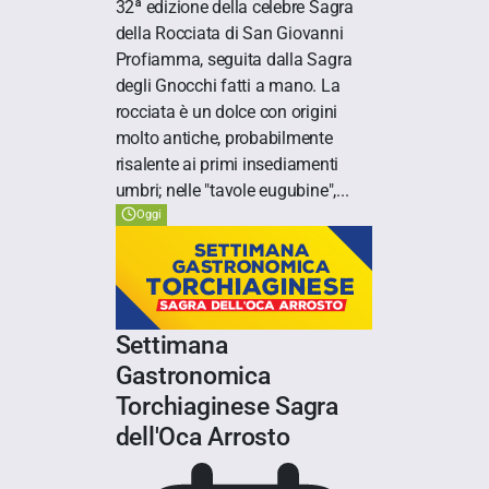
32ª edizione della celebre Sagra
della Rocciata di San Giovanni
Profiamma, seguita dalla Sagra
degli Gnocchi fatti a mano. La
rocciata è un dolce con origini
molto antiche, probabilmente
risalente ai primi insediamenti
umbri; nelle "tavole eugubine",...
Oggi
Settimana
Gastronomica
Torchiaginese Sagra
dell'Oca Arrosto