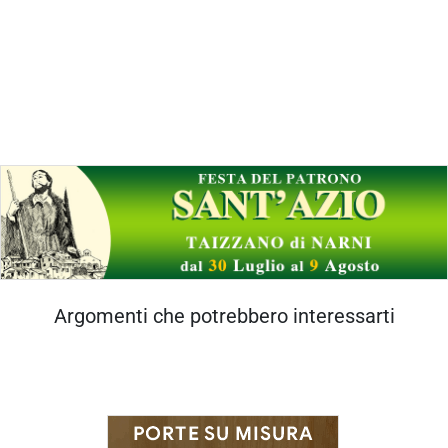
Argomenti che potrebbero interessarti