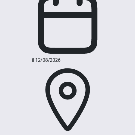
il 12/08/2026