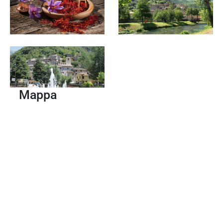
Mappa