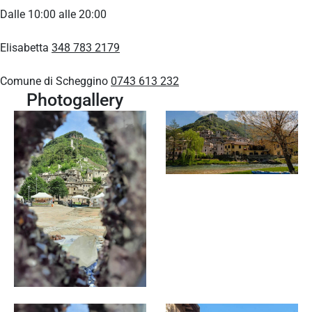
Dalle 10:00 alle 20:00
Elisabetta
348 783 2179
Comune di Scheggino
0743 613 232
Photogallery