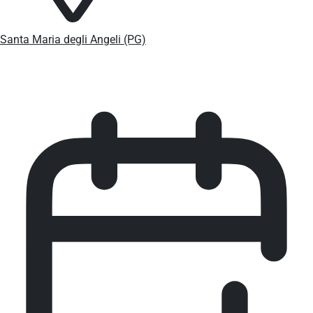
Santa Maria degli Angeli (PG)