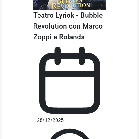
Teatro Lyrick - Bubble
Revolution con Marco
Zoppi e Rolanda
il 28/12/2025