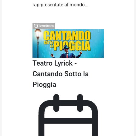
rap-presentate al mondo...
Terminato
Teatro Lyrick -
Cantando Sotto la
Pioggia