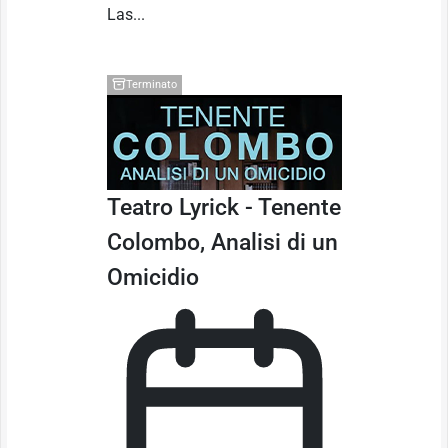
Las...
Terminato
Teatro Lyrick - Tenente
Colombo, Analisi di un
Omicidio