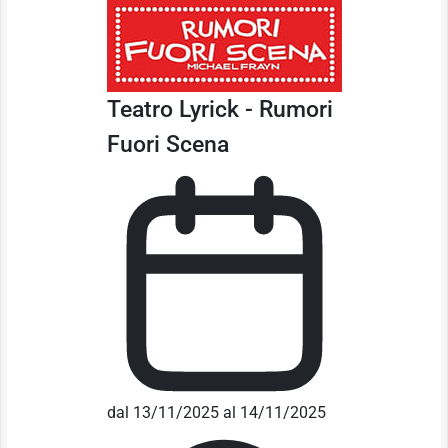
Teatro Lyrick - Rumori
Fuori Scena
dal 13/11/2025 al 14/11/2025