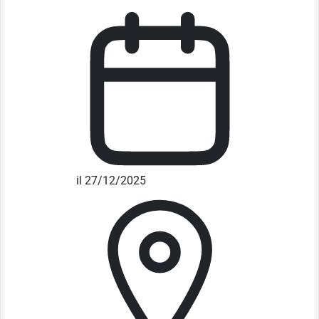
il 27/12/2025