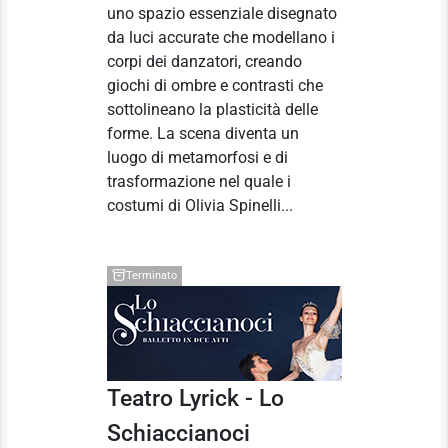
uno spazio essenziale disegnato
da luci accurate che modellano i
corpi dei danzatori, creando
giochi di ombre e contrasti che
sottolineano la plasticità delle
forme. La scena diventa un
luogo di metamorfosi e di
trasformazione nel quale i
costumi di Olivia Spinelli...
Terminato
Teatro Lyrick - Lo
Schiaccianoci