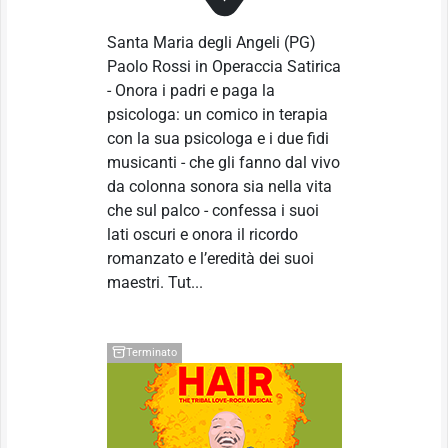
Santa Maria degli Angeli
(PG)
Paolo Rossi in Operaccia Satirica
- Onora i padri e paga la
psicologa: un comico in terapia
con la sua psicologa e i due fidi
musicanti - che gli fanno dal vivo
da colonna sonora sia nella vita
che sul palco - confessa i suoi
lati oscuri e onora il ricordo
romanzato e l’eredità dei suoi
maestri. Tut...
Terminato