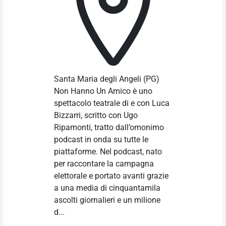
Santa Maria degli Angeli
(PG)
Non Hanno Un Amico è uno
spettacolo teatrale di e con Luca
Bizzarri, scritto con Ugo
Ripamonti, tratto dall’omonimo
podcast in onda su tutte le
piattaforme. Nel podcast, nato
per raccontare la campagna
elettorale e portato avanti grazie
a una media di cinquantamila
ascolti giornalieri e un milione
d...