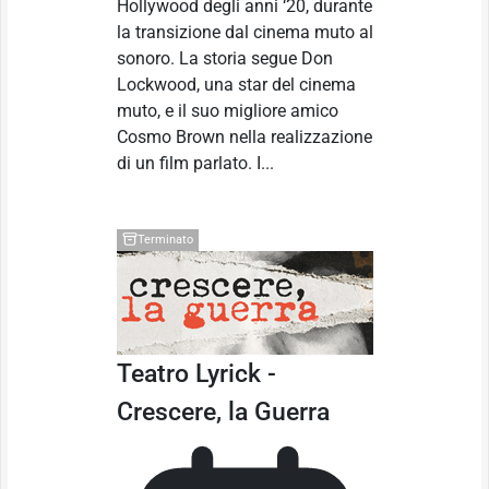
Hollywood degli anni ‘20, durante
la transizione dal cinema muto al
sonoro. La storia segue Don
Lockwood, una star del cinema
muto, e il suo migliore amico
Cosmo Brown nella realizzazione
di un film parlato. I...
Terminato
Teatro Lyrick -
Crescere, la Guerra