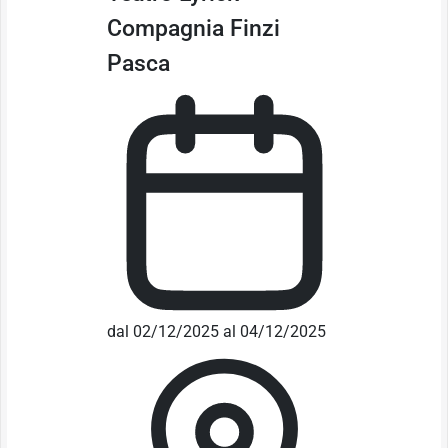
Compagnia Finzi
Pasca
dal 02/12/2025 al 04/12/2025