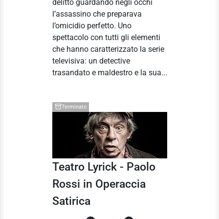
delitto guardando negli occhi
l’assassino che preparava
l’omicidio perfetto. Uno
spettacolo con tutti gli elementi
che hanno caratterizzato la serie
televisiva: un detective
trasandato e maldestro e la sua...
Terminato
Teatro Lyrick - Paolo
Rossi in Operaccia
Satirica