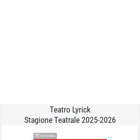
Teatro Lyrick
Stagione Teatrale 2025-2026
Terminato