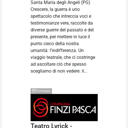
Santa Maria degli Angeli
(PG)
Crescere, la guerra è uno
spettacolo che intreccia voci e
testimonianze vere, raccolte da
diverse guerre del passato e del
presente, per mettere in luce il
punto cieco della nostra
umanità: l’indifferenza. Un
viaggio teatrale, che ci costringe
ad ascoltare ciò che spesso
scegliamo di non vedere: il...
Terminato
Teatro Lyrick -