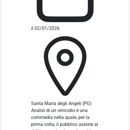
il 02/01/2026
Santa Maria degli Angeli
(PG)
Analisi di un omicidio è una
commedia nella quale, per la
prima volta, il pubblico assiste al