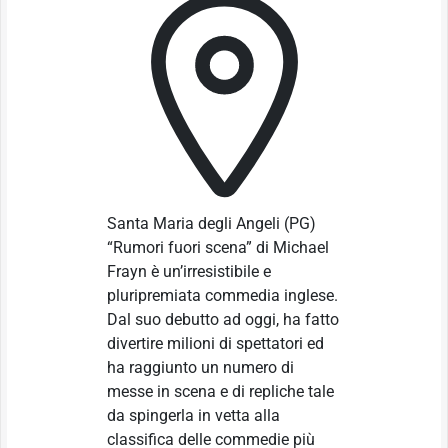
Santa Maria degli Angeli
(PG)
“Rumori fuori scena” di Michael
Frayn è un’irresistibile e
pluripremiata commedia inglese.
Dal suo debutto ad oggi, ha fatto
divertire milioni di spettatori ed
ha raggiunto un numero di
messe in scena e di repliche tale
da spingerla in vetta alla
classifica delle commedie più