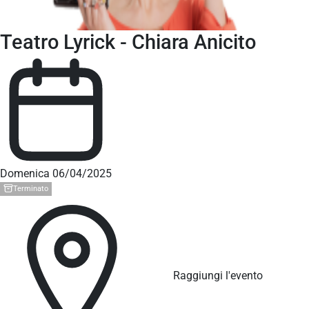
Teatro Lyrick - Chiara Anicito
Domenica 06/04/2025
Terminato
Raggiungi l'evento