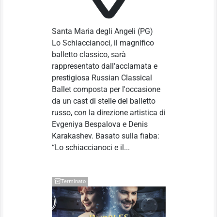
Santa Maria degli Angeli
(PG)
Lo Schiaccianoci, il magnifico
balletto classico, sarà
rappresentato dall’acclamata e
prestigiosa Russian Classical
Ballet composta per l'occasione
da un cast di stelle del balletto
russo, con la direzione artistica di
Evgeniya Bespalova e Denis
Karakashev. Basato sulla fiaba:
“Lo schiaccianoci e il...
Terminato