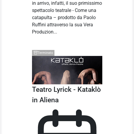
in arrivo, infatti, il suo primissimo
spettacolo teatrale - Come una
catapulta – prodotto da Paolo
Ruffini attraverso la sua Vera
Produzion...
Terminato
Teatro Lyrick - Kataklò
in Aliena