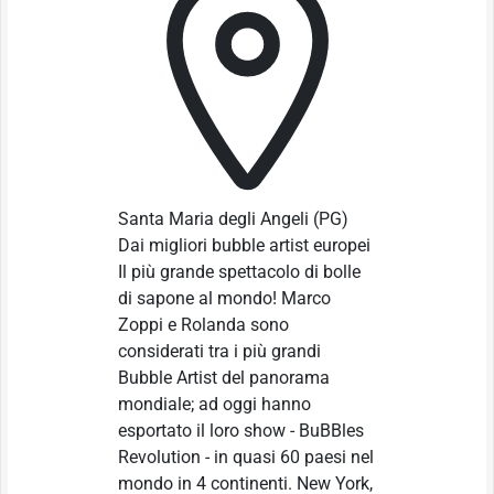
Santa Maria degli Angeli
(PG)
Dai migliori bubble artist europei
Il più grande spettacolo di bolle
di sapone al mondo! Marco
Zoppi e Rolanda sono
considerati tra i più grandi
Bubble Artist del panorama
mondiale; ad oggi hanno
esportato il loro show - BuBBles
Revolution - in quasi 60 paesi nel
mondo in 4 continenti. New York,