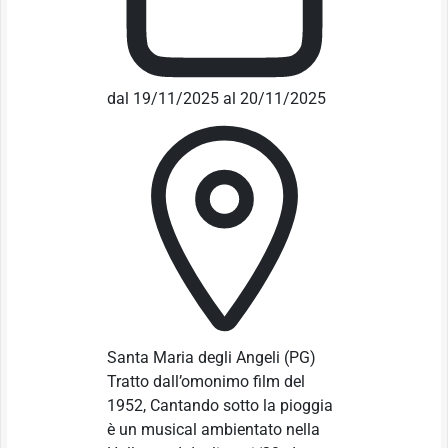
dal 19/11/2025 al 20/11/2025
Santa Maria degli Angeli
(PG)
Tratto dall’omonimo film del
1952, Cantando sotto la pioggia
è un musical ambientato nella