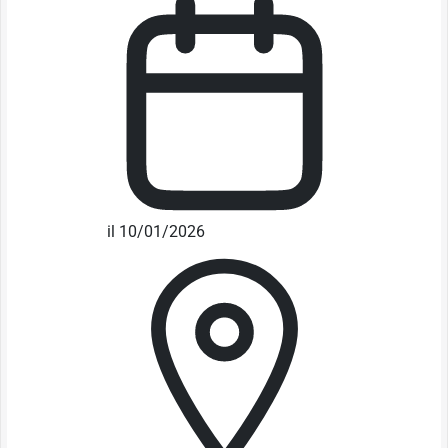
il 10/01/2026