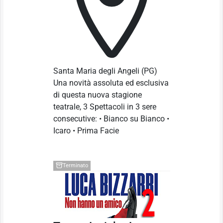
Santa Maria degli Angeli
(PG)
Una novità assoluta ed esclusiva
di questa nuova stagione
teatrale, 3 Spettacoli in 3 sere
consecutive: • Bianco su Bianco •
Icaro • Prima Facie
Terminato