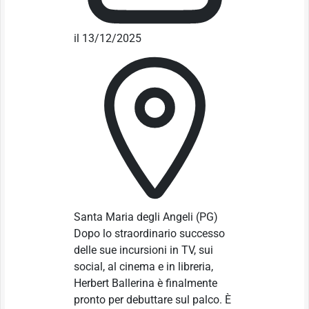
il 13/12/2025
Santa Maria degli Angeli
(PG)
Dopo lo straordinario successo
delle sue incursioni in TV, sui
social, al cinema e in libreria,
Herbert Ballerina è finalmente
pronto per debuttare sul palco. È