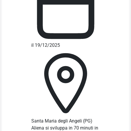
il 19/12/2025
Santa Maria degli Angeli
(PG)
Aliena si sviluppa in 70 minuti in