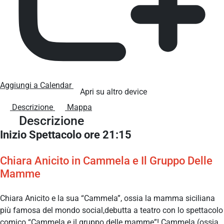
Aggiungi a Calendar
Apri su altro device
Descrizione
Mappa
Descrizione
Inizio Spettacolo ore 21:15
Chiara Anicito in Cammela e Il Gruppo Delle
Mamme
Chiara Anicito e la sua “Cammela”, ossia la mamma siciliana
più famosa del mondo social,debutta a teatro con lo spettacolo
comico “Cammela e il gruppo delle mamme”! Cammela (ossia