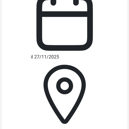
il 27/11/2025