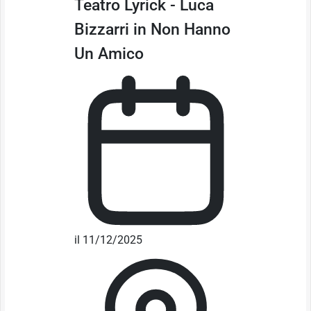
Teatro Lyrick - Luca
Bizzarri in Non Hanno
Un Amico
il 11/12/2025