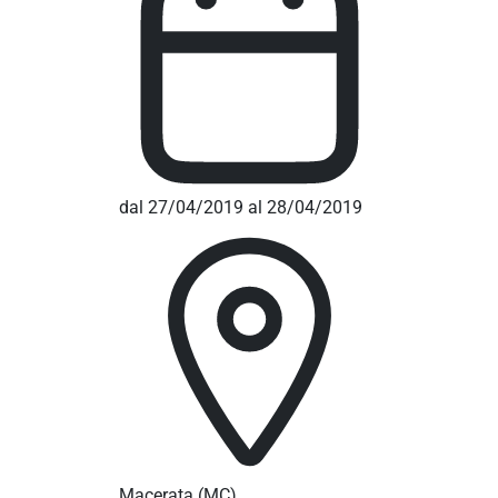
dal 27/04/2019 al 28/04/2019
Macerata
(MC)