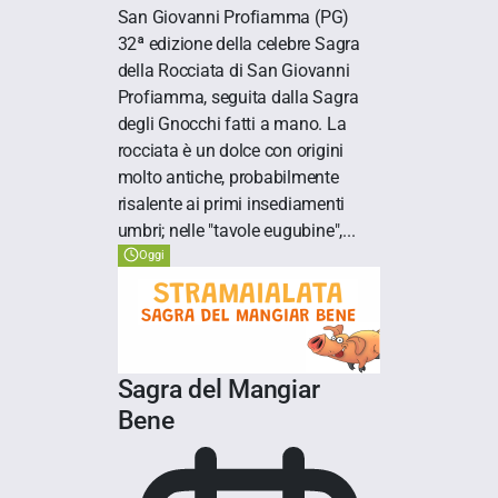
San Giovanni Profiamma
(PG)
32ª edizione della celebre Sagra
della Rocciata di San Giovanni
Profiamma, seguita dalla Sagra
degli Gnocchi fatti a mano. La
rocciata è un dolce con origini
molto antiche, probabilmente
risalente ai primi insediamenti
umbri; nelle "tavole eugubine",...
Oggi
Sagra del Mangiar
Bene