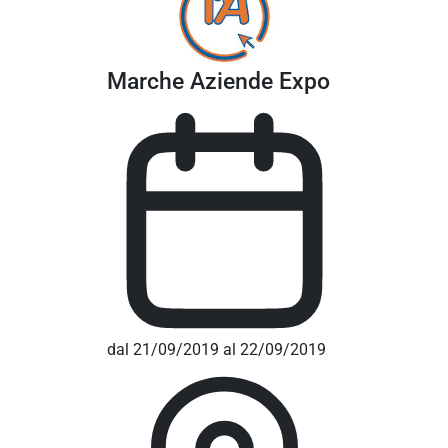
Marche Aziende Expo
dal 21/09/2019 al 22/09/2019