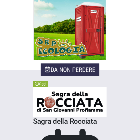
DA NON PERDERE
Oggi
Sagra della Rocciata