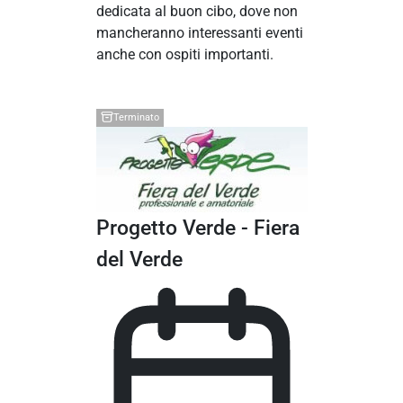
dedicata al buon cibo, dove non
mancheranno interessanti eventi
anche con ospiti importanti.
Terminato
Progetto Verde - Fiera
del Verde