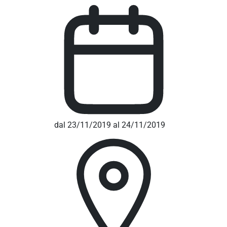
dal 23/11/2019 al 24/11/2019