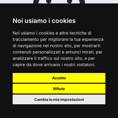
Noi usiamo i cookies
Noi usiamo i cookies e altre tecniche di
tracciamento per migliorare la tua esperienza
di navigazione nel nostro sito, per mostrarti
dal 04/08/2026 al 09/08/2026
contenuti personalizzati e annunci mirati, per
analizzare il traffico sul nostro sito, e per
capire da dove arrivano i nostri visitatori.
Accetto
Rifiuto
Cambia le mie impostazioni