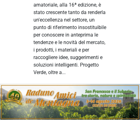
amatoriale, alla 16ª edizione, è
stato crescente tanto da renderla
un'eccellenza nel settore, un
punto di riferimento insostituibile
per conoscere in anteprima le
tendenze e le novità del mercato,
i prodotti, i materiali e per
raccogliere idee, suggerimenti e
soluzioni intelligenti. Progetto
Verde, oltre a...