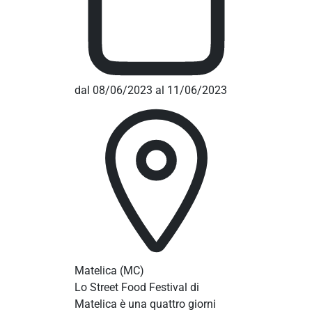
dal 08/06/2023 al 11/06/2023
Matelica
(MC)
Lo Street Food Festival di
Matelica è una quattro giorni