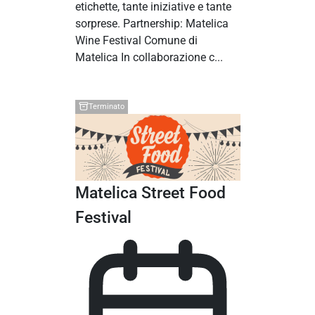
etichette, tante iniziative e tante
sorprese. Partnership: Matelica
Wine Festival Comune di
Matelica In collaborazione c...
Terminato
Matelica Street Food
Festival