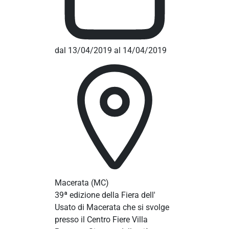
dal 13/04/2019 al 14/04/2019
Macerata
(MC)
39ª edizione della Fiera dell'
Usato di Macerata che si svolge
presso il Centro Fiere Villa