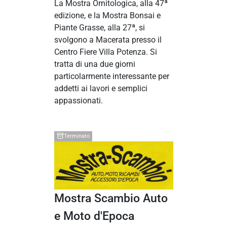
La Mostra Ornitologica, alla 47ª
edizione, e la Mostra Bonsai e
Piante Grasse, alla 27ª, si
svolgono a Macerata presso il
Centro Fiere Villa Potenza. Si
tratta di una due giorni
particolarmente interessante per
addetti ai lavori e semplici
appassionati.
Terminato
Mostra Scambio Auto
e Moto d'Epoca