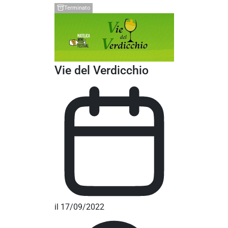
Terminato
Vie del Verdicchio
il 17/09/2022