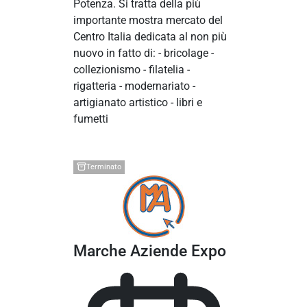
Potenza. Si tratta della più
importante mostra mercato del
Centro Italia dedicata al non più
nuovo in fatto di: - bricolage -
collezionismo - filatelia -
rigatteria - modernariato -
artigianato artistico - libri e
fumetti
Terminato
Marche Aziende Expo