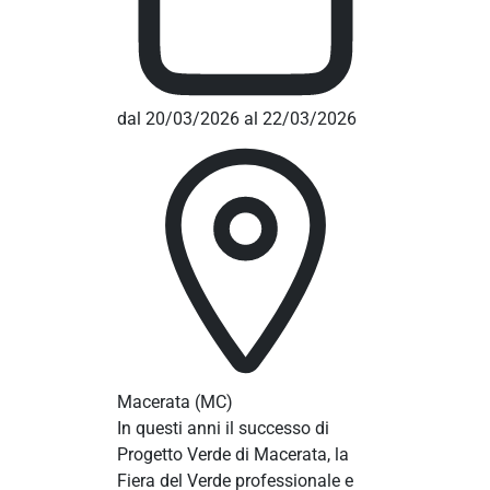
dal 20/03/2026 al 22/03/2026
Macerata
(MC)
In questi anni il successo di
Progetto Verde di Macerata, la
Fiera del Verde professionale e