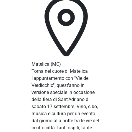
Matelica
(MC)
Torna nel cuore di Matelica
l'appuntamento con "Vie del
Verdicchio", quest'anno in
versione speciale in occasione
della fiera di Sant'Adriano di
sabato 17 settembre. Vino, cibo,
musica e cultura per un evento
dal giorno alla notte tra le vie del
centro città: tanti ospiti, tante