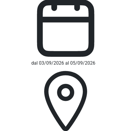
dal 03/09/2026 al 05/09/2026