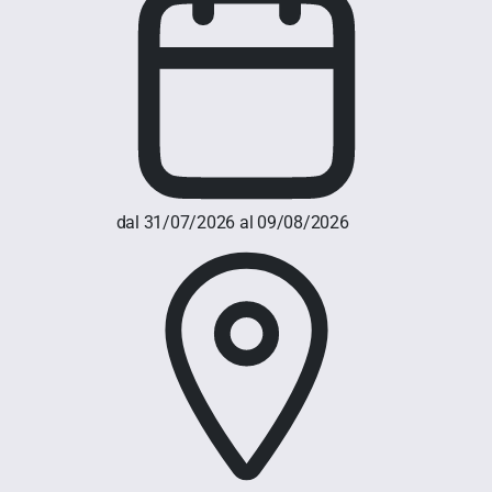
dal 31/07/2026 al 09/08/2026