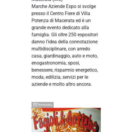
Marche Aziende Expo si svolge
presso il Centro Fiere di Villa
Potenza di Macerata ed è un
grande evento dedicato alla
famiglia. Gli oltre 250 espositori
danno l'idea della connotazione
multidisciplinare, con arredo
casa, giardinaggio, auto e moto,
enogastronomia, sposi,
benessere, risparmio energetico,
moda, edilizia, servizi per le
aziende e molto altro ancora.
Terminato