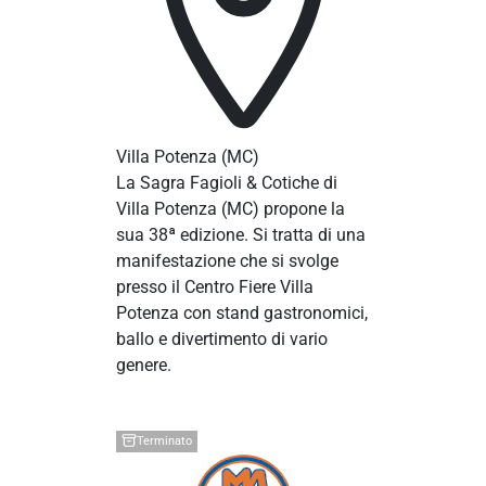
Villa Potenza
(MC)
La Sagra Fagioli & Cotiche di
Villa Potenza (MC) propone la
sua 38ª edizione. Si tratta di una
manifestazione che si svolge
presso il Centro Fiere Villa
Potenza con stand gastronomici,
ballo e divertimento di vario
genere.
Terminato