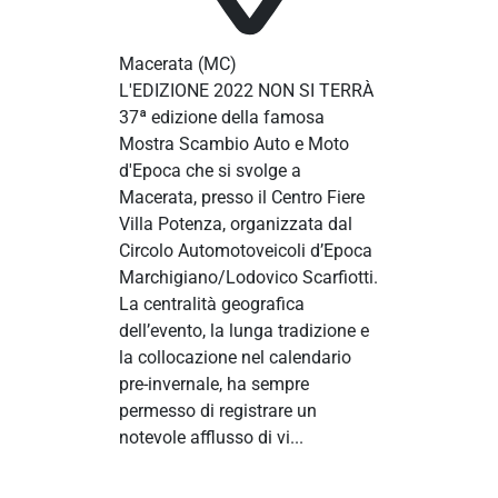
Macerata
(MC)
L'EDIZIONE 2022 NON SI TERRÀ
37ª edizione della famosa
Mostra Scambio Auto e Moto
d'Epoca che si svolge a
Macerata, presso il Centro Fiere
Villa Potenza, organizzata dal
Circolo Automotoveicoli d’Epoca
Marchigiano/Lodovico Scarfiotti.
La centralità geografica
dell’evento, la lunga tradizione e
la collocazione nel calendario
pre-invernale, ha sempre
permesso di registrare un
notevole afflusso di vi...