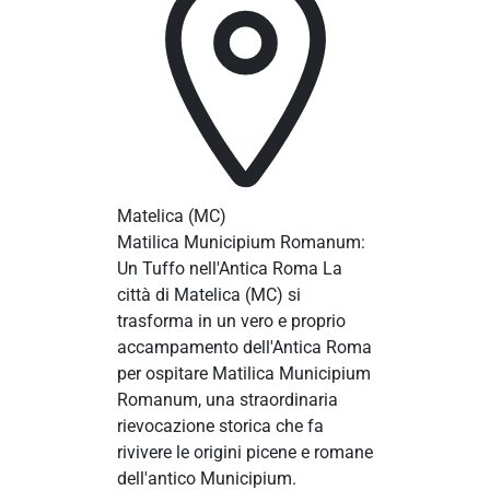
Matelica
(MC)
Matilica Municipium Romanum:
Un Tuffo nell'Antica Roma La
città di Matelica (MC) si
trasforma in un vero e proprio
accampamento dell'Antica Roma
per ospitare Matilica Municipium
Romanum, una straordinaria
rievocazione storica che fa
rivivere le origini picene e romane
dell'antico Municipium.