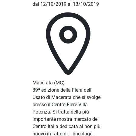
dal 12/10/2019 al 13/10/2019
Macerata
(MC)
39ª edizione della Fiera dell'
Usato di Macerata che si svolge
presso il Centro Fiere Villa
Potenza. Si tratta della più
importante mostra mercato del
Centro Italia dedicata al non più
nuovo in fatto di: - bricolage -