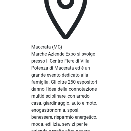
Macerata
(MC)
Marche Aziende Expo si svolge
presso il Centro Fiere di Villa
Potenza di Macerata ed è un
grande evento dedicato alla
famiglia. Gli oltre 250 espositori
danno l'idea della connotazione
multidisciplinare, con arredo
casa, giardinaggio, auto e moto,
enogastronomia, sposi,
benessere, risparmio energetico,
moda, edilizia, servizi per le