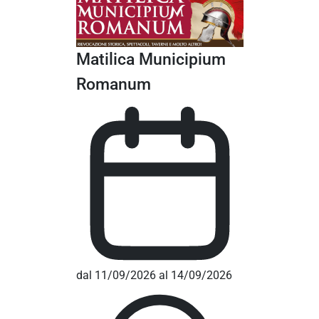
Matilica Municipium
Romanum
dal 11/09/2026 al 14/09/2026