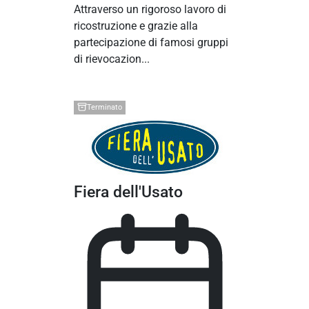
Attraverso un rigoroso lavoro di
ricostruzione e grazie alla
partecipazione di famosi gruppi
di rievocazion...
Terminato
Fiera dell'Usato