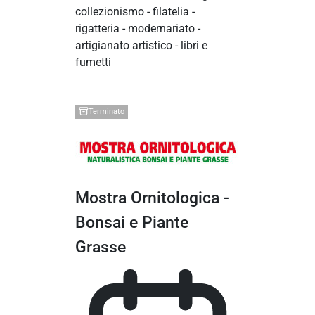
collezionismo - filatelia -
rigatteria - modernariato -
artigianato artistico - libri e
fumetti
Terminato
Mostra Ornitologica -
Bonsai e Piante
Grasse