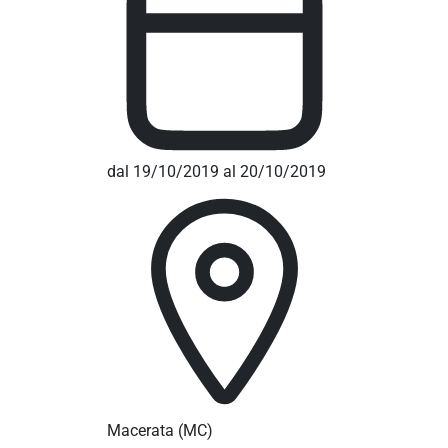
dal 19/10/2019 al 20/10/2019
Macerata
(MC)