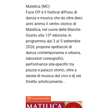
Matelica
(MC)
Face Off è il festival diffuso di
danza e musica che da oltre dieci
anni anima il centro storico di
Matelica, nel cuore delle Marche.
Giunto alla 13ª edizione, in
programma dal 3 al 5 settembre
2026, propone spettacoli di
danza contemporanea e urbana,
laboratori coreografici,
performance site-specific tra
piazze e palazzi storici, oltre a
serate di musica dal vivo e dj set.
Diretto artisticamente...
Prossimamente