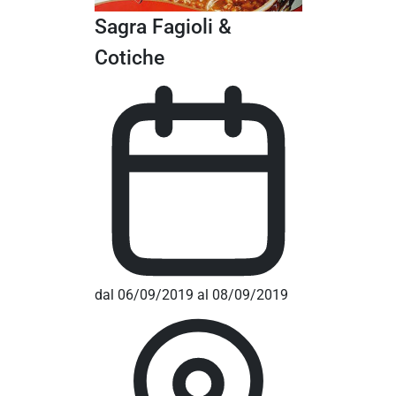
Sagra Fagioli &
Cotiche
dal 06/09/2019 al 08/09/2019