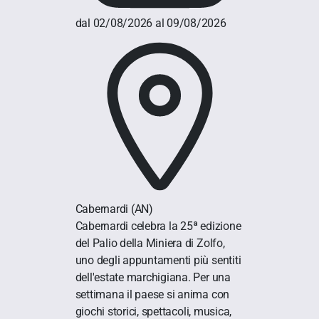
dal 02/08/2026 al 09/08/2026
Cabernardi
(AN)
Cabernardi celebra la 25ª edizione
del Palio della Miniera di Zolfo,
uno degli appuntamenti più sentiti
dell'estate marchigiana. Per una
settimana il paese si anima con
giochi storici, spettacoli, musica,