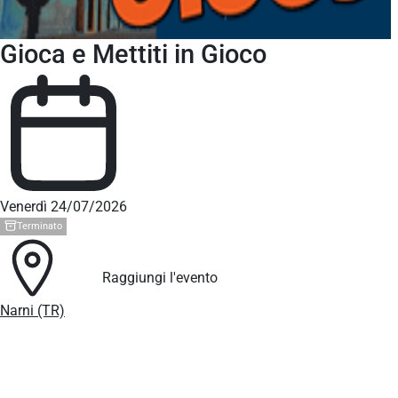
Gioca e Mettiti in Gioco
Venerdì 24/07/2026
Terminato
Raggiungi l'evento
Narni (TR)