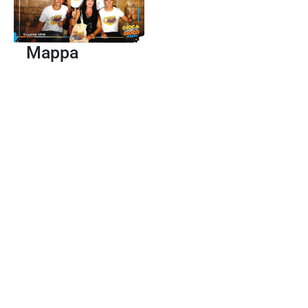
Mappa