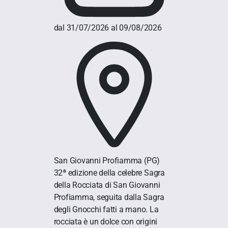
dal 31/07/2026 al 09/08/2026
San Giovanni Profiamma
(PG)
32ª edizione della celebre Sagra
della Rocciata di San Giovanni
Profiamma, seguita dalla Sagra
degli Gnocchi fatti a mano. La
rocciata è un dolce con origini