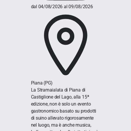
dal 04/08/2026 al 09/08/2026
Piana
(PG)
La Stramaialata di Piana di
Castiglione del Lago, alla 15ª
edizione, non è solo un evento
gastronomico basato su prodotti
di suino allevato rigorosamente
nel luogo, ma è anche musica,