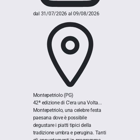
dal 31/07/2026 al 09/08/2026
Montepetriolo
(PG)
42ª edizione di C'era una Volta...
Montepetriolo, una celebre festa
paesana dove è possibile
degustare i piatti tipici della
tradizione umbra e perugina. Tanti