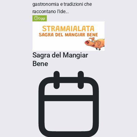
gastronomia e tradizioni che
raccontano l'ide...
Oggi
Sagra del Mangiar
Bene