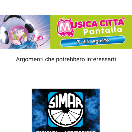
Argomenti che potrebbero interessarti