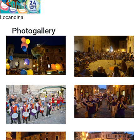
Locandina
Photogallery