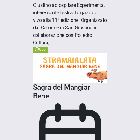
Giustino ad ospitare Experimenta,
interessante festival di jazz dal
vivo alla 11ª edizione. Organizzato
dal Comune di San Giustino in
collaborazione con Poliedro
Cultura,...
Oggi
Sagra del Mangiar
Bene