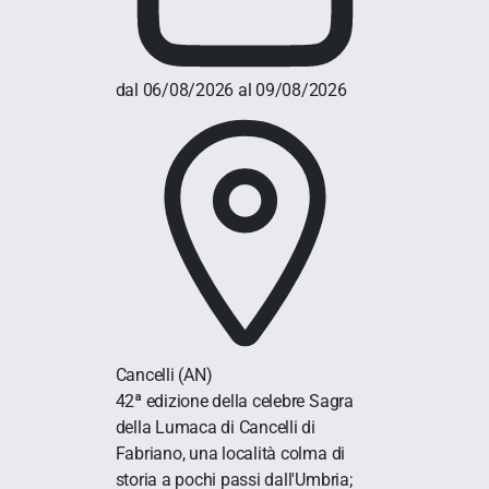
dal 06/08/2026 al 09/08/2026
Cancelli
(AN)
42ª edizione della celebre Sagra
della Lumaca di Cancelli di
Fabriano, una località colma di
storia a pochi passi dall'Umbria;