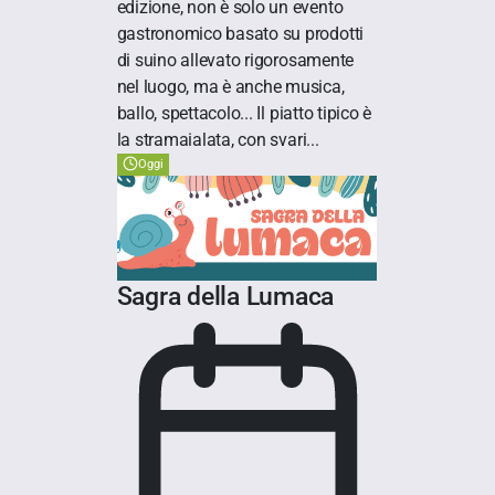
edizione, non è solo un evento
gastronomico basato su prodotti
di suino allevato rigorosamente
nel luogo, ma è anche musica,
ballo, spettacolo... Il piatto tipico è
la stramaialata, con svari...
Oggi
Sagra della Lumaca