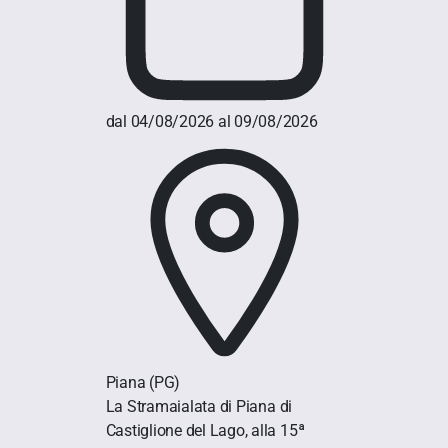
dal 04/08/2026 al 09/08/2026
Piana
(PG)
La Stramaialata di Piana di
Castiglione del Lago, alla 15ª