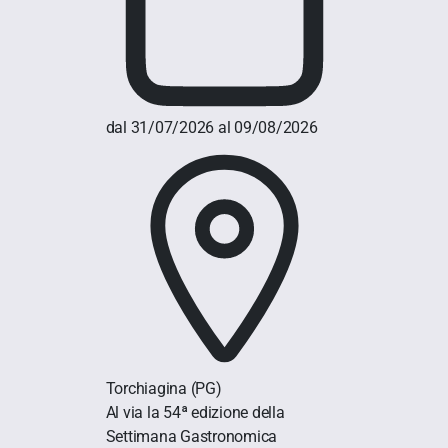
dal 31/07/2026 al 09/08/2026
Torchiagina
(PG)
Al via la 54ª edizione della
Settimana Gastronomica