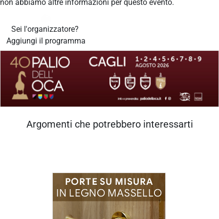
non abbiamo altre informazioni per questo evento.
Sei l'organizzatore?
Aggiungi il programma
Argomenti che potrebbero interessarti