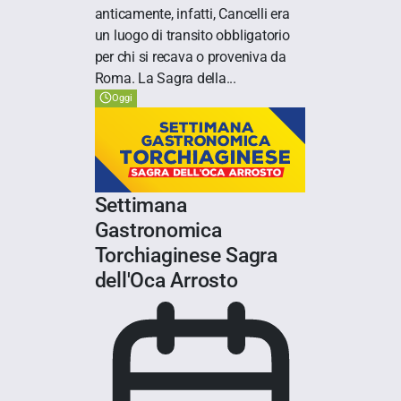
anticamente, infatti, Cancelli era
un luogo di transito obbligatorio
per chi si recava o proveniva da
Roma. La Sagra della...
Oggi
Settimana
Gastronomica
Torchiaginese Sagra
dell'Oca Arrosto