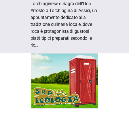
Torchiaginese e Sagra dell'Oca
Arrosto a Torchiagina di Assisi, un
appuntamento dedicato alla
tradizione culinaria locale, dove
l’oca è protagonista di gustosi
piatti tipici preparati secondo le
ric...