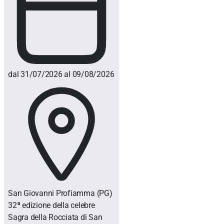
dal 31/07/2026 al 09/08/2026
San Giovanni Profiamma
(PG)
32ª edizione della celebre
Sagra della Rocciata di San