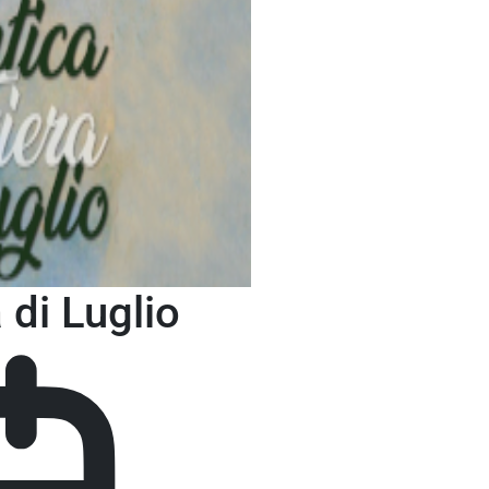
Luglio
 di Luglio