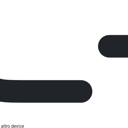
 altro device