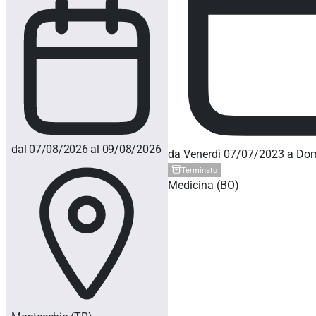
dal 07/08/2026 al 09/08/2026
da Venerdì 07/07/2023 a Do
Terminato
Medicina (BO)