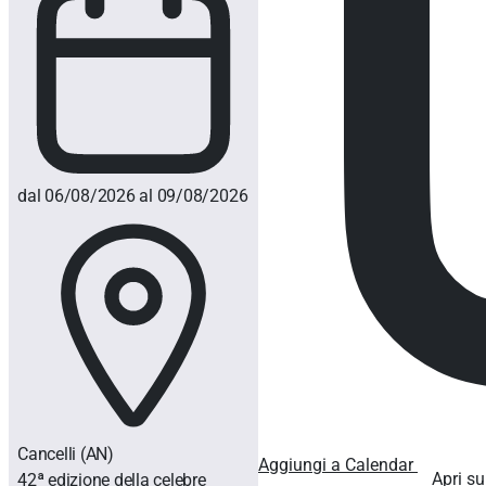
dal 06/08/2026 al 09/08/2026
Cancelli
(AN)
Aggiungi a Calendar
Apri su
42ª edizione della celebre