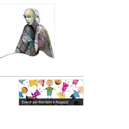
Eventi per Bambini e Ragazzi