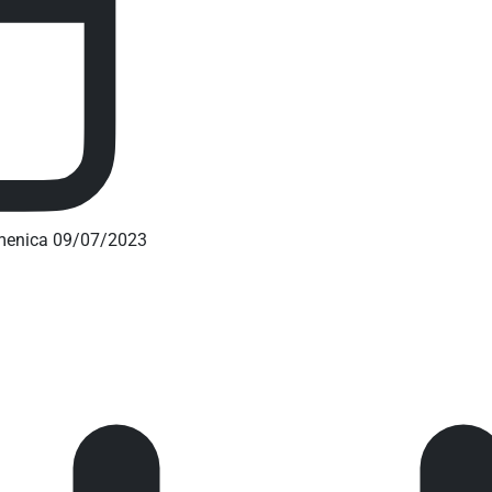
menica 09/07/2023