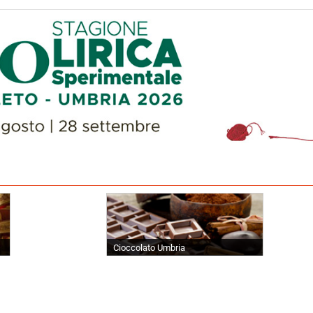
Cioccolato Umbria