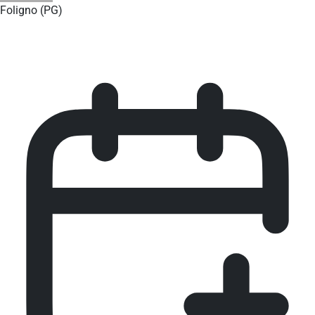
Foligno (PG)