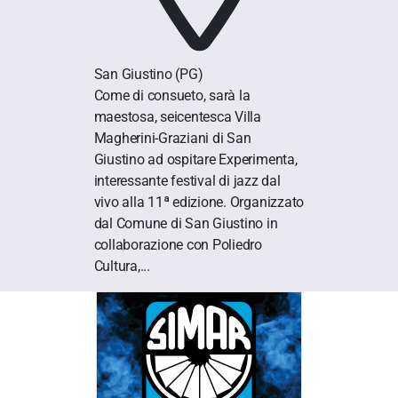
San Giustino
(PG)
Come di consueto, sarà la
maestosa, seicentesca Villa
Magherini-Graziani di San
Giustino ad ospitare Experimenta,
interessante festival di jazz dal
vivo alla 11ª edizione. Organizzato
dal Comune di San Giustino in
collaborazione con Poliedro
Cultura,...