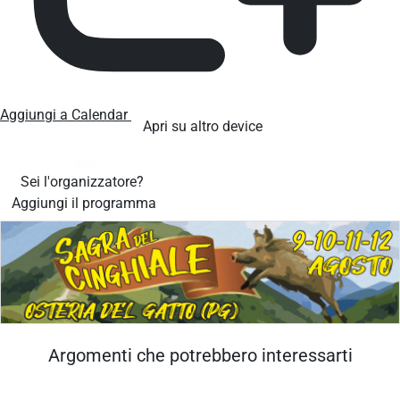
Aggiungi a Calendar
Apri su altro device
Sei l'organizzatore?
Aggiungi il programma
Argomenti che potrebbero interessarti