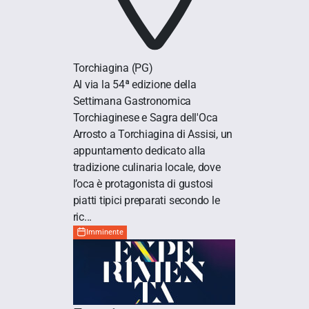
Torchiagina
(PG)
Al via la 54ª edizione della
Settimana Gastronomica
Torchiaginese e Sagra dell'Oca
Arrosto a Torchiagina di Assisi, un
appuntamento dedicato alla
tradizione culinaria locale, dove
l’oca è protagonista di gustosi
piatti tipici preparati secondo le
ric...
Imminente