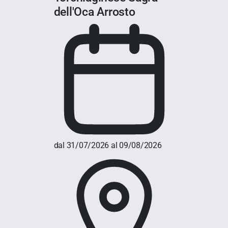
dell'Oca Arrosto
dal 31/07/2026 al 09/08/2026