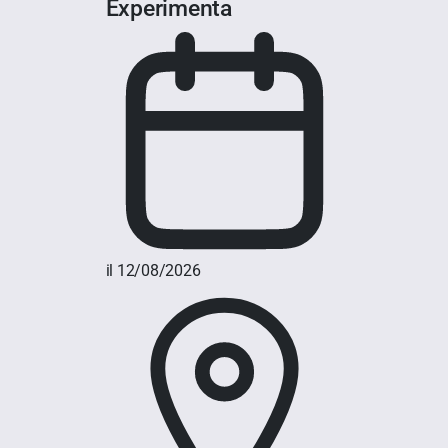
Experimenta
il 12/08/2026