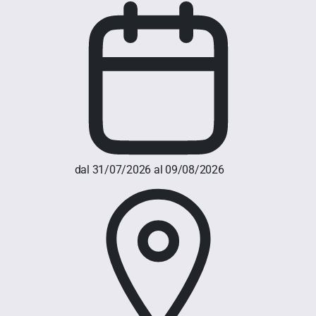
dal 31/07/2026 al 09/08/2026