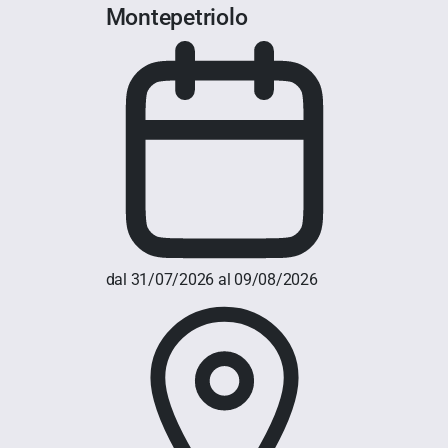
Montepetriolo
dal 31/07/2026 al 09/08/2026