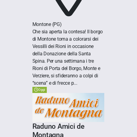
Montone
(PG)
Che sia aperta la contesa! Il borgo
di Montone torna a colorarsi dei
Vessilli dei Rioni in occasione
della Donazione della Santa
Spina. Per una settimana i tre
Rioni di Porta del Borgo, Monte e
Verziere, si sfideranno a colpi di
“scena” e di frecce p...
Oggi
Raduno Amici de
Montagna