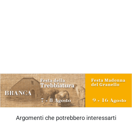
Argomenti che potrebbero interessarti