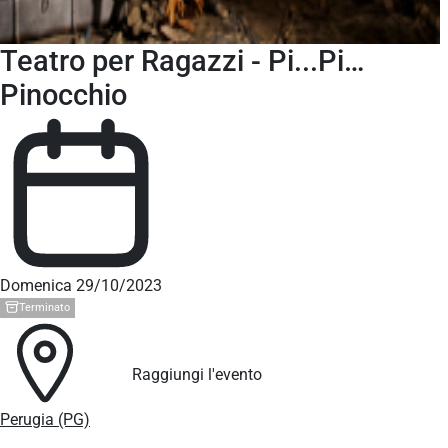
Teatro per Ragazzi - Pi...Pi…
Pinocchio
Domenica 29/10/2023
Terminato
Raggiungi l'evento
Perugia (PG)