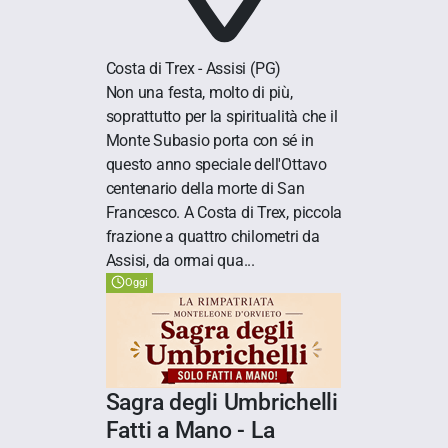
Costa di Trex - Assisi
(PG)
Non una festa, molto di più,
soprattutto per la spiritualità che il
Monte Subasio porta con sé in
questo anno speciale dell'Ottavo
centenario della morte di San
Francesco. A Costa di Trex, piccola
frazione a quattro chilometri da
Assisi, da ormai qua...
Oggi
Sagra degli Umbrichelli
Fatti a Mano - La