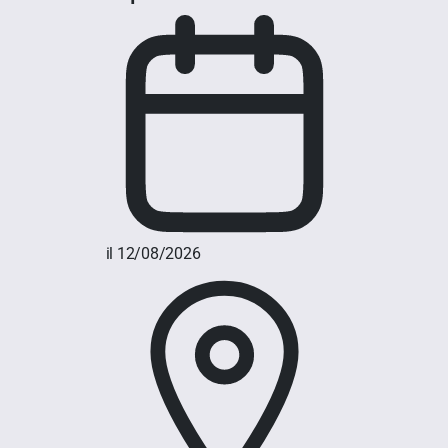
il 12/08/2026