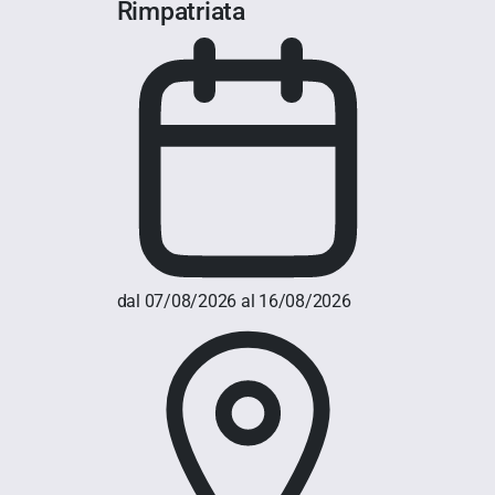
Rimpatriata
dal 07/08/2026 al 16/08/2026