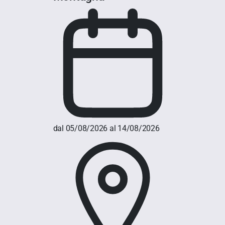
dal 05/08/2026 al 14/08/2026