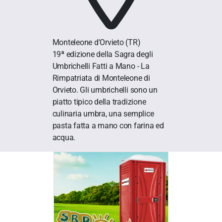
Monteleone d'Orvieto
(TR)
19ª edizione della Sagra degli
Umbrichelli Fatti a Mano - La
Rimpatriata di Monteleone di
Orvieto. Gli umbrichelli sono un
piatto tipico della tradizione
culinaria umbra, una semplice
pasta fatta a mano con farina ed
acqua.