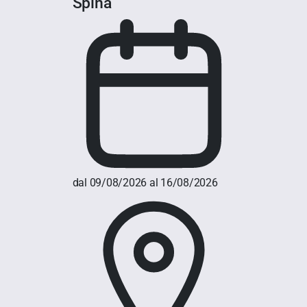
Spina
dal 09/08/2026 al 16/08/2026