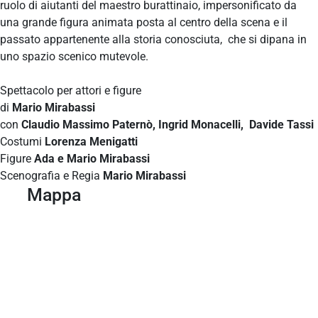
ruolo di aiutanti del maestro burattinaio, impersonificato da
una grande figura animata posta al centro della scena e il
passato appartenente alla storia conosciuta, che si dipana in
uno spazio scenico mutevole.
Spettacolo per attori e figure
di
Mario Mirabassi
con
Claudio Massimo Paternò, Ingrid Monacelli, Davide Tassi
Costumi
Lorenza Menigatti
Figure
Ada e Mario Mirabassi
Scenografia e Regia
Mario Mirabassi
Mappa