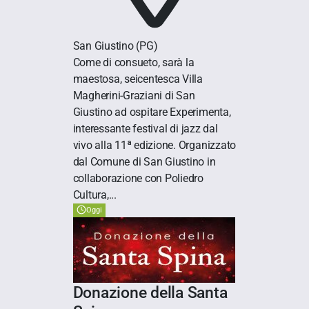
San Giustino
(PG)
Come di consueto, sarà la
maestosa, seicentesca Villa
Magherini-Graziani di San
Giustino ad ospitare Experimenta,
interessante festival di jazz dal
vivo alla 11ª edizione. Organizzato
dal Comune di San Giustino in
collaborazione con Poliedro
Cultura,...
Oggi
Donazione della Santa