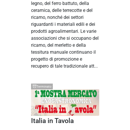
legno, del ferro battuto, della
ceramica, delle terrecotte e del
ricamo, nonché dei settori
riguardanti i materiali edili e dei
prodotti agroalimentari. Le varie
associazioni che si occupano del
ricamo, del merletto e della
tessitura manuale continuano il
progetto di promozione e
recupero di tale tradizionale att...
Terminato
Italia in Tavola