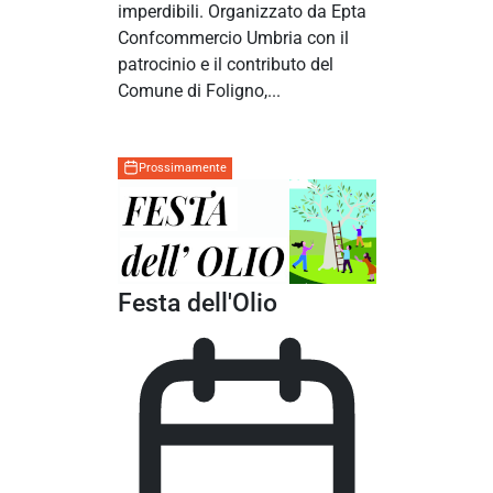
imperdibili. Organizzato da Epta
Confcommercio Umbria con il
patrocinio e il contributo del
Comune di Foligno,...
Prossimamente
Festa dell'Olio