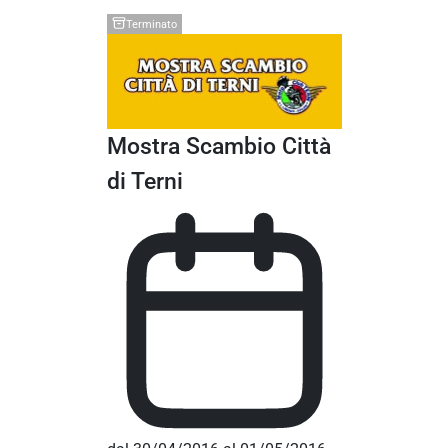
Terminato
Mostra Scambio Città
di Terni