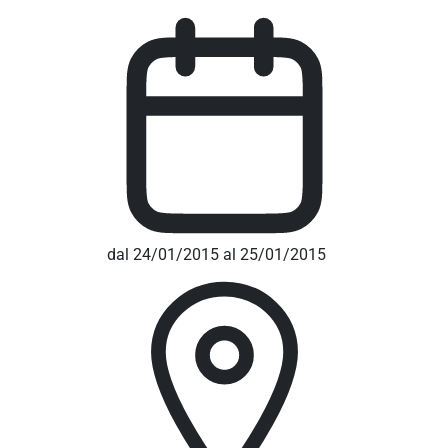
dal 24/01/2015 al 25/01/2015