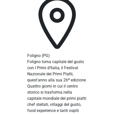
Foligno
(PG)
Foligno torna capitale del gusto
con I Primi d’Italia, il Festival
Nazionale dei Primi Piatti,
quest'anno alla sua 26ª edizione.
Quattro giorni in cui il centro
storico si trasforma nella
capitale mondiale dei primi piatti:
chef stellati, villaggi del gusto,
food experience e tanti ospiti