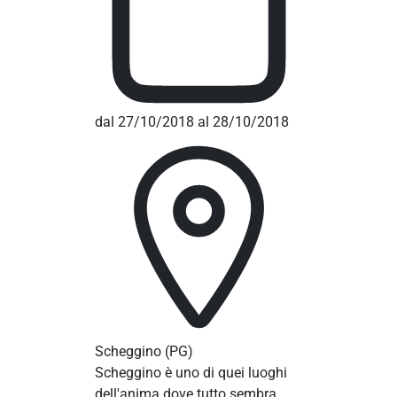
dal 27/10/2018 al 28/10/2018
Scheggino
(PG)
Scheggino è uno di quei luoghi
dell'anima dove tutto sembra