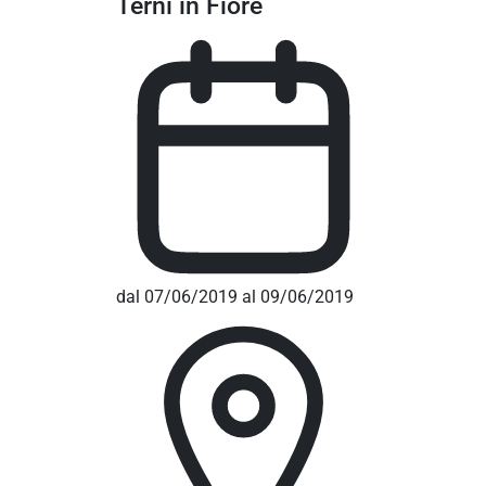
Terni in Fiore
dal 07/06/2019 al 09/06/2019