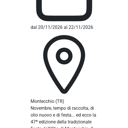
dal 20/11/2026 al 22/11/2026
Montecchio
(TR)
Novembre, tempo di raccolta, di
olio nuovo e di festa... ed ecco la
47ª edizione della tradizionale