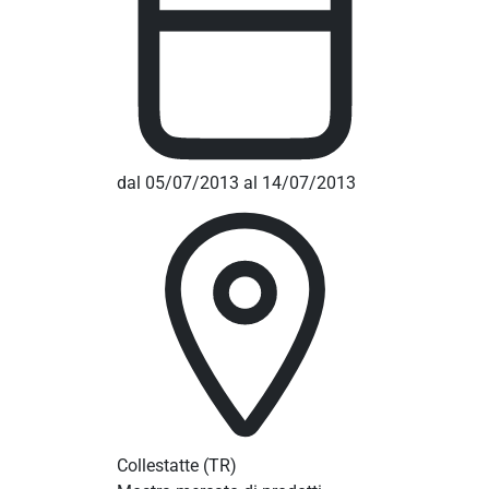
dal 05/07/2013 al 14/07/2013
Collestatte
(TR)