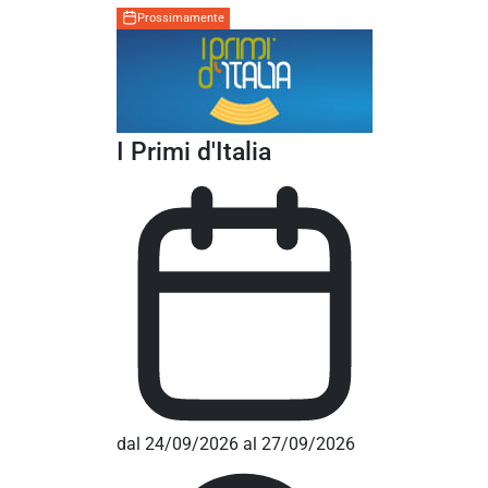
Prossimamente
I Primi d'Italia
dal 24/09/2026 al 27/09/2026