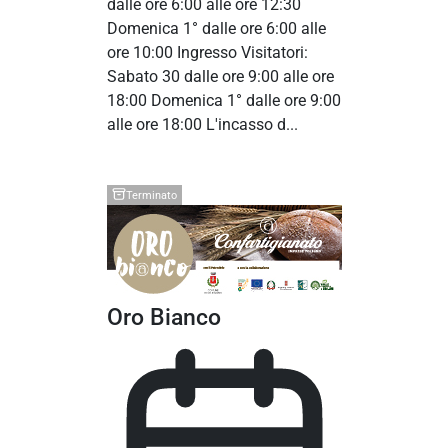
dalle ore 6:00 alle ore 12:30
Domenica 1° dalle ore 6:00 alle
ore 10:00 Ingresso Visitatori:
Sabato 30 dalle ore 9:00 alle ore
18:00 Domenica 1° dalle ore 9:00
alle ore 18:00 L'incasso d...
Terminato
Oro Bianco