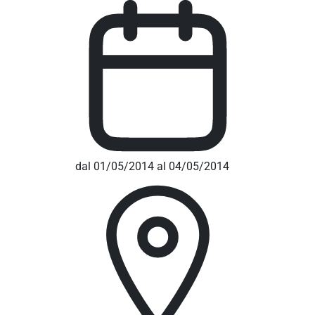
dal 01/05/2014 al 04/05/2014