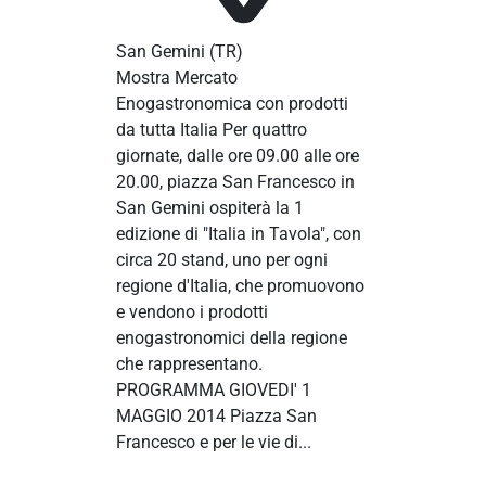
San Gemini
(TR)
Mostra Mercato
Enogastronomica con prodotti
da tutta Italia Per quattro
giornate, dalle ore 09.00 alle ore
20.00, piazza San Francesco in
San Gemini ospiterà la 1
edizione di "Italia in Tavola", con
circa 20 stand, uno per ogni
regione d'Italia, che promuovono
e vendono i prodotti
enogastronomici della regione
che rappresentano.
PROGRAMMA GIOVEDI' 1
MAGGIO 2014 Piazza San
Francesco e per le vie di...