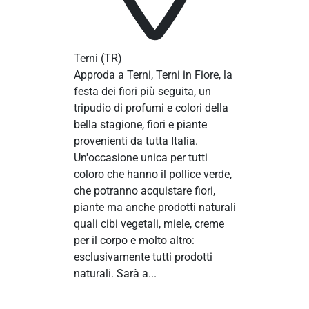
Terni
(TR)
Approda a Terni, Terni in Fiore, la
festa dei fiori più seguita, un
tripudio di profumi e colori della
bella stagione, fiori e piante
provenienti da tutta Italia.
Un'occasione unica per tutti
coloro che hanno il pollice verde,
che potranno acquistare fiori,
piante ma anche prodotti naturali
quali cibi vegetali, miele, creme
per il corpo e molto altro:
esclusivamente tutti prodotti
naturali. Sarà a...