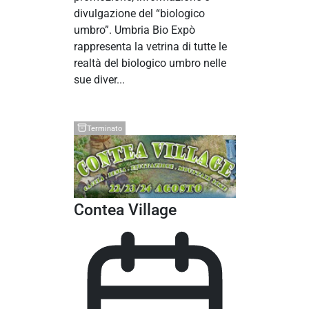
divulgazione del “biologico
umbro”. Umbria Bio Expò
rappresenta la vetrina di tutte le
realtà del biologico umbro nelle
sue diver...
Terminato
Contea Village