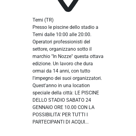
Terni
(TR)
Presso le piscine dello stadio a
Terni dalle 10:00 alle 20:00.
Operatori professionisti del
settore, organizzano sotto il
marchio "In Nozze" questa ottava
edizione. Un lavoro che dura
ormai da 14 anni, con tutto
l'impegno dei suoi organizzatori.
Quest'anno in una location
speciale della città: LE PISCINE
DELLO STADIO SABATO 24
GENNAIO ORE 10.00 CON LA
POSSIBILITA' PER TUTTI I
PARTECIPANTI DI ACQUI...