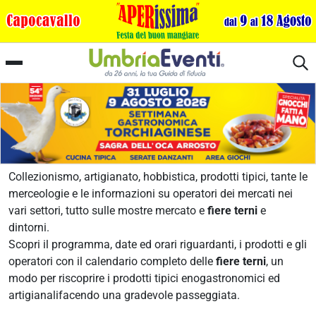
Fiere Terni
Collezionismo, artigianato, hobbistica, prodotti tipici, tante le
merceologie e le informazioni su operatori dei mercati nei
vari settori, tutto sulle mostre mercato e
fiere terni
e
dintorni.
Scopri il programma, date ed orari riguardanti, i prodotti e gli
operatori con il calendario completo delle
fiere terni
, un
modo per riscoprire i prodotti tipici enogastronomici ed
artigianalifacendo una gradevole passeggiata.