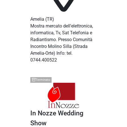
Amelia
(TR)
Mostra mercato dell'elettronica,
informatica, Tv, Sat Telefonia e
Radiantismo. Presso Comunità
Incontro Molino Silla (Strada
Amelia-Orte) Info: tel.
0744.400522
Terminato
In Nozze Wedding
Show