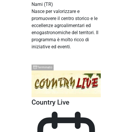
Narni
(TR)
Nasce per valorizzare e
promuovere il centro storico e le
eccellenze agroalimentari ed
enogastronomiche del territori. Il
programma è molto ricco di
iniziative ed eventi.
Terminato
Country Live