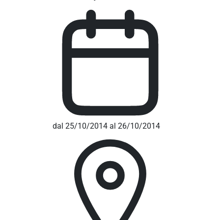
dal 25/10/2014 al 26/10/2014