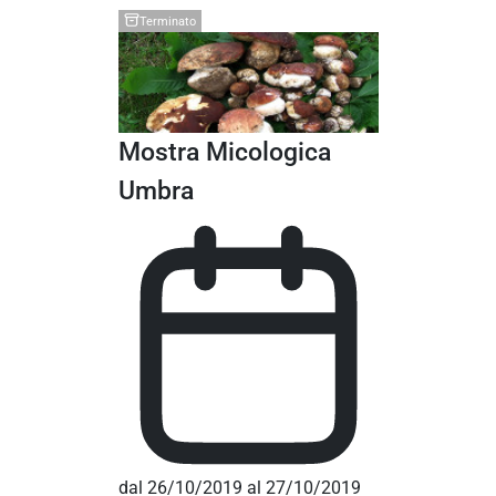
Terminato
Mostra Micologica
Umbra
dal 26/10/2019 al 27/10/2019