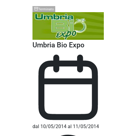
Terminato
Umbria Bio Expo
dal 10/05/2014 al 11/05/2014