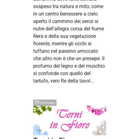
sospeso tra natura e mito; come
in un centro benessere a cielo
aperto il cammino dei sensi si
nutre dell'allegra corsa del fiume
Nera e della sua vegetazione
fiorente, mentre gli occhi si
tuffano nel paesino arroccato
che altro non è che un presepe. Il
profumo del legno e del muschio
si confonde con quello del
tartufo, vero Re della tavol...
Terminato