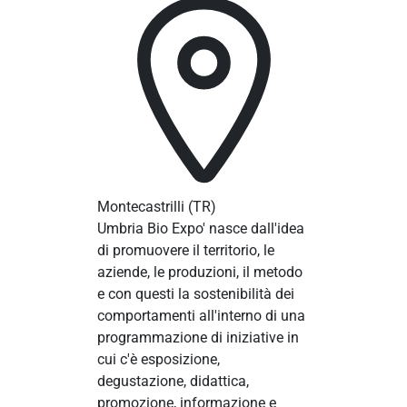
Montecastrilli
(TR)
Umbria Bio Expo' nasce dall'idea
di promuovere il territorio, le
aziende, le produzioni, il metodo
e con questi la sostenibilità dei
comportamenti all'interno di una
programmazione di iniziative in
cui c'è esposizione,
degustazione, didattica,
promozione, informazione e