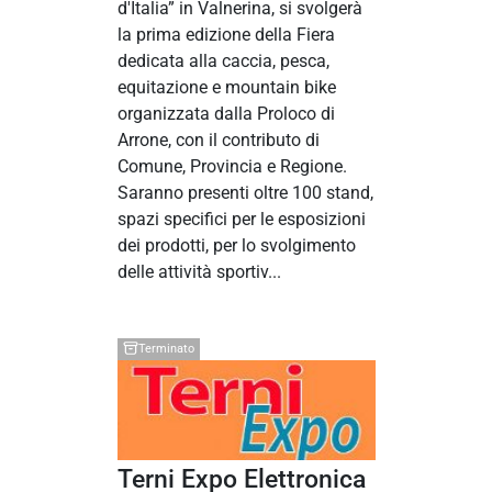
d'Italia” in Valnerina, si svolgerà
la prima edizione della Fiera
dedicata alla caccia, pesca,
equitazione e mountain bike
organizzata dalla Proloco di
Arrone, con il contributo di
Comune, Provincia e Regione.
Saranno presenti oltre 100 stand,
spazi specifici per le esposizioni
dei prodotti, per lo svolgimento
delle attività sportiv...
Terminato
Terni Expo Elettronica