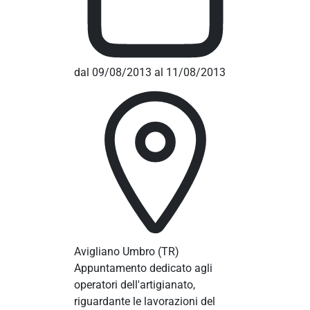
dal 09/08/2013 al 11/08/2013
Avigliano Umbro
(TR)
Appuntamento dedicato agli
operatori dell'artigianato,
riguardante le lavorazioni del