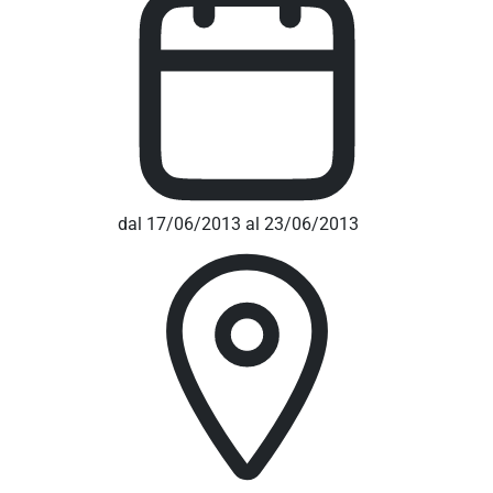
dal 17/06/2013 al 23/06/2013