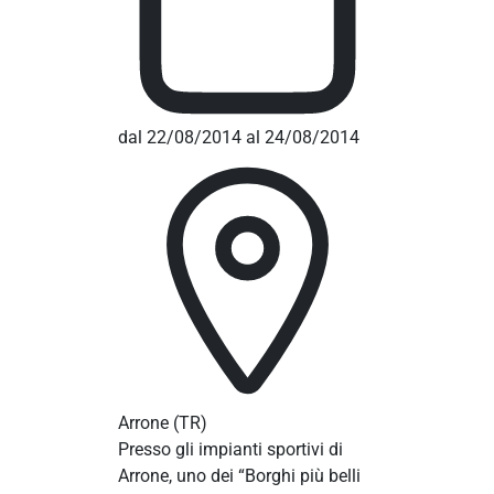
dal 22/08/2014 al 24/08/2014
Arrone
(TR)
Presso gli impianti sportivi di
Arrone, uno dei “Borghi più belli