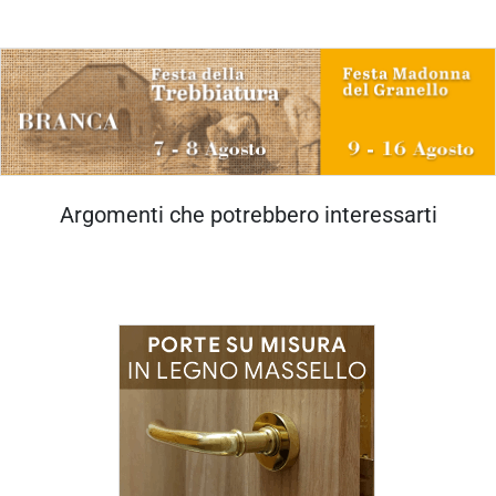
Argomenti che potrebbero interessarti