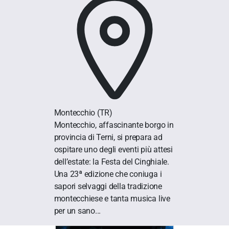
Montecchio
(TR)
Montecchio, affascinante borgo in
provincia di Terni, si prepara ad
ospitare uno degli eventi più attesi
dell’estate: la Festa del Cinghiale.
Una 23ª edizione che coniuga i
sapori selvaggi della tradizione
montecchiese e tanta musica live
per un sano...