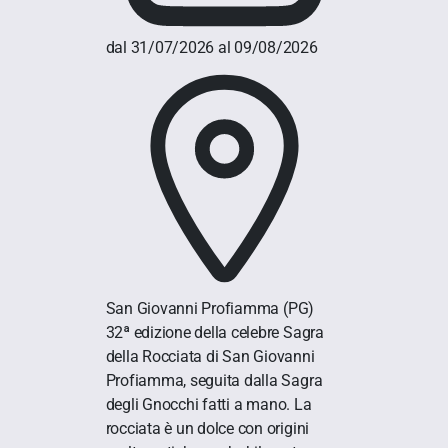
dal 31/07/2026 al 09/08/2026
San Giovanni Profiamma
(PG)
32ª edizione della celebre Sagra
della Rocciata di San Giovanni
Profiamma, seguita dalla Sagra
degli Gnocchi fatti a mano. La
rocciata è un dolce con origini