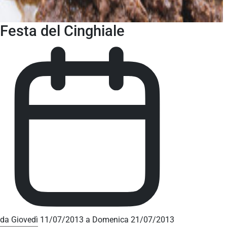
Festa del Cinghiale
da Giovedì 11/07/2013 a Domenica 21/07/2013