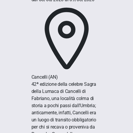
Cancelli
(AN)
42ª edizione della celebre Sagra
della Lumaca di Cancelli di
Fabriano, una località colma di
storia a pochi passi dall'Umbria;
anticamente, infatti, Cancelli era
un luogo di transito obbligatorio
per chi si recava o proveniva da