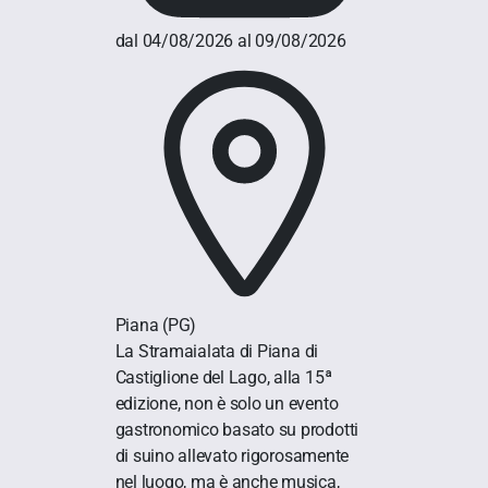
dal 04/08/2026 al 09/08/2026
Piana
(PG)
La Stramaialata di Piana di
Castiglione del Lago, alla 15ª
edizione, non è solo un evento
gastronomico basato su prodotti
di suino allevato rigorosamente
nel luogo, ma è anche musica,