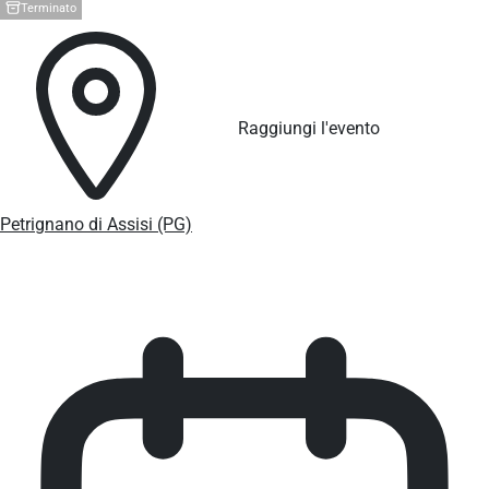
Terminato
Raggiungi l'evento
Petrignano di Assisi (PG)