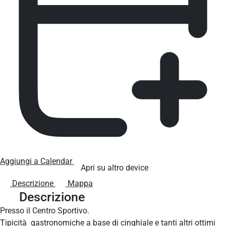
Aggiungi a Calendar
Apri su altro device
Descrizione
Mappa
Descrizione
Presso il Centro Sportivo.
Tipicità gastronomiche a base di cinghiale e tanti altri ottimi