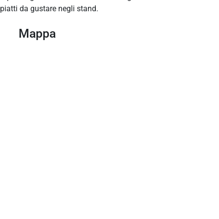
piatti da gustare negli stand.
Mappa