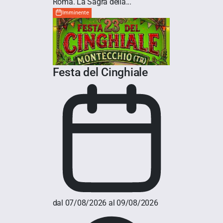
Roma. La Sagra della...
Imminente
Festa del Cinghiale
dal 07/08/2026 al 09/08/2026