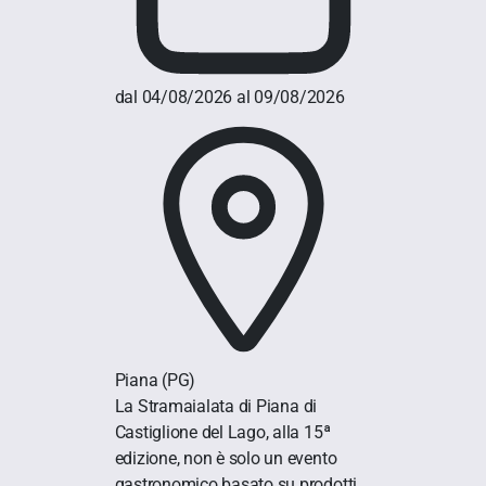
dal 04/08/2026 al 09/08/2026
Piana
(PG)
La Stramaialata di Piana di
Castiglione del Lago, alla 15ª
edizione, non è solo un evento
gastronomico basato su prodotti