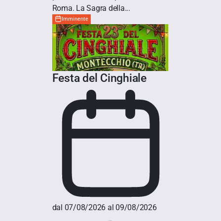
Roma. La Sagra della...
Imminente
Festa del Cinghiale
dal 07/08/2026 al 09/08/2026