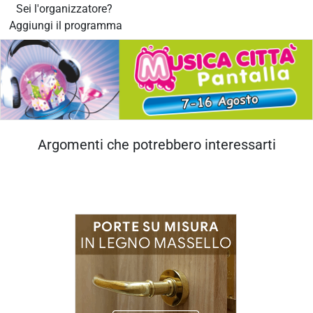
Sei l'organizzatore?
Aggiungi il programma
Argomenti che potrebbero interessarti