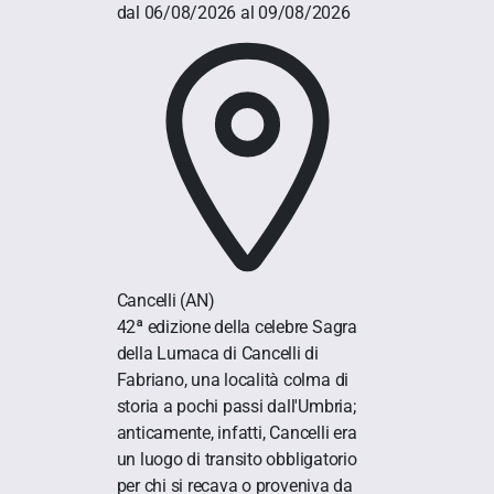
dal 06/08/2026 al 09/08/2026
Cancelli
(AN)
42ª edizione della celebre Sagra
della Lumaca di Cancelli di
Fabriano, una località colma di
storia a pochi passi dall'Umbria;
anticamente, infatti, Cancelli era
un luogo di transito obbligatorio
per chi si recava o proveniva da