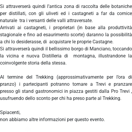
Si attraverserà quindi l’antica zona di raccolta delle botaniche
per distillati, con gli uliveti ed i castagneti a far da cornice
naturale tra i versanti delle valli attraversate.
Arrivati ai castagneti, i proprietari (in base alla produttività
stagionale e fino ad esaurimento scorte) daranno la possibilità
a chi lo desiderasse, di acquistare le proprie Castagne.
Si attraverserà quindi il bellissimo borgo di Manciano, toccando
la vicina e nuova Distilleria di montagna, illustrandone la
coinvolgente storia della stessa.
Al termine del Trekking (approssimativamente per l’ora di
pranzo) i partecipanti potranno tornare a Trevi e pranzare
presso gli stand gastronomici in piazza gestiti dalla Pro Trevi ,
usufruendo dello sconto per chi ha preso parte al Trekking.
Spiacenti,
non abbiamo altre informazioni per questo evento.