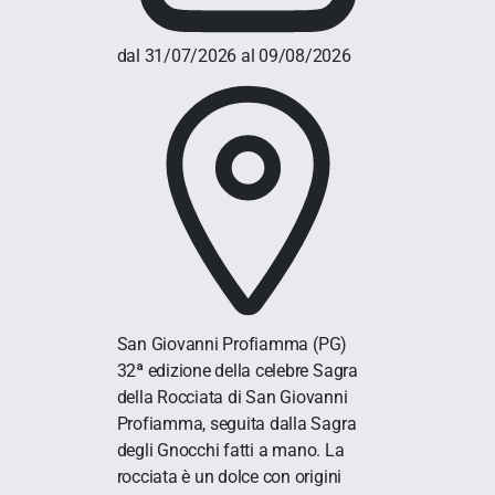
dal 31/07/2026 al 09/08/2026
San Giovanni Profiamma
(PG)
32ª edizione della celebre Sagra
della Rocciata di San Giovanni
Profiamma, seguita dalla Sagra
degli Gnocchi fatti a mano. La
rocciata è un dolce con origini