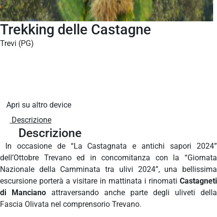
Trekking delle Castagne
Trevi (PG)
Apri su altro device
Descrizione
Descrizione
In occasione de “La Castagnata e antichi sapori 2024”
dell’Ottobre Trevano ed in concomitanza con la “Giornata
Nazionale della Camminata tra ulivi 2024”, una bellissima
escursione porterà a visitare in mattinata i rinomati
Castagneti
di Manciano
attraversando anche parte degli uliveti della
Fascia Olivata nel comprensorio Trevano.