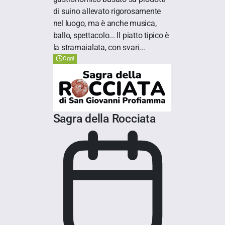
di suino allevato rigorosamente
nel luogo, ma è anche musica,
ballo, spettacolo... Il piatto tipico è
la stramaialata, con svari...
Oggi
Sagra della Rocciata