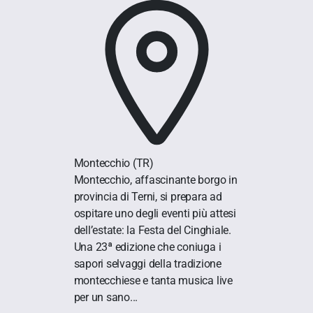
Montecchio
(TR)
Montecchio, affascinante borgo in
provincia di Terni, si prepara ad
ospitare uno degli eventi più attesi
dell’estate: la Festa del Cinghiale.
Una 23ª edizione che coniuga i
sapori selvaggi della tradizione
montecchiese e tanta musica live
per un sano...