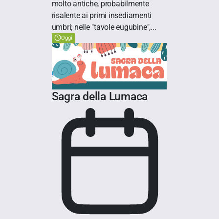
molto antiche, probabilmente
risalente ai primi insediamenti
umbri; nelle "tavole eugubine",...
Oggi
Sagra della Lumaca