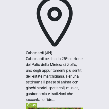
Cabernardi
(AN)
Cabernardi celebra la 25ª edizione
del Palio della Miniera di Zolfo,
uno degli appuntamenti più sentiti
dell'estate marchigiana. Per una
settimana il paese si anima con
giochi storici, spettacoli, musica,
gastronomia e tradizioni che
raccontano l'ide...
Oggi