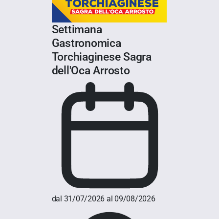
Settimana
Gastronomica
Torchiaginese Sagra
dell'Oca Arrosto
dal 31/07/2026 al 09/08/2026