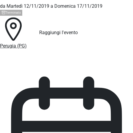
da Martedì 12/11/2019 a Domenica 17/11/2019
Terminato
Raggiungi l'evento
Perugia (PG)