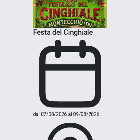
Festa del Cinghiale
dal 07/08/2026 al 09/08/2026