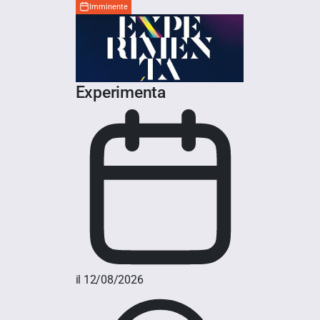
Imminente
Experimenta
il 12/08/2026