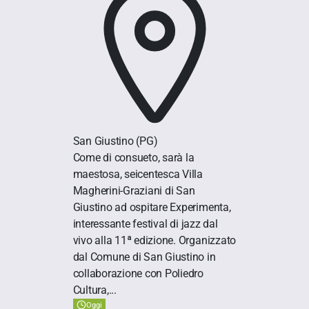
San Giustino
(PG)
Come di consueto, sarà la
maestosa, seicentesca Villa
Magherini-Graziani di San
Giustino ad ospitare Experimenta,
interessante festival di jazz dal
vivo alla 11ª edizione. Organizzato
dal Comune di San Giustino in
collaborazione con Poliedro
Cultura,...
Oggi