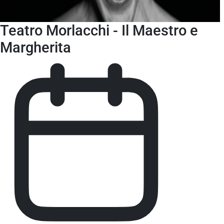
Teatro Morlacchi - Il Maestro e
Margherita