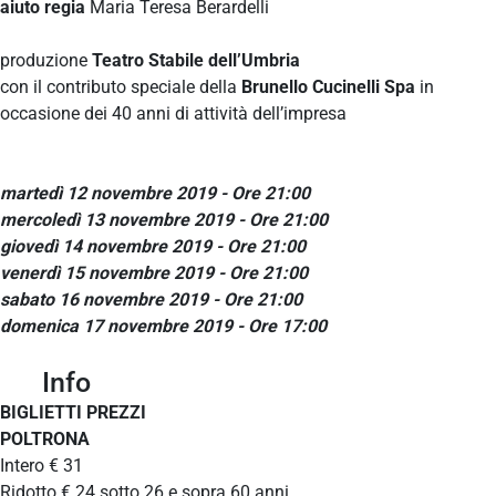
aiuto regia
Maria Teresa Berardelli
produzione
Teatro Stabile dell’Umbria
con il contributo speciale della
Brunello Cucinelli Spa
in
occasione dei 40 anni di attività dell’impresa
martedì 12 novembre 2019 - Ore 21:00
mercoledì 13 novembre 2019 - Ore 21:00
giovedì 14 novembre 2019 - Ore 21:00
venerdì 15 novembre 2019 - Ore 21:00
sabato 16 novembre 2019 - Ore 21:00
domenica 17 novembre 2019 - Ore 17:00
Info
BIGLIETTI PREZZI
POLTRONA
Intero € 31
Ridotto € 24 sotto 26 e sopra 60 anni