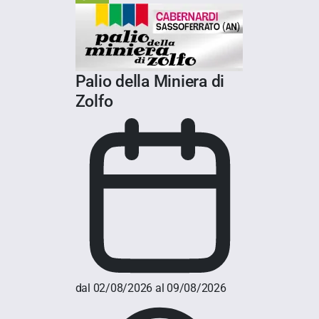
Palio della Miniera di
Zolfo
dal 02/08/2026 al 09/08/2026