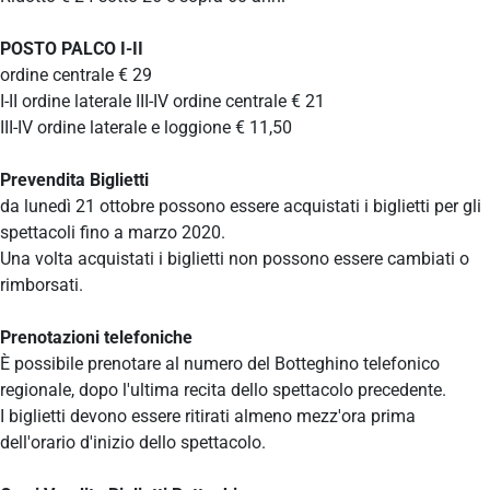
POSTO PALCO I-II
ordine centrale € 29
I-II ordine laterale III-IV ordine centrale € 21
III-IV ordine laterale e loggione € 11,50
Prevendita Biglietti
da lunedì 21 ottobre possono essere acquistati i biglietti per gli
spettacoli fino a marzo 2020.
Una volta acquistati i biglietti non possono essere cambiati o
rimborsati.
Prenotazioni telefoniche
È possibile prenotare al numero del Botteghino telefonico
regionale, dopo l'ultima recita dello spettacolo precedente.
I biglietti devono essere ritirati almeno mezz'ora prima
dell'orario d'inizio dello spettacolo.