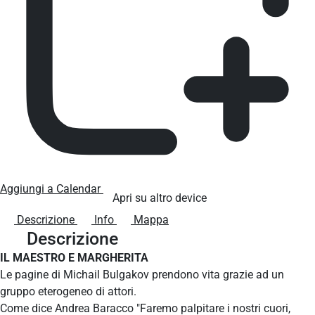
Aggiungi a Calendar
Apri su altro device
Descrizione
Info
Mappa
Descrizione
IL MAESTRO E MARGHERITA
Le pagine di Michail Bulgakov prendono vita grazie ad un
gruppo eterogeneo di attori.
Come dice Andrea Baracco "Faremo palpitare i nostri cuori,