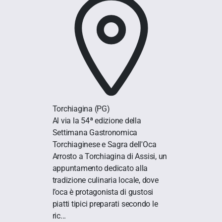
Torchiagina
(PG)
Al via la 54ª edizione della
Settimana Gastronomica
Torchiaginese e Sagra dell'Oca
Arrosto a Torchiagina di Assisi, un
appuntamento dedicato alla
tradizione culinaria locale, dove
l’oca è protagonista di gustosi
piatti tipici preparati secondo le
ric...