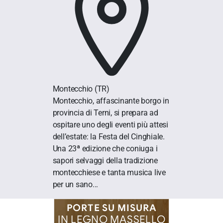
Montecchio
(TR)
Montecchio, affascinante borgo in
provincia di Terni, si prepara ad
ospitare uno degli eventi più attesi
dell’estate: la Festa del Cinghiale.
Una 23ª edizione che coniuga i
sapori selvaggi della tradizione
montecchiese e tanta musica live
per un sano...