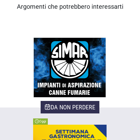
Argomenti che potrebbero interessarti
DA NON PERDERE
Oggi