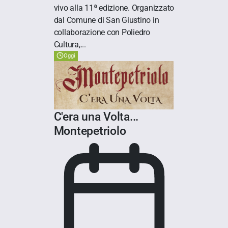
vivo alla 11ª edizione. Organizzato
dal Comune di San Giustino in
collaborazione con Poliedro
Cultura,...
Oggi
C'era una Volta...
Montepetriolo