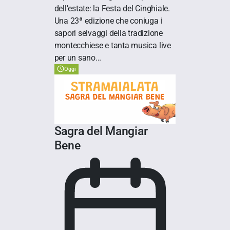
dell’estate: la Festa del Cinghiale.
Una 23ª edizione che coniuga i
sapori selvaggi della tradizione
montecchiese e tanta musica live
per un sano...
Oggi
Sagra del Mangiar
Bene