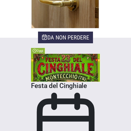
DA NON PERDERE
Oggi
Festa del Cinghiale