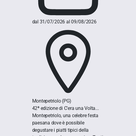
dal 31/07/2026 al 09/08/2026
Montepetriolo
(PG)
42ª edizione di C'era una Volta...
Montepetriolo, una celebre festa
paesana dove è possibile
degustare i piatti tipici della