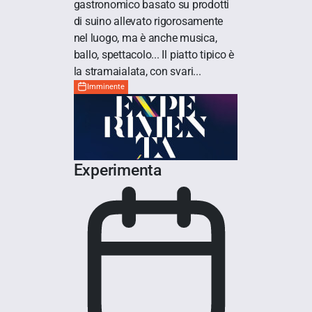
gastronomico basato su prodotti
di suino allevato rigorosamente
nel luogo, ma è anche musica,
ballo, spettacolo... Il piatto tipico è
la stramaialata, con svari...
Imminente
Experimenta