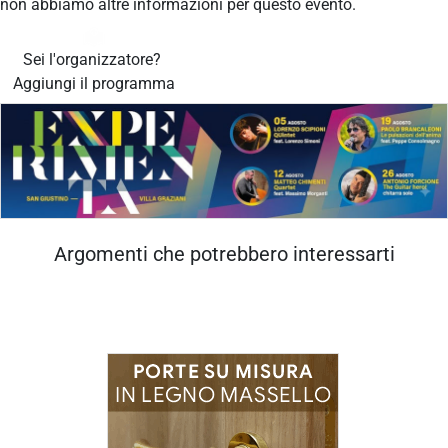
non abbiamo altre informazioni per questo evento.
Sei l'organizzatore?
Aggiungi il programma
Argomenti che potrebbero interessarti