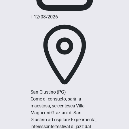
il 12/08/2026
San Giustino
(PG)
Come di consueto, sarà la
maestosa, seicentesca Villa
Magherini-Graziani di San
Giustino ad ospitare Experimenta,
interessante festival di jazz dal