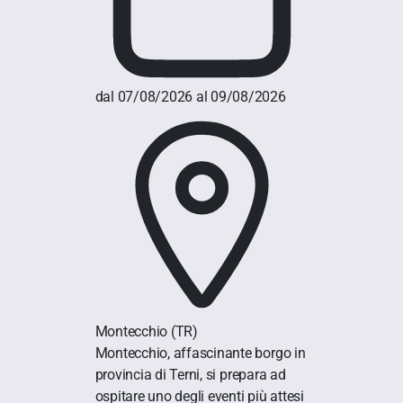
dal 07/08/2026 al 09/08/2026
Montecchio
(TR)
Montecchio, affascinante borgo in
provincia di Terni, si prepara ad
ospitare uno degli eventi più attesi