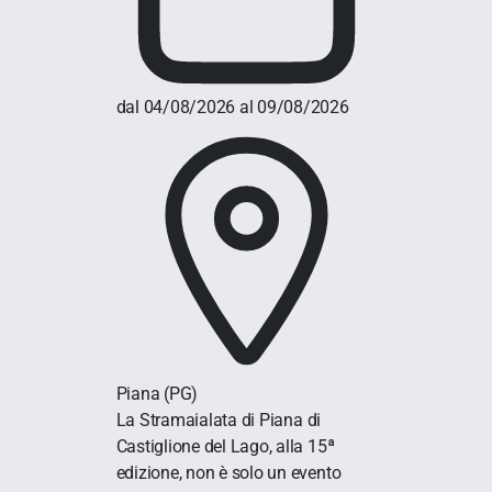
dal 04/08/2026 al 09/08/2026
Piana
(PG)
La Stramaialata di Piana di
Castiglione del Lago, alla 15ª
edizione, non è solo un evento