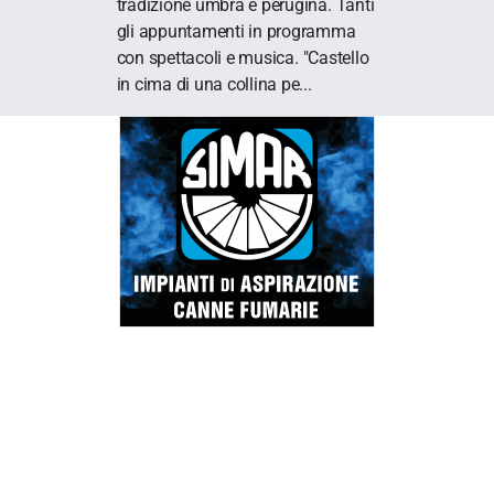
tradizione umbra e perugina. Tanti
gli appuntamenti in programma
con spettacoli e musica. "Castello
in cima di una collina pe...