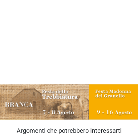
Argomenti che potrebbero interessarti