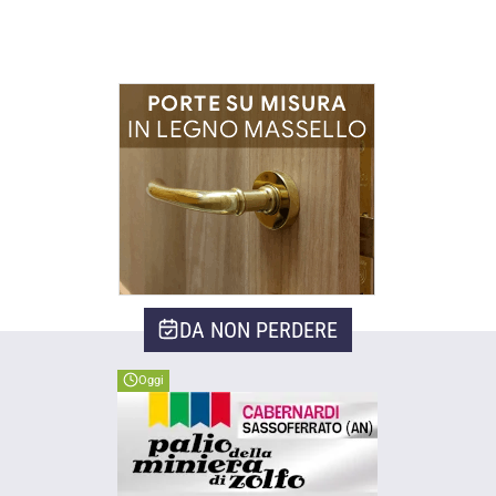
DA NON PERDERE
Oggi