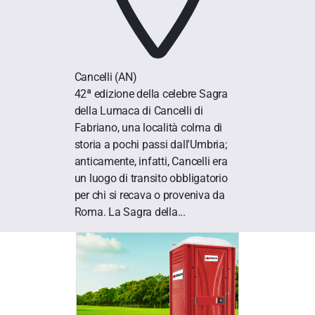
Cancelli
(AN)
42ª edizione della celebre Sagra
della Lumaca di Cancelli di
Fabriano, una località colma di
storia a pochi passi dall'Umbria;
anticamente, infatti, Cancelli era
un luogo di transito obbligatorio
per chi si recava o proveniva da
Roma. La Sagra della...