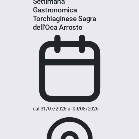
Settimana
Gastronomica
Torchiaginese Sagra
dell'Oca Arrosto
dal 31/07/2026 al 09/08/2026