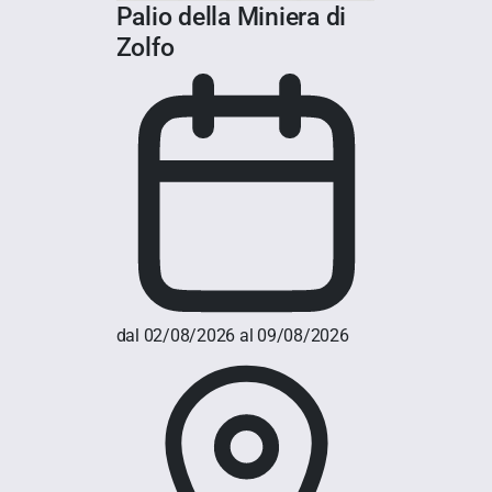
Palio della Miniera di
Zolfo
dal 02/08/2026 al 09/08/2026