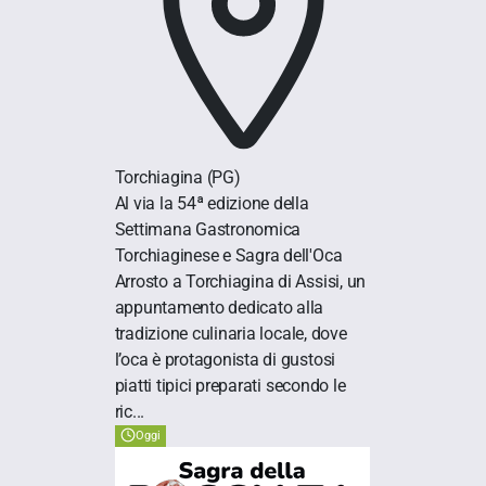
Torchiagina
(PG)
Al via la 54ª edizione della
Settimana Gastronomica
Torchiaginese e Sagra dell'Oca
Arrosto a Torchiagina di Assisi, un
appuntamento dedicato alla
tradizione culinaria locale, dove
l’oca è protagonista di gustosi
piatti tipici preparati secondo le
ric...
Oggi