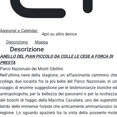
Aggiungi a Calendar
Apri su altro device
Descrizione
Mappa
Descrizione
ANELLO DEL PIAN PICCOLO DA COLLE LE CESE A FORCA DI
PRESTA
Parco Nazionale dei Monti Sibillini
Nell'ultima neve della stagione, un affascinante cammino che
collega due località fra le più belle del Parco Nazionale, in un
viaggio di enorme suggestione per le testimonianze storiche ed
antropologiche, per la bellezza dei panorami e per la ricchezza
dei boschi di faggio della Macchia Cavaliera, uno dei superstiti
lembi delle immense foreste che anticamente ammantavano la
regione. Lo sguardo spazierà tra la vista della possente mole