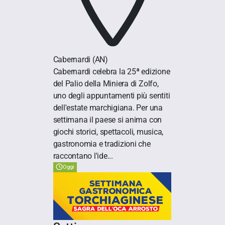
Cabernardi
(AN)
Cabernardi celebra la 25ª edizione
del Palio della Miniera di Zolfo,
uno degli appuntamenti più sentiti
dell'estate marchigiana. Per una
settimana il paese si anima con
giochi storici, spettacoli, musica,
gastronomia e tradizioni che
raccontano l'ide...
Oggi