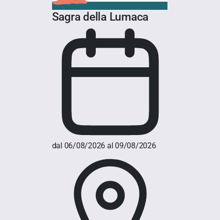
Sagra della Lumaca
dal 06/08/2026 al 09/08/2026