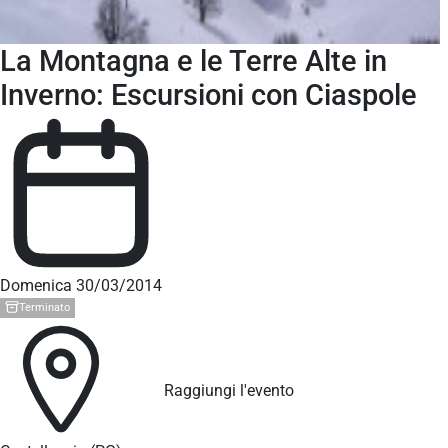
La Montagna e le Terre Alte in
Inverno: Escursioni con Ciaspole
Domenica 30/03/2014
Terminato
Raggiungi l'evento