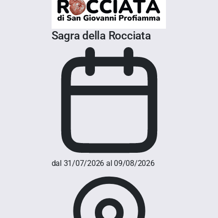
Sagra della Rocciata
dal 31/07/2026 al 09/08/2026