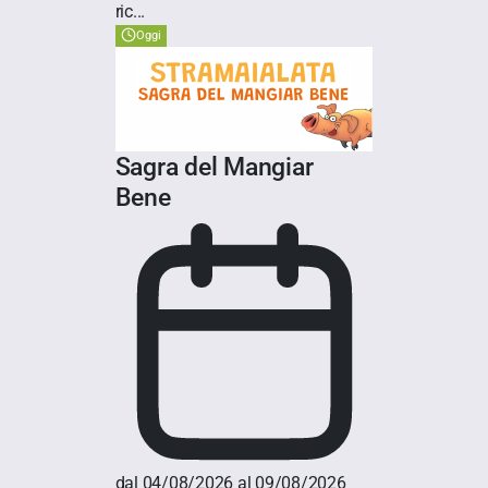
ric...
Oggi
Sagra del Mangiar
Bene
dal 04/08/2026 al 09/08/2026