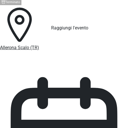
Terminato
Raggiungi l'evento
Allerona Scalo (TR)