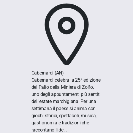
Cabernardi
(AN)
Cabernardi celebra la 25ª edizione
del Palio della Miniera di Zolfo,
uno degli appuntamenti più sentiti
dell'estate marchigiana. Per una
settimana il paese si anima con
giochi storici, spettacoli, musica,
gastronomia e tradizioni che
raccontano l'ide...