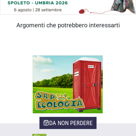
Argomenti che potrebbero interessarti
DA NON PERDERE