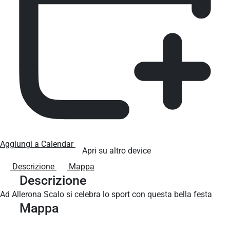
Aggiungi a Calendar
Apri su altro device
Descrizione
Mappa
Descrizione
Ad Allerona Scalo si celebra lo sport con questa bella festa
Mappa