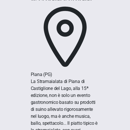
Piana
(PG)
La Stramaialata di Piana di
Castiglione del Lago, alla 15ª
edizione, non è solo un evento
gastronomico basato su prodotti
di suino allevato rigorosamente
nel luogo, ma è anche musica,
ballo, spettacolo... Il piatto tipico è