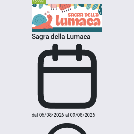
Oggi
Sagra della Lumaca
dal 06/08/2026 al 09/08/2026