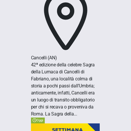
Cancelli
(AN)
42ª edizione della celebre Sagra
della Lumaca di Cancelli di
Fabriano, una località colma di
storia a pochi passi dall'Umbria;
anticamente, infatti, Cancelli era
un luogo di transito obbligatorio
per chi si recava o proveniva da
Roma. La Sagra della...
Oggi