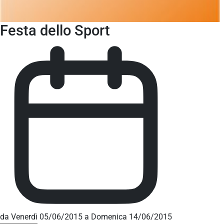
Festa dello Sport
da Venerdì 05/06/2015 a Domenica 14/06/2015