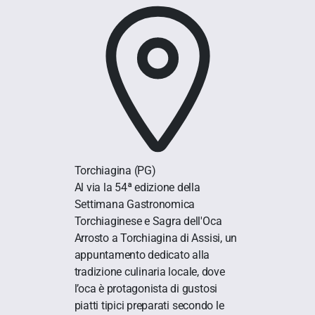
Torchiagina
(PG)
Al via la 54ª edizione della
Settimana Gastronomica
Torchiaginese e Sagra dell'Oca
Arrosto a Torchiagina di Assisi, un
appuntamento dedicato alla
tradizione culinaria locale, dove
l’oca è protagonista di gustosi
piatti tipici preparati secondo le