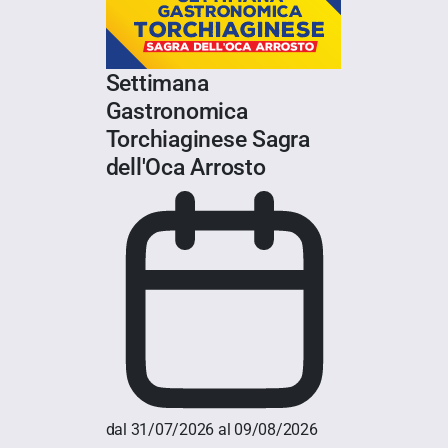
Settimana
Gastronomica
Torchiaginese Sagra
dell'Oca Arrosto
dal 31/07/2026 al 09/08/2026