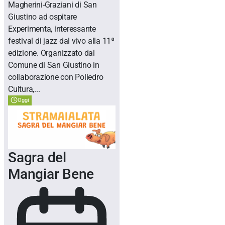
Magherini-Graziani di San
Giustino ad ospitare
Experimenta, interessante
festival di jazz dal vivo alla 11ª
edizione. Organizzato dal
Comune di San Giustino in
collaborazione con Poliedro
Cultura,...
Oggi
Sagra del
Mangiar Bene