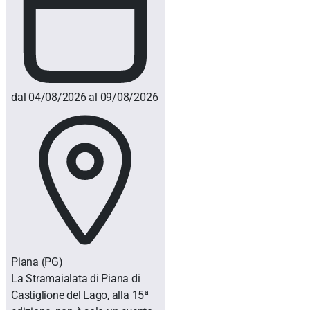
dal 04/08/2026 al 09/08/2026
Piana
(PG)
La Stramaialata di Piana di
Castiglione del Lago, alla 15ª