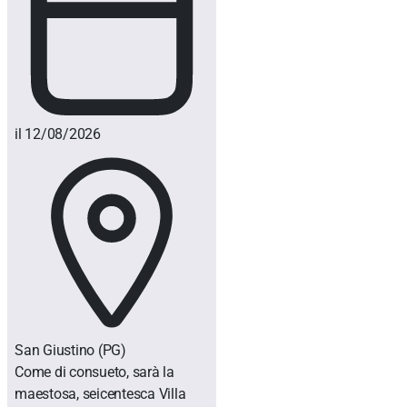
il 12/08/2026
San Giustino
(PG)
Come di consueto, sarà la
maestosa, seicentesca Villa