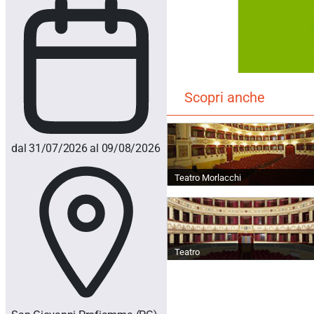
Scopri anche
dal 31/07/2026 al 09/08/2026
Teatro Morlacchi
Teatro