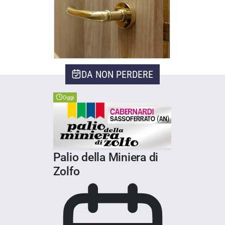
DA NON PERDERE
Oggi
Palio della Miniera di
Zolfo