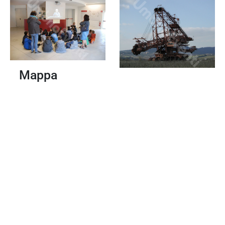
Mappa