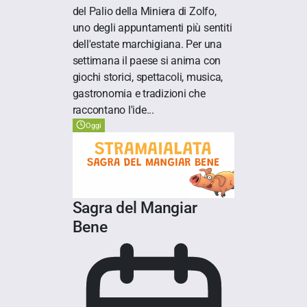
del Palio della Miniera di Zolfo,
uno degli appuntamenti più sentiti
dell'estate marchigiana. Per una
settimana il paese si anima con
giochi storici, spettacoli, musica,
gastronomia e tradizioni che
raccontano l'ide...
Oggi
Sagra del Mangiar
Bene