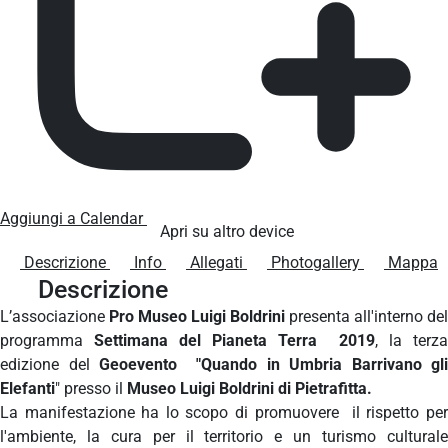
Aggiungi a Calendar
Apri su altro device
Descrizione
Info
Allegati
Photogallery
Mappa
Descrizione
L’associazione
Pro Museo Luigi Boldrini
presenta all'interno del
programma
Settimana del Pianeta Terra 2019
, la terza
edizione del
Geoevento "Quando in Umbria Barrivano gli
Elefanti
" presso il
Museo Luigi Boldrini di Pietrafitta.
La manifestazione ha lo scopo di promuovere il rispetto per
l'ambiente, la cura per il territorio e un turismo culturale