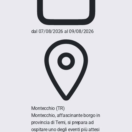
dal 07/08/2026 al 09/08/2026
Montecchio
(TR)
Montecchio, affascinante borgo in
provincia di Terni, si prepara ad
ospitare uno degli eventi più attesi