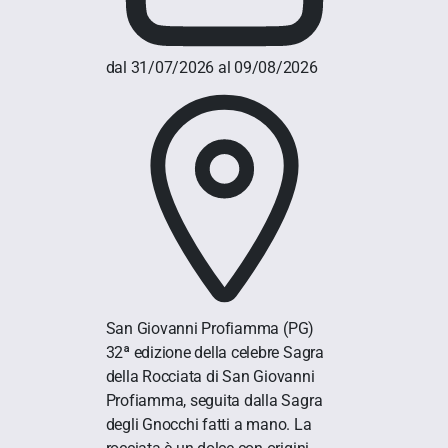
dal 31/07/2026 al 09/08/2026
San Giovanni Profiamma
(PG)
32ª edizione della celebre Sagra
della Rocciata di San Giovanni
Profiamma, seguita dalla Sagra
degli Gnocchi fatti a mano. La