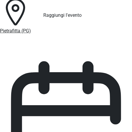
Raggiungi l'evento
Pietrafitta (PG)