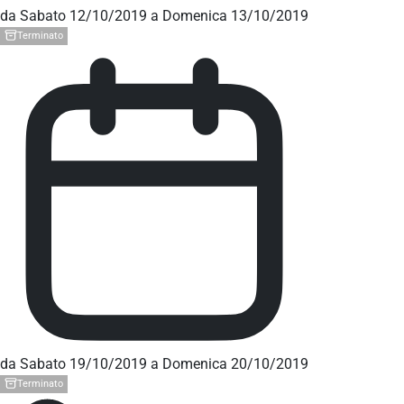
da Sabato 12/10/2019 a Domenica 13/10/2019
Terminato
da Sabato 19/10/2019 a Domenica 20/10/2019
Terminato