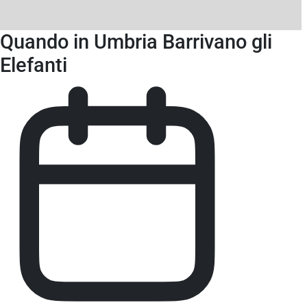
Quando in Umbria Barrivano gli
Elefanti