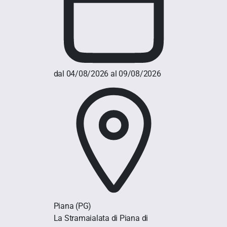
dal 04/08/2026 al 09/08/2026
Piana
(PG)
La Stramaialata di Piana di