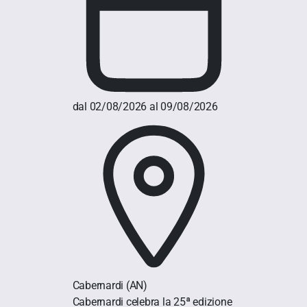
dal 02/08/2026 al 09/08/2026
Cabernardi
(AN)
Cabernardi celebra la 25ª edizione