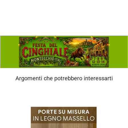
Argomenti che potrebbero interessarti