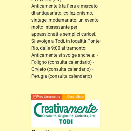
Anticamente è la fiera e mercato
di antiquariato, collezionismo,
vintage, modernariato; un evento
molto interessante per
appassionati e semplici curiosi.
Si svolge a Todi, in località Ponte
Rio, dalle 9:00 al tramonto.
Anticamente si svolge anche a: •
Foligno (consulta calendario) •
Orvieto (consulta calendario) •
Perugia (consulta calendario)
Prossimamente
Consigliato