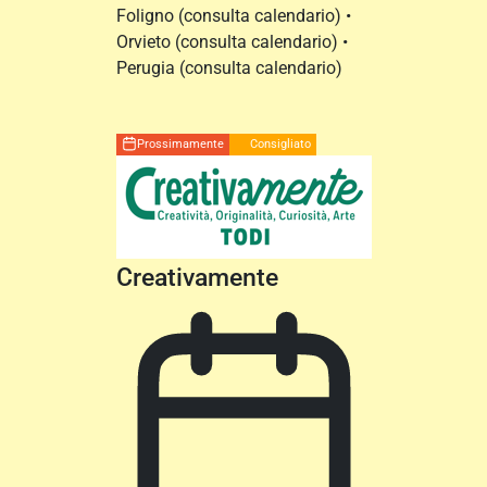
Foligno (consulta calendario) •
Orvieto (consulta calendario) •
Perugia (consulta calendario)
Prossimamente
Consigliato
Creativamente