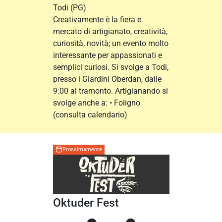
Todi
(PG)
Creativamente è la fiera e
mercato di artigianato, creatività,
curiosità, novità; un evento molto
interessante per appassionati e
semplici curiosi. Si svolge a Todi,
presso i Giardini Oberdan, dalle
9:00 al tramonto. Artigianando si
svolge anche a: • Foligno
(consulta calendario)
Prossimamente
Oktuder Fest