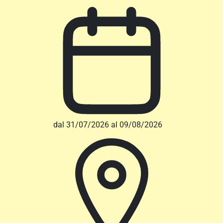
dal 31/07/2026 al 09/08/2026