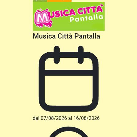
Musica Città Pantalla
dal 07/08/2026 al 16/08/2026