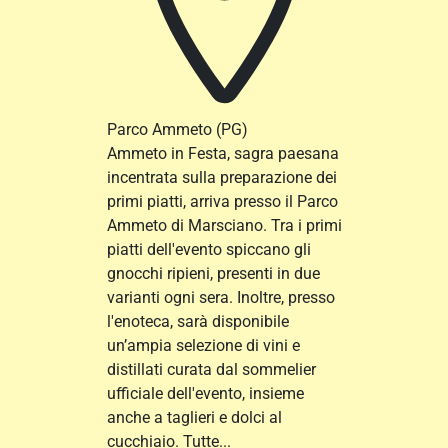
Parco Ammeto
(PG)
Ammeto in Festa, sagra paesana
incentrata sulla preparazione dei
primi piatti, arriva presso il Parco
Ammeto di Marsciano. Tra i primi
piatti dell'evento spiccano gli
gnocchi ripieni, presenti in due
varianti ogni sera. Inoltre, presso
l'enoteca, sarà disponibile
un’ampia selezione di vini e
distillati curata dal sommelier
ufficiale dell'evento, insieme
anche a taglieri e dolci al
cucchiaio. Tutte...