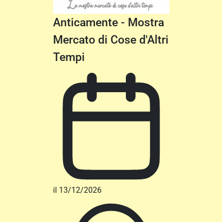
Anticamente - Mostra
Mercato di Cose d'Altri
Tempi
il 13/12/2026