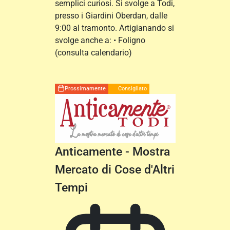
semplici curiosi. Si svolge a Todi,
presso i Giardini Oberdan, dalle
9:00 al tramonto. Artigianando si
svolge anche a: • Foligno
(consulta calendario)
Prossimamente
Consigliato
Anticamente - Mostra
Mercato di Cose d'Altri
Tempi