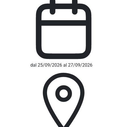
dal 25/09/2026 al 27/09/2026