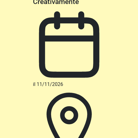
Creativamente
il 11/11/2026