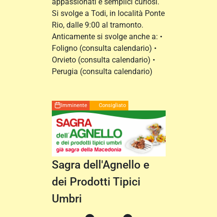
appassionati e semplici curiosi.
Si svolge a Todi, in località Ponte
Rio, dalle 9:00 al tramonto.
Anticamente si svolge anche a: •
Foligno (consulta calendario) •
Orvieto (consulta calendario) •
Perugia (consulta calendario)
Imminente
Consigliato
Sagra dell'Agnello e
dei Prodotti Tipici
Umbri