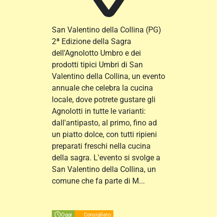
San Valentino della Collina
(PG)
2ª Edizione della Sagra
dell'Agnolotto Umbro e dei
prodotti tipici Umbri di San
Valentino della Collina, un evento
annuale che celebra la cucina
locale, dove potrete gustare gli
Agnolotti in tutte le varianti:
dall'antipasto, al primo, fino ad
un piatto dolce, con tutti ripieni
preparati freschi nella cucina
della sagra. L'evento si svolge a
San Valentino della Collina, un
comune che fa parte di M...
Oggi
Consigliato