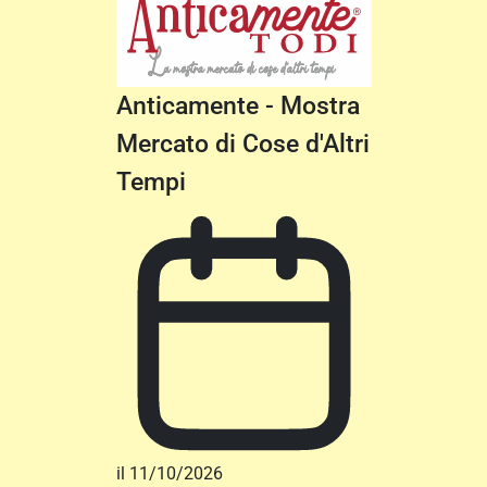
Anticamente - Mostra
Mercato di Cose d'Altri
Tempi
il 11/10/2026