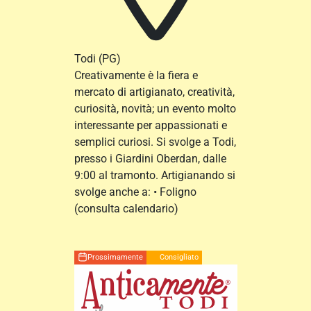
Todi
(PG)
Creativamente è la fiera e
mercato di artigianato, creatività,
curiosità, novità; un evento molto
interessante per appassionati e
semplici curiosi. Si svolge a Todi,
presso i Giardini Oberdan, dalle
9:00 al tramonto. Artigianando si
svolge anche a: • Foligno
(consulta calendario)
Prossimamente
Consigliato