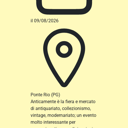
il 09/08/2026
Ponte Rio
(PG)
Anticamente è la fiera e mercato
di antiquariato, collezionismo,
vintage, modernariato; un evento
molto interessante per