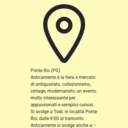
Ponte Rio
(PG)
Anticamente è la fiera e mercato
di antiquariato, collezionismo,
vintage, modernariato; un evento
molto interessante per
appassionati e semplici curiosi.
Si svolge a Todi, in località Ponte
Rio, dalle 9:00 al tramonto.
Anticamente si svolge anche a: •