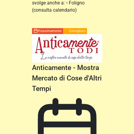
svolge anche a: • Foligno
(consulta calendario)
Prossimamente
Consigliato
Anticamente - Mostra
Mercato di Cose d'Altri
Tempi