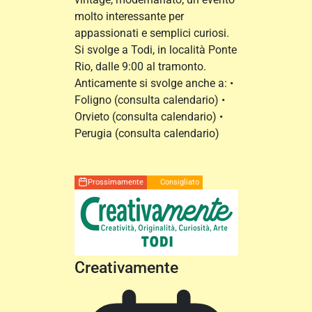
molto interessante per
appassionati e semplici curiosi.
Si svolge a Todi, in località Ponte
Rio, dalle 9:00 al tramonto.
Anticamente si svolge anche a: •
Foligno (consulta calendario) •
Orvieto (consulta calendario) •
Perugia (consulta calendario)
Prossimamente
Consigliato
Creativamente