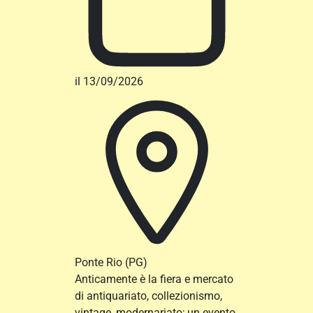
il 13/09/2026
Ponte Rio
(PG)
Anticamente è la fiera e mercato
di antiquariato, collezionismo,
vintage, modernariato; un evento