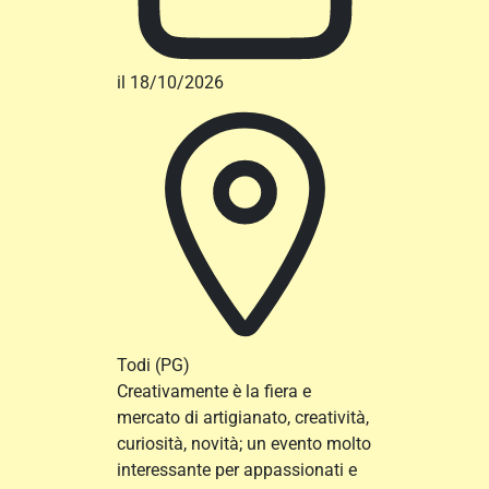
il 18/10/2026
Todi
(PG)
Creativamente è la fiera e
mercato di artigianato, creatività,
curiosità, novità; un evento molto
interessante per appassionati e