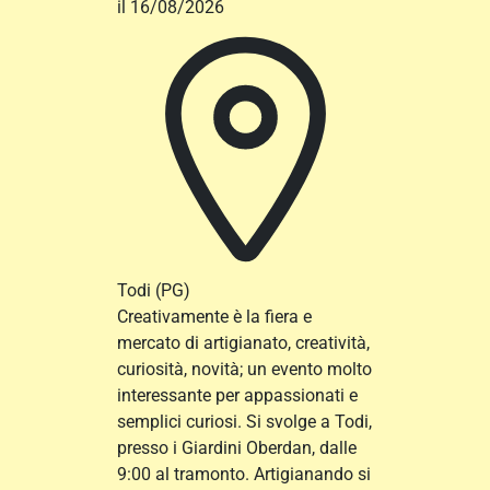
il 16/08/2026
Todi
(PG)
Creativamente è la fiera e
mercato di artigianato, creatività,
curiosità, novità; un evento molto
interessante per appassionati e
semplici curiosi. Si svolge a Todi,
presso i Giardini Oberdan, dalle
9:00 al tramonto. Artigianando si