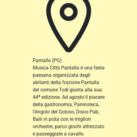
Pantalla
(PG)
Musica Città Pantalla è una festa
paesana organizzata dagli
abitanti della frazione Pantalla
del comune Todi giunta alla sua
44ª edizione. Ad agosto il piacere
della gastronomia, Paninoteca,
l'Angolo del Goloso, Disco Pub,
Balli in pista con le migliori
orchestre, parco giochi attrezzato
e passeggiate a cavallo.