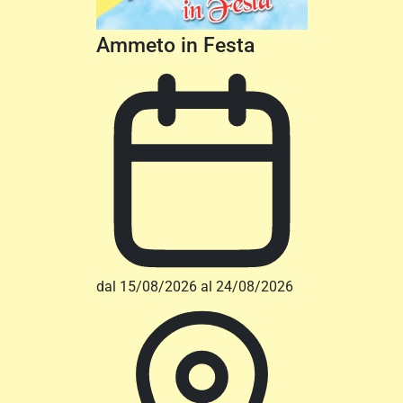
Ammeto in Festa
dal 15/08/2026 al 24/08/2026