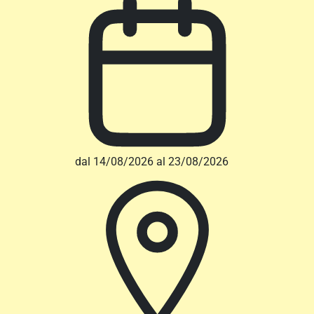
dal 14/08/2026 al 23/08/2026