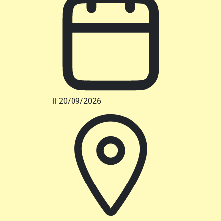
il 20/09/2026