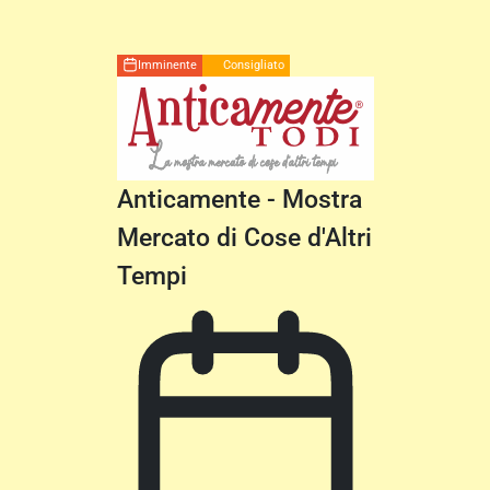
Imminente
Consigliato
Anticamente - Mostra
Mercato di Cose d'Altri
Tempi