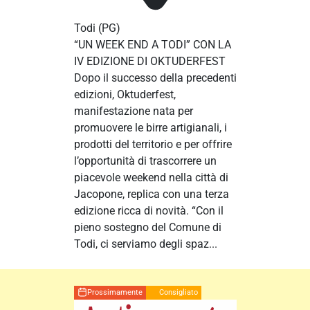
Todi
(PG)
“UN WEEK END A TODI” CON LA
IV EDIZIONE DI OKTUDERFEST
Dopo il successo della precedenti
edizioni, Oktuderfest,
manifestazione nata per
promuovere le birre artigianali, i
prodotti del territorio e per offrire
l’opportunità di trascorrere un
piacevole weekend nella città di
Jacopone, replica con una terza
edizione ricca di novità. “Con il
pieno sostegno del Comune di
Todi, ci serviamo degli spaz...
Prossimamente
Consigliato