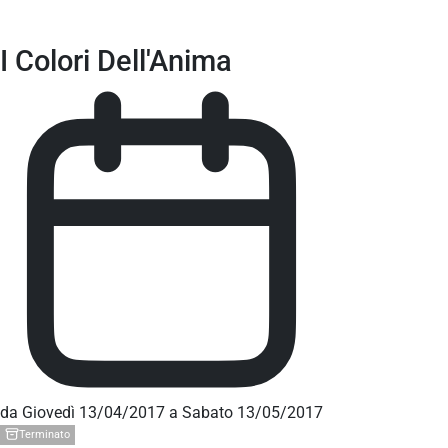
I Colori Dell'Anima
da Giovedì 13/04/2017 a Sabato 13/05/2017
Terminato