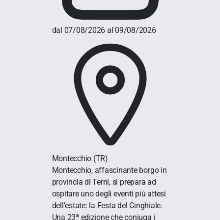
dal 07/08/2026 al 09/08/2026
Montecchio
(TR)
Montecchio, affascinante borgo in
provincia di Terni, si prepara ad
ospitare uno degli eventi più attesi
dell’estate: la Festa del Cinghiale.
Una 23ª edizione che coniuga i