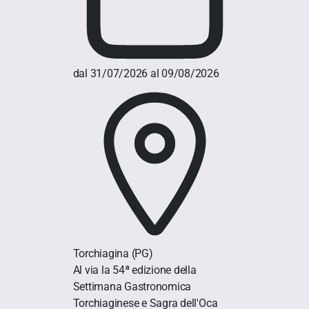
dal 31/07/2026 al 09/08/2026
Torchiagina
(PG)
Al via la 54ª edizione della
Settimana Gastronomica
Torchiaginese e Sagra dell'Oca