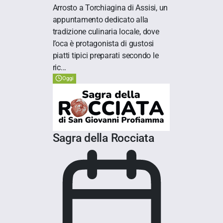
Arrosto a Torchiagina di Assisi, un
appuntamento dedicato alla
tradizione culinaria locale, dove
l’oca è protagonista di gustosi
piatti tipici preparati secondo le
ric...
Oggi
Sagra della Rocciata