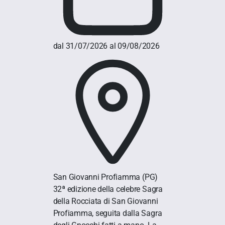
dal 31/07/2026 al 09/08/2026
San Giovanni Profiamma
(PG)
32ª edizione della celebre Sagra
della Rocciata di San Giovanni
Profiamma, seguita dalla Sagra