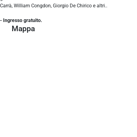
Carrà, William Congdon, Giorgio De Chirico e altri..
- Ingresso gratuito.
Mappa