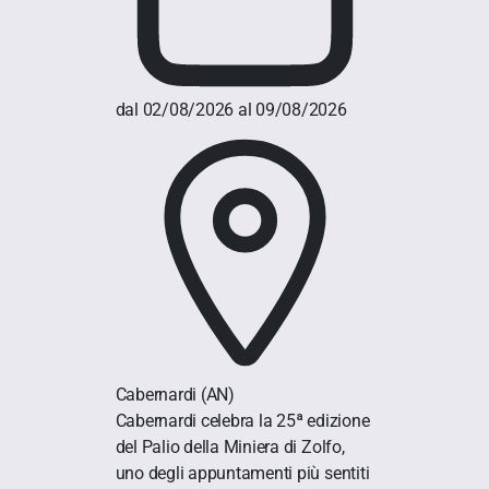
dal 02/08/2026 al 09/08/2026
Cabernardi
(AN)
Cabernardi celebra la 25ª edizione
del Palio della Miniera di Zolfo,
uno degli appuntamenti più sentiti