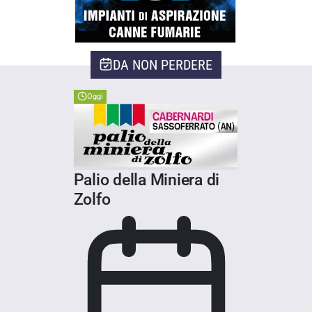
DA NON PERDERE
Oggi
Palio della Miniera di
Zolfo