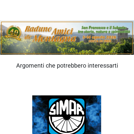
Argomenti che potrebbero interessarti