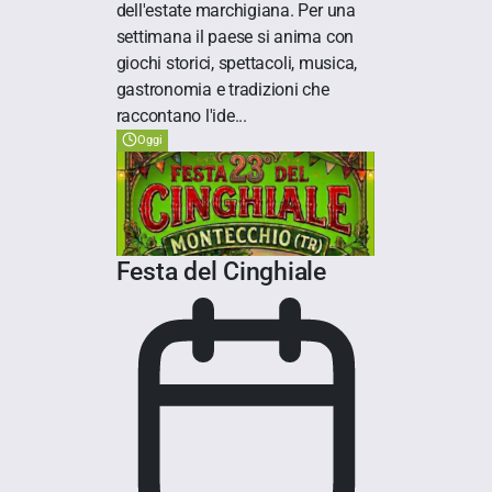
dell'estate marchigiana. Per una
settimana il paese si anima con
giochi storici, spettacoli, musica,
gastronomia e tradizioni che
raccontano l'ide...
Oggi
Festa del Cinghiale