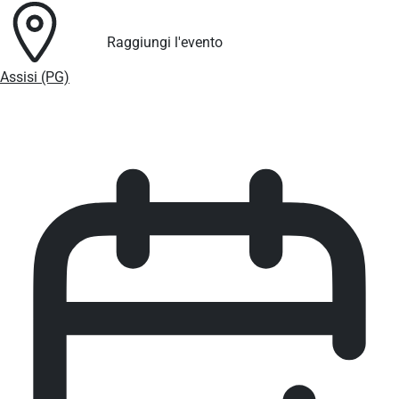
Raggiungi l'evento
Assisi (PG)