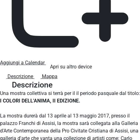
Aggiungi a Calendar
Apri su altro device
Descrizione
Mappa
Descrizione
Una mostra collettiva si terrà per il il periodo pasquale dal titolo:
I COLORI DELL'ANIMA, II EDIZIONE.
La mostra durerà dal 13 aprile al 13 maggio 2017, presso il
palazzo Franchi di Assisi, la mostra sarà collegata alla Galleria
d'Arte Contemporanea della Pro Civitate Cristiana di Assisi, una
galleria d'arte che vanta una collezione di artisti come: Carlo