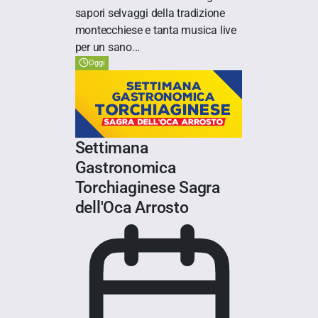
sapori selvaggi della tradizione
montecchiese e tanta musica live
per un sano...
Oggi
Settimana
Gastronomica
Torchiaginese Sagra
dell'Oca Arrosto