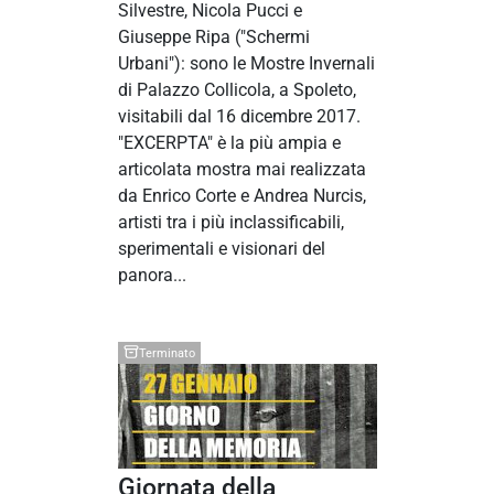
Silvestre, Nicola Pucci e
Giuseppe Ripa ("Schermi
Urbani"): sono le Mostre Invernali
di Palazzo Collicola, a Spoleto,
visitabili dal 16 dicembre 2017.
"EXCERPTA" è la più ampia e
articolata mostra mai realizzata
da Enrico Corte e Andrea Nurcis,
artisti tra i più inclassificabili,
sperimentali e visionari del
panora...
Terminato
Giornata della