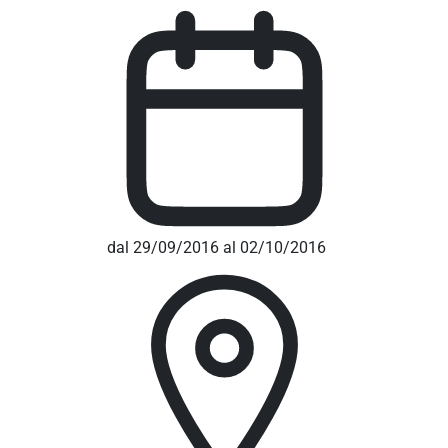
dal 29/09/2016 al 02/10/2016