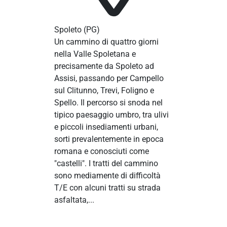
Spoleto
(PG)
Un cammino di quattro giorni
nella Valle Spoletana e
precisamente da Spoleto ad
Assisi, passando per Campello
sul Clitunno, Trevi, Foligno e
Spello. Il percorso si snoda nel
tipico paesaggio umbro, tra ulivi
e piccoli insediamenti urbani,
sorti prevalentemente in epoca
romana e conosciuti come
"castelli". I tratti del cammino
sono mediamente di difficoltà
T/E con alcuni tratti su strada
asfaltata,...