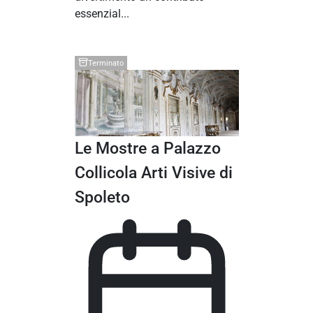
essenzial...
Terminato
Le Mostre a Palazzo
Collicola Arti Visive di
Spoleto