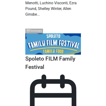
Menotti, Luchino Visconti, Ezra
Pound, Shelley Winter, Allen
Ginsbe...
Terminato
Spoleto FILM Family
Festival