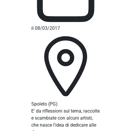
il 08/03/2017
Spoleto
(PG)
E' da riflessioni sul tema, raccolte
e scambiate con alcuni artisti,
che nasce l'idea di dedicare alle