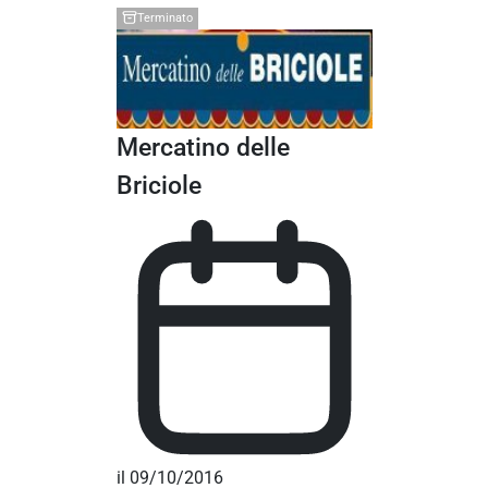
Terminato
Mercatino delle
Briciole
il 09/10/2016