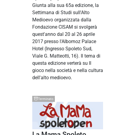
Giunta alla sua 65a edizione, la
Settimana di Studi sull'Alto
Medioevo organizzata dalla
Fondazione CISAM si svolgerà
quest'anno dal 20 al 26 aprile
2017 presso l'Albornoz Palace
Hotel (Ingresso Spoleto Sud,
Viale G. Matteotti, 16). Il tema di
questa edizione verterà su Il
gioco nella società e nella cultura
dell'alto medioevo.
Terminato
La Mama Spoleto