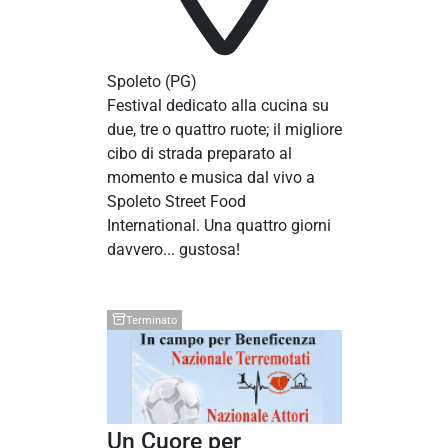
Spoleto
(PG)
Festival dedicato alla cucina su
due, tre o quattro ruote; il migliore
cibo di strada preparato al
momento e musica dal vivo a
Spoleto Street Food
International. Una quattro giorni
davvero... gustosa!
Terminato
Un Cuore per