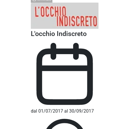
L'occhio Indiscreto
dal 01/07/2017 al 30/09/2017