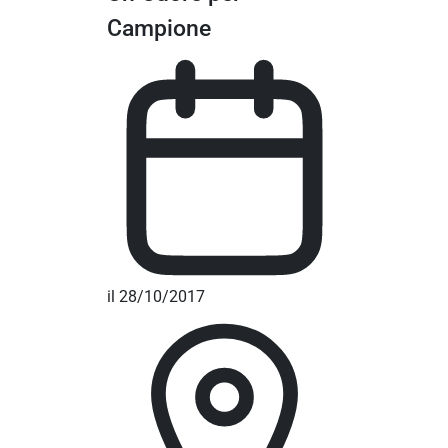
Campione
il 28/10/2017