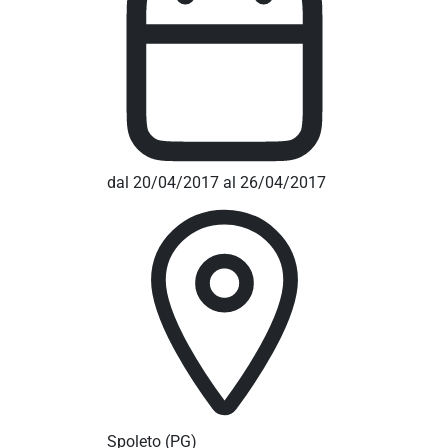
dal 20/04/2017 al 26/04/2017
Spoleto
(PG)