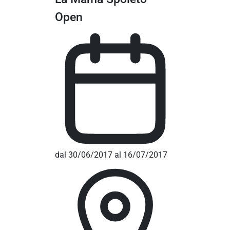
Open
dal 30/06/2017 al 16/07/2017