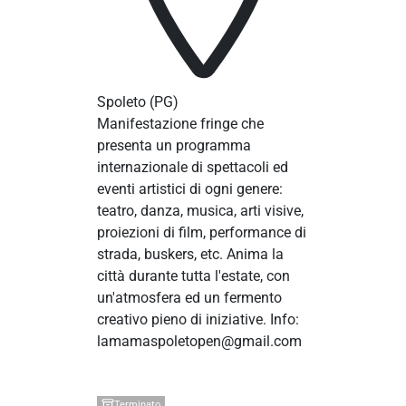
Spoleto
(PG)
Manifestazione fringe che
presenta un programma
internazionale di spettacoli ed
eventi artistici di ogni genere:
teatro, danza, musica, arti visive,
proiezioni di film, performance di
strada, buskers, etc. Anima la
città durante tutta l'estate, con
un'atmosfera ed un fermento
creativo pieno di iniziative. Info:
lamamaspoletopen@gmail.com
Terminato