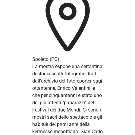
Spoleto
(PG)
La mostra espone una settantina
di storici scatti fotografici tratti
dall'archivio del fotoreporter oggi
ottantenne, Enrico Valentini, e
che per cinquantanni è stato uno
dei più attenti "paparazzi" del
Festival dei due Mondi. Ci sono i
mostri sacri dello spettacolo e gli
habituè dei primi anni della
kermesse menottiana: Gian Carlo