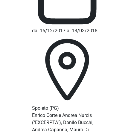
dal 16/12/2017 al 18/03/2018
Spoleto
(PG)
Enrico Corte e Andrea Nurcis
("EXCERPTA"), ­Danilo Bucchi,
Andrea Capanna, Mauro Di