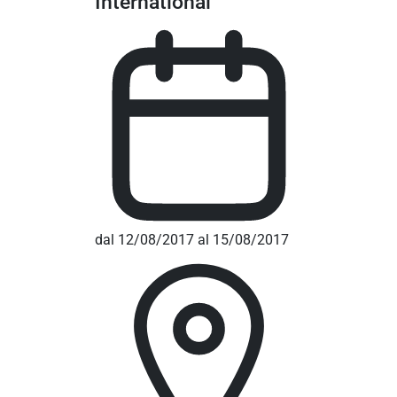
International
dal 12/08/2017 al 15/08/2017