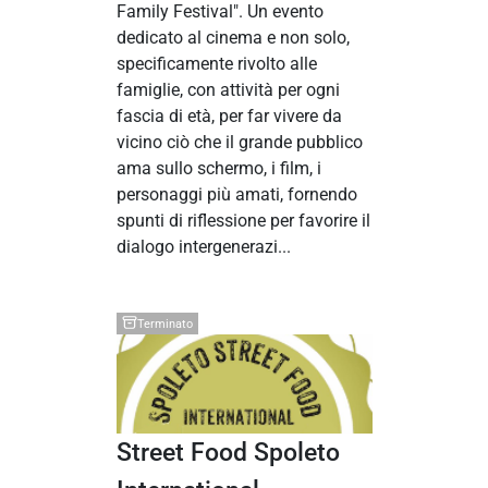
Family Festival". Un evento
dedicato al cinema e non solo,
specificamente rivolto alle
famiglie, con attività per ogni
fascia di età, per far vivere da
vicino ciò che il grande pubblico
ama sullo schermo, i film, i
personaggi più amati, fornendo
spunti di riflessione per favorire il
dialogo intergenerazi...
Terminato
Street Food Spoleto