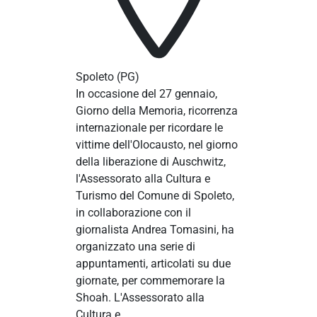
Spoleto
(PG)
In occasione del 27 gennaio,
Giorno della Memoria, ricorrenza
internazionale per ricordare le
vittime dell'Olocausto, nel giorno
della liberazione di Auschwitz,
l'Assessorato alla Cultura e
Turismo del Comune di Spoleto,
in collaborazione con il
giornalista Andrea Tomasini, ha
organizzato una serie di
appuntamenti, articolati su due
giornate, per commemorare la
Shoah. L'Assessorato alla
Cultura e...