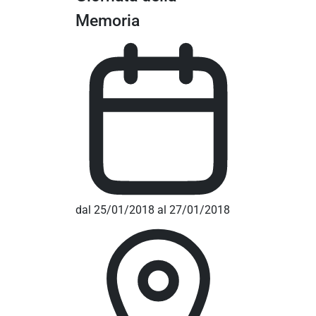
Memoria
dal 25/01/2018 al 27/01/2018