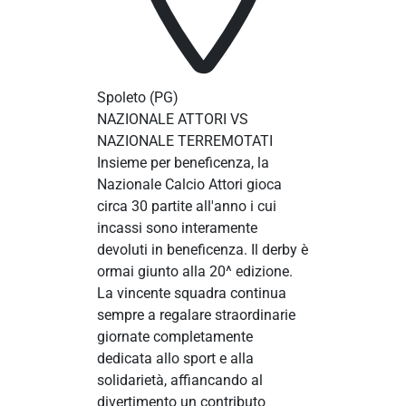
Spoleto
(PG)
NAZIONALE ATTORI VS
NAZIONALE TERREMOTATI
Insieme per beneficenza, la
Nazionale Calcio Attori gioca
circa 30 partite all'anno i cui
incassi sono interamente
devoluti in beneficenza. Il derby è
ormai giunto alla 20^ edizione.
La vincente squadra continua
sempre a regalare straordinarie
giornate completamente
dedicata allo sport e alla
solidarietà, affiancando al
divertimento un contributo