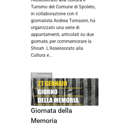
Turismo del Comune di Spoleto,
in collaborazione con il
giornalista Andrea Tomasini, ha
organizzato una serie di
appuntamenti, articolati su due
giornate, per commemorare la
Shoah. L'Assessorato alla
Cultura e...
Terminato
Giornata della
Memoria