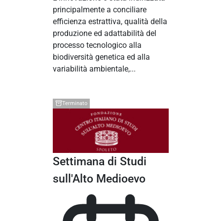
principalmente a conciliare
efficienza estrattiva, qualità della
produzione ed adattabilità del
processo tecnologico alla
biodiversità genetica ed alla
variabilità ambientale,...
Terminato
Settimana di Studi
sull'Alto Medioevo