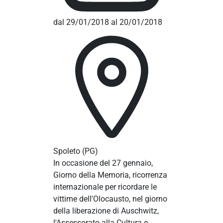
dal 29/01/2018 al 20/01/2018
Spoleto
(PG)
In occasione del 27 gennaio,
Giorno della Memoria, ricorrenza
internazionale per ricordare le
vittime dell'Olocausto, nel giorno
della liberazione di Auschwitz,
l'Assessorato alla Cultura e