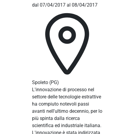
dal 07/04/2017 al 08/04/2017
Spoleto
(PG)
L'innovazione di processo nel
settore delle tecnologie estrattive
ha compiuto notevoli passi
avanti nell'ultimo decennio, per lo
più spinta dalla ricerca
scientifica ed industriale italiana.
L'innovazione è stata indirizzata