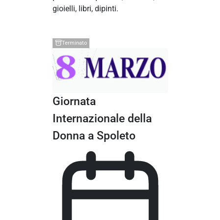
gioielli, libri, dipinti.
Terminato
Giornata
Internazionale della
Donna a Spoleto