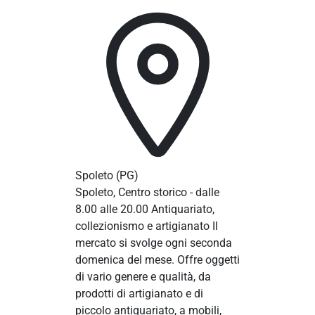
Spoleto
(PG)
Spoleto, Centro storico - dalle
8.00 alle 20.00 Antiquariato,
collezionismo e artigianato Il
mercato si svolge ogni seconda
domenica del mese. Offre oggetti
di vario genere e qualità, da
prodotti di artigianato e di
piccolo antiquariato, a mobili,