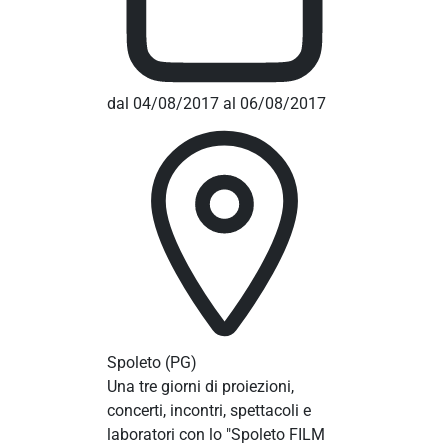
dal 04/08/2017 al 06/08/2017
Spoleto
(PG)
Una tre giorni di proiezioni,
concerti, incontri, spettacoli e
laboratori con lo "Spoleto FILM