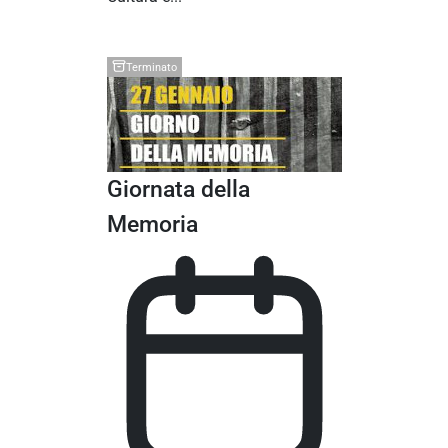
Terminato
Giornata della
Memoria