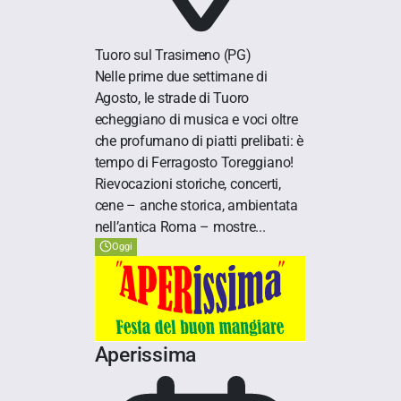
Tuoro sul Trasimeno
(PG)
Nelle prime due settimane di
Agosto, le strade di Tuoro
echeggiano di musica e voci oltre
che profumano di piatti prelibati: è
tempo di Ferragosto Toreggiano!
Rievocazioni storiche, concerti,
cene – anche storica, ambientata
nell’antica Roma – mostre...
Oggi
Aperissima