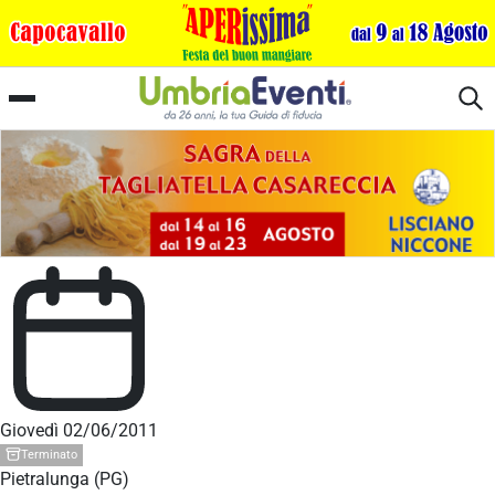
Festa di San Crescenziano
Giovedì 02/06/2011
Terminato
Pietralunga (PG)