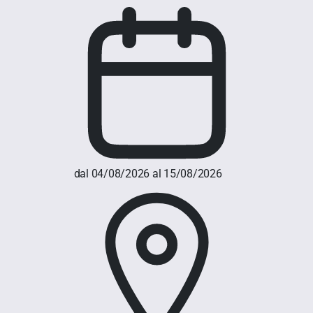
dal 04/08/2026 al 15/08/2026