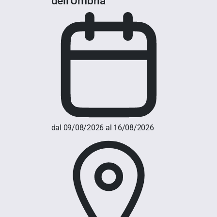
dell'Umbria"
dal 09/08/2026 al 16/08/2026