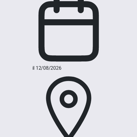
il 12/08/2026