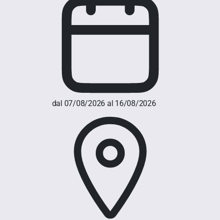
dal 07/08/2026 al 16/08/2026