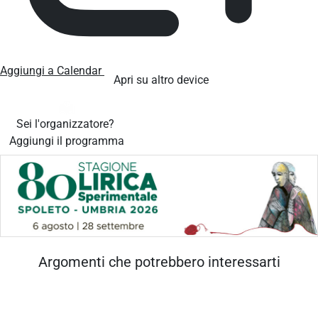
Aggiungi a Calendar
Apri su altro device
Sei l'organizzatore?
Aggiungi il programma
Argomenti che potrebbero interessarti