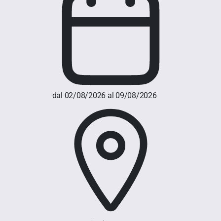
dal 02/08/2026 al 09/08/2026