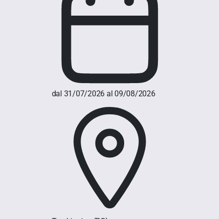
dal 31/07/2026 al 09/08/2026