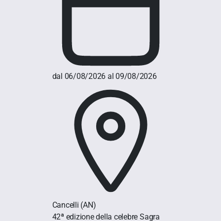
dal 06/08/2026 al 09/08/2026
Cancelli
(AN)
42ª edizione della celebre Sagra