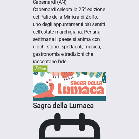
Cabernardi
(AN)
Cabernardi celebra la 25ª edizione
del Palio della Miniera di Zolfo,
uno degli appuntamenti più sentiti
dell'estate marchigiana. Per una
settimana il paese si anima con
giochi storici, spettacoli, musica,
gastronomia e tradizioni che
raccontano l'ide...
Oggi
Sagra della Lumaca