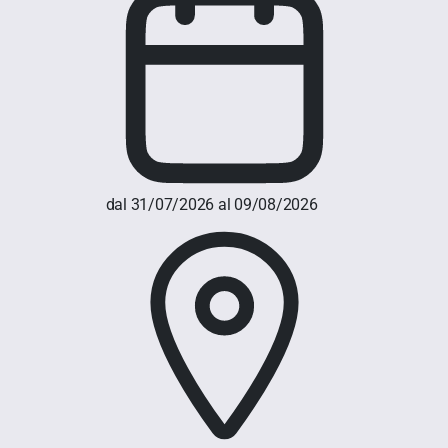
dal 31/07/2026 al 09/08/2026