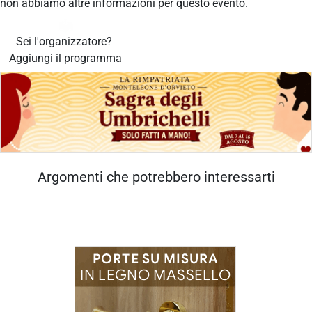
non abbiamo altre informazioni per questo evento.
Sei l'organizzatore?
Aggiungi il programma
Argomenti che potrebbero interessarti