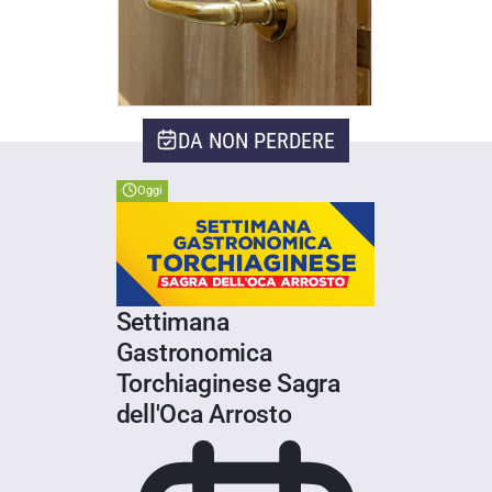
DA NON PERDERE
Oggi
Settimana
Gastronomica
Torchiaginese Sagra
dell'Oca Arrosto