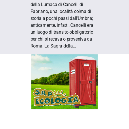
della Lumaca di Cancelli di
Fabriano, una località colma di
storia a pochi passi dall'Umbria;
anticamente, infatti, Cancelli era
un luogo di transito obbligatorio
per chi si recava o proveniva da
Roma. La Sagra della...