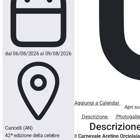
dal 06/08/2026 al 09/08/2026
Aggiungi a Calendar
Apri su
Descrizione
Photogalle
Descrizion
Cancelli
(AN)
42ª edizione della celebre
Il
Carnevale Aretino Orciolaia