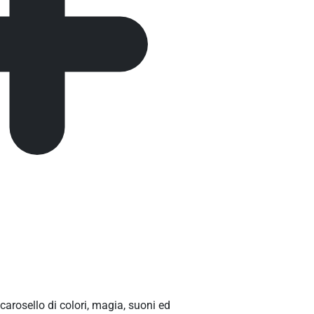
arosello di colori, magia, suoni ed