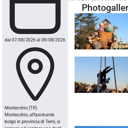
Photogalle
dal 07/08/2026 al 09/08/2026
Montecchio
(TR)
Montecchio, affascinante
borgo in provincia di Terni, si