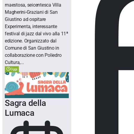
maestosa, seicentesca Villa
Magherini-Graziani di San
Giustino ad ospitare
Experimenta, interessante
festival di jazz dal vivo alla 11ª
edizione. Organizzato dal
Comune di San Giustino in
collaborazione con Poliedro
Cultura,...
Oggi
Sagra della
Lumaca