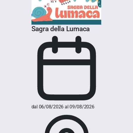
Sagra della Lumaca
dal 06/08/2026 al 09/08/2026