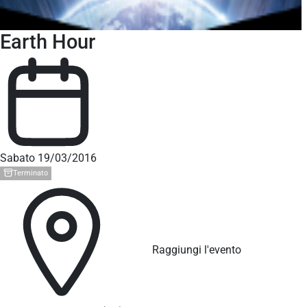
Earth Hour
Sabato 19/03/2016
Terminato
Raggiungi l'evento