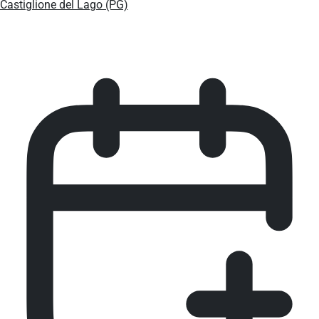
Castiglione del Lago (PG)