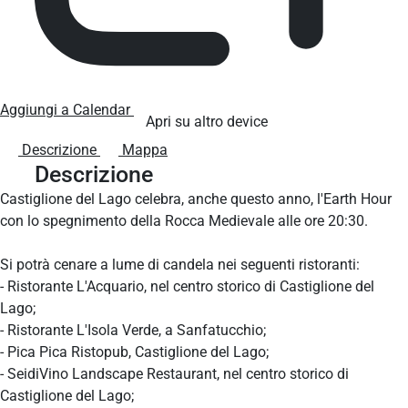
Aggiungi a Calendar
Apri su altro device
Descrizione
Mappa
Descrizione
Castiglione del Lago celebra, anche questo anno, l'Earth Hour
con lo spegnimento della Rocca Medievale alle ore 20:30.
Si potrà cenare a lume di candela nei seguenti ristoranti:
- Ristorante L'Acquario, nel centro storico di Castiglione del
Lago;
- Ristorante L'Isola Verde, a Sanfatucchio;
- Pica Pica Ristopub, Castiglione del Lago;
- SeidiVino Landscape Restaurant, nel centro storico di
Castiglione del Lago;