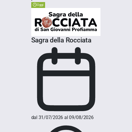
Oggi
Sagra della Rocciata
dal 31/07/2026 al 09/08/2026