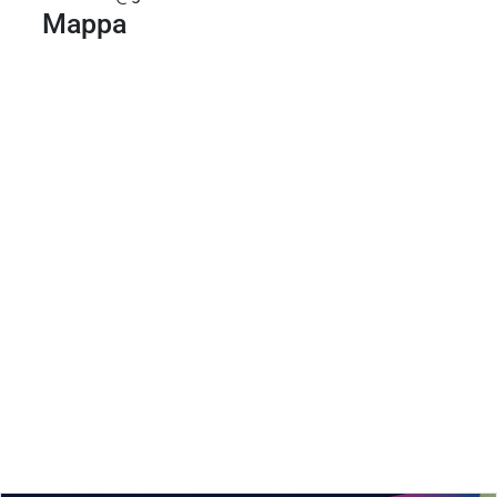
Mappa