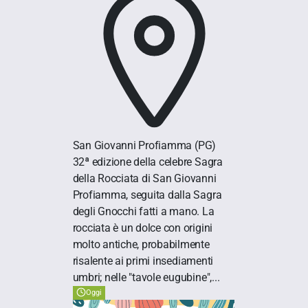
San Giovanni Profiamma
(PG)
32ª edizione della celebre Sagra
della Rocciata di San Giovanni
Profiamma, seguita dalla Sagra
degli Gnocchi fatti a mano. La
rocciata è un dolce con origini
molto antiche, probabilmente
risalente ai primi insediamenti
umbri; nelle "tavole eugubine",...
Oggi