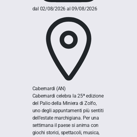
dal 02/08/2026 al 09/08/2026
Cabernardi
(AN)
Cabernardi celebra la 25ª edizione
del Palio della Miniera di Zolfo,
uno degli appuntamenti più sentiti
dell'estate marchigiana. Per una
settimana il paese si anima con
giochi storici, spettacoli, musica,