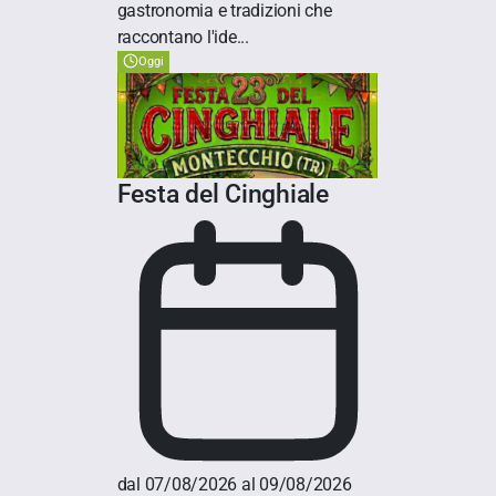
gastronomia e tradizioni che
raccontano l'ide...
Oggi
Festa del Cinghiale
dal 07/08/2026 al 09/08/2026