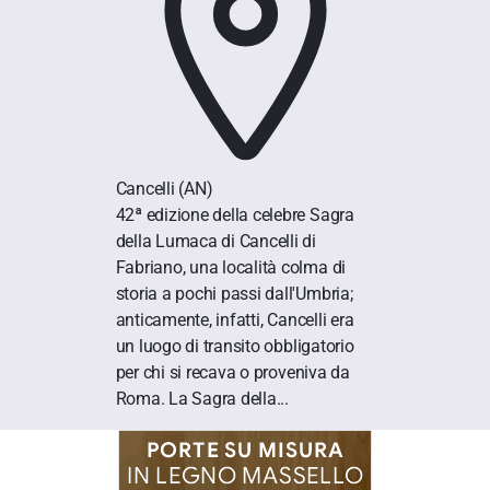
Cancelli
(AN)
42ª edizione della celebre Sagra
della Lumaca di Cancelli di
Fabriano, una località colma di
storia a pochi passi dall'Umbria;
anticamente, infatti, Cancelli era
un luogo di transito obbligatorio
per chi si recava o proveniva da
Roma. La Sagra della...