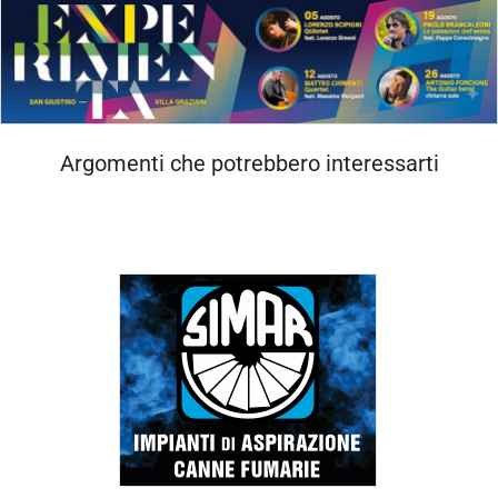
Argomenti che potrebbero interessarti