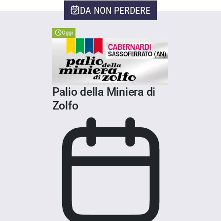
DA NON PERDERE
Oggi
Palio della Miniera di
Zolfo