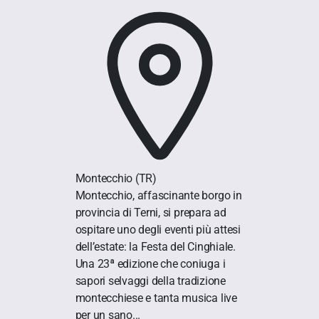
Montecchio
(TR)
Montecchio, affascinante borgo in
provincia di Terni, si prepara ad
ospitare uno degli eventi più attesi
dell’estate: la Festa del Cinghiale.
Una 23ª edizione che coniuga i
sapori selvaggi della tradizione
montecchiese e tanta musica live
per un sano...