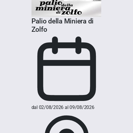
Palio della Miniera di
Zolfo
dal 02/08/2026 al 09/08/2026