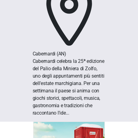
Cabernardi
(AN)
Cabernardi celebra la 25ª edizione
del Palio della Miniera di Zolfo,
uno degli appuntamenti più sentiti
dell'estate marchigiana. Per una
settimana il paese si anima con
giochi storici, spettacoli, musica,
gastronomia e tradizioni che
raccontano l'ide...