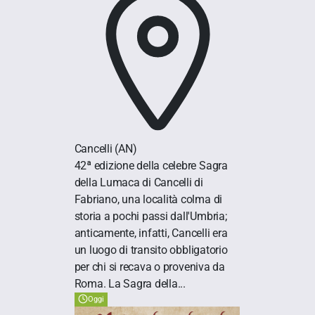
Cancelli
(AN)
42ª edizione della celebre Sagra
della Lumaca di Cancelli di
Fabriano, una località colma di
storia a pochi passi dall'Umbria;
anticamente, infatti, Cancelli era
un luogo di transito obbligatorio
per chi si recava o proveniva da
Roma. La Sagra della...
Oggi