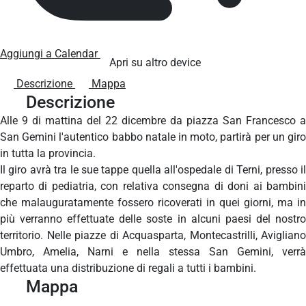
Aggiungi a Calendar
Apri su altro device
Descrizione
Mappa
Descrizione
Alle 9 di mattina del 22 dicembre da piazza San Francesco a
San Gemini l'autentico babbo natale in moto, partirà per un giro
in tutta la provincia.
Il giro avrà tra le sue tappe quella all'ospedale di Terni, presso il
reparto di pediatria, con relativa consegna di doni ai bambini
che malauguratamente fossero ricoverati in quei giorni, ma in
più verranno effettuate delle soste in alcuni paesi del nostro
territorio. Nelle piazze di Acquasparta, Montecastrilli, Avigliano
Umbro, Amelia, Narni e nella stessa San Gemini, verrà
effettuata una distribuzione di regali a tutti i bambini.
Mappa