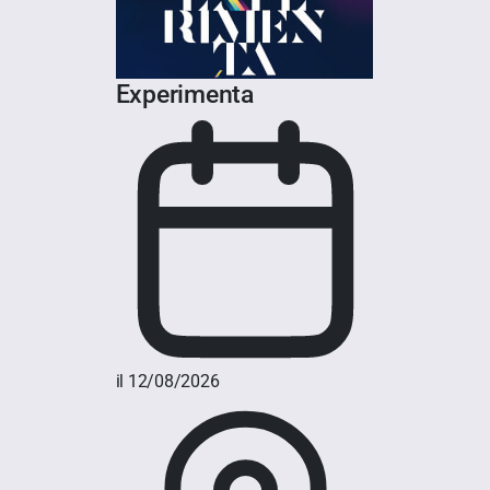
Experimenta
il 12/08/2026