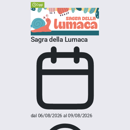
Oggi
Sagra della Lumaca
dal 06/08/2026 al 09/08/2026