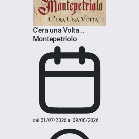
C'era una Volta...
Montepetriolo
dal 31/07/2026 al 09/08/2026