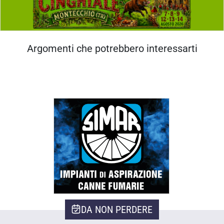
Argomenti che potrebbero interessarti
DA NON PERDERE