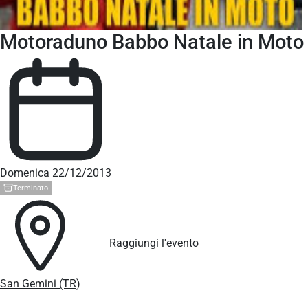
Motoraduno Babbo Natale in Moto
Domenica 22/12/2013
Terminato
Raggiungi l'evento
San Gemini (TR)