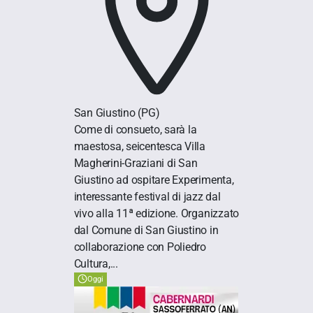
San Giustino
(PG)
Come di consueto, sarà la
maestosa, seicentesca Villa
Magherini-Graziani di San
Giustino ad ospitare Experimenta,
interessante festival di jazz dal
vivo alla 11ª edizione. Organizzato
dal Comune di San Giustino in
collaborazione con Poliedro
Cultura,...
Oggi