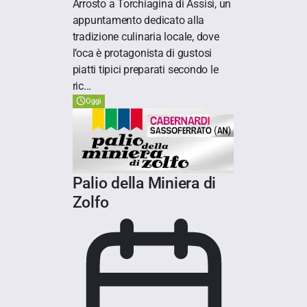
Arrosto a Torchiagina di Assisi, un
appuntamento dedicato alla
tradizione culinaria locale, dove
l’oca è protagonista di gustosi
piatti tipici preparati secondo le
ric...
Oggi
Palio della Miniera di
Zolfo