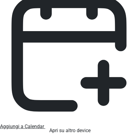
Aggiungi a Calendar
Apri su altro device