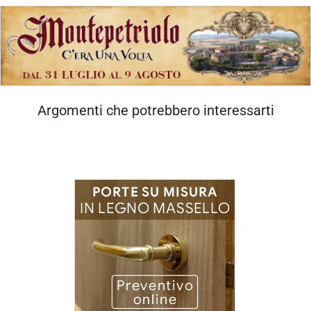
Argomenti che potrebbero interessarti