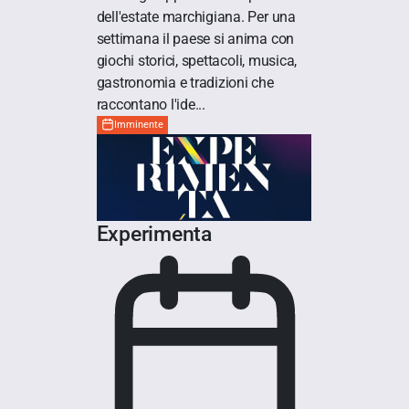
dell'estate marchigiana. Per una
settimana il paese si anima con
giochi storici, spettacoli, musica,
gastronomia e tradizioni che
raccontano l'ide...
Imminente
Experimenta