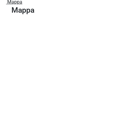
Mappa
Mappa