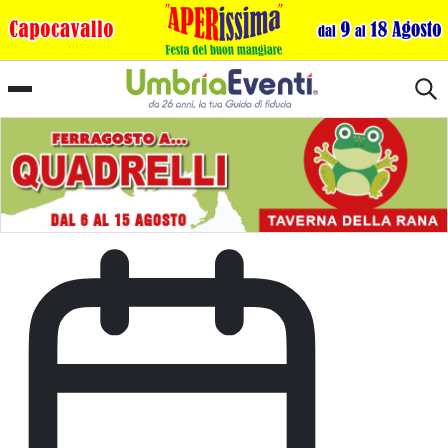
Festa di Fine Primavera