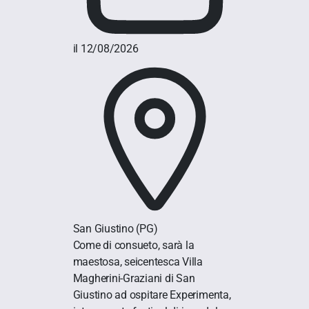
il 12/08/2026
San Giustino
(PG)
Come di consueto, sarà la
maestosa, seicentesca Villa
Magherini-Graziani di San
Giustino ad ospitare Experimenta,