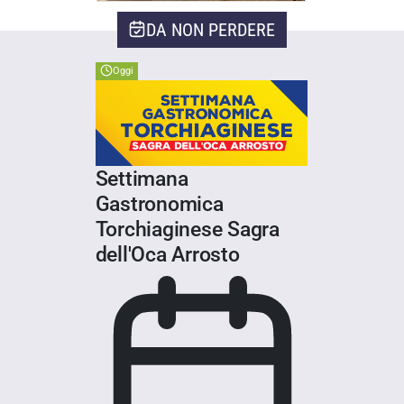
DA NON PERDERE
Oggi
Settimana
Gastronomica
Torchiaginese Sagra
dell'Oca Arrosto