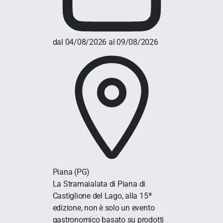
dal 04/08/2026 al 09/08/2026
Piana
(PG)
La Stramaialata di Piana di
Castiglione del Lago, alla 15ª
edizione, non è solo un evento
gastronomico basato su prodotti