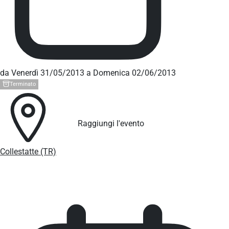
da Venerdì 31/05/2013 a Domenica 02/06/2013
Terminato
Raggiungi l'evento
Collestatte (TR)