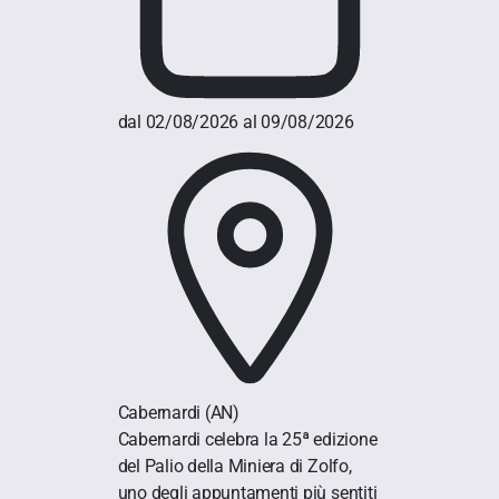
dal 02/08/2026 al 09/08/2026
Cabernardi
(AN)
Cabernardi celebra la 25ª edizione
del Palio della Miniera di Zolfo,
uno degli appuntamenti più sentiti