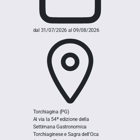
dal 31/07/2026 al 09/08/2026
Torchiagina
(PG)
Al via la 54ª edizione della
Settimana Gastronomica
Torchiaginese e Sagra dell'Oca