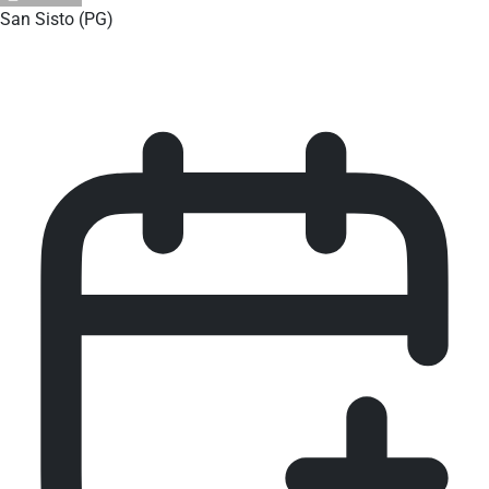
San Sisto (PG)