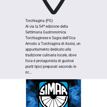
Torchiagina
(PG)
Al via la 54ª edizione della
Settimana Gastronomica
Torchiaginese e Sagra dell'Oca
Arrosto a Torchiagina di Assisi, un
appuntamento dedicato alla
tradizione culinaria locale, dove
l’oca è protagonista di gustosi
piatti tipici preparati secondo le
ric...