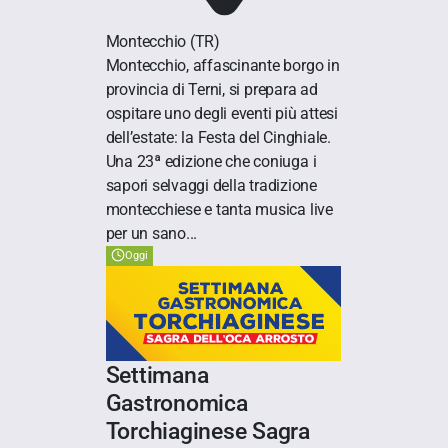
Montecchio
(TR)
Montecchio, affascinante borgo in
provincia di Terni, si prepara ad
ospitare uno degli eventi più attesi
dell’estate: la Festa del Cinghiale.
Una 23ª edizione che coniuga i
sapori selvaggi della tradizione
montecchiese e tanta musica live
per un sano...
Oggi
Settimana
Gastronomica
Torchiaginese Sagra