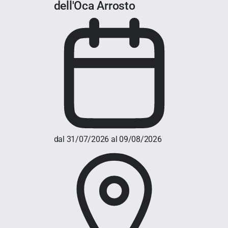
dell'Oca Arrosto
dal 31/07/2026 al 09/08/2026