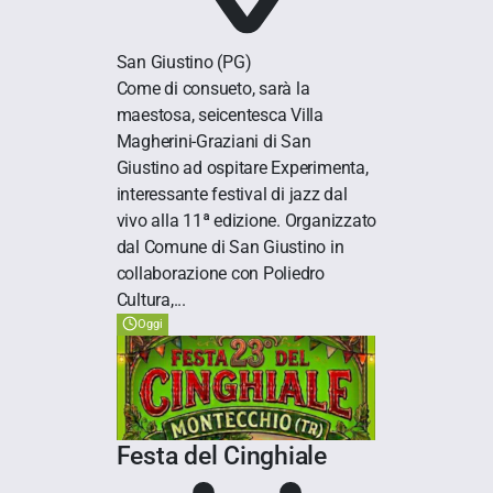
San Giustino
(PG)
Come di consueto, sarà la
maestosa, seicentesca Villa
Magherini-Graziani di San
Giustino ad ospitare Experimenta,
interessante festival di jazz dal
vivo alla 11ª edizione. Organizzato
dal Comune di San Giustino in
collaborazione con Poliedro
Cultura,...
Oggi
Festa del Cinghiale