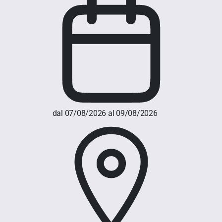
dal 07/08/2026 al 09/08/2026