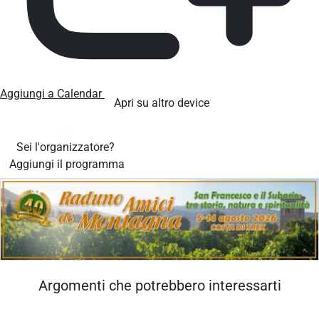
Aggiungi a Calendar
Apri su altro device
Sei l'organizzatore?
Aggiungi il programma
Argomenti che potrebbero interessarti