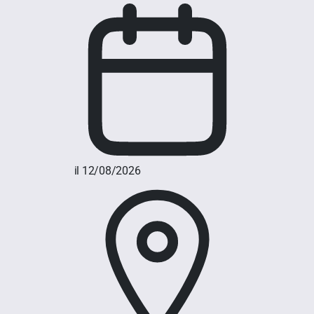
il 12/08/2026