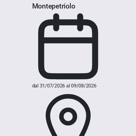
Montepetriolo
dal 31/07/2026 al 09/08/2026