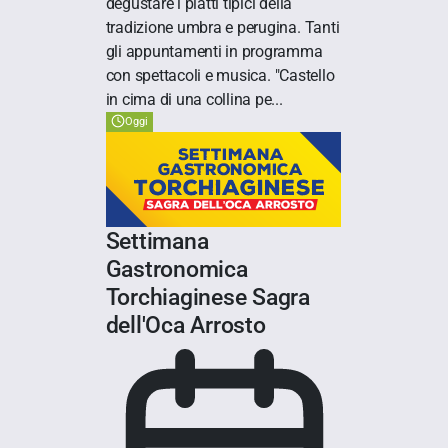
degustare i piatti tipici della
tradizione umbra e perugina. Tanti
gli appuntamenti in programma
con spettacoli e musica. "Castello
in cima di una collina pe...
Oggi
Settimana
Gastronomica
Torchiaginese Sagra
dell'Oca Arrosto