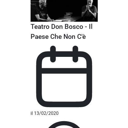
Teatro Don Bosco - Il
Paese Che Non C'è
il 13/02/2020