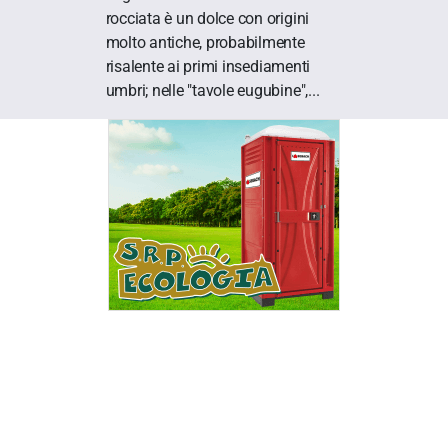
rocciata è un dolce con origini
molto antiche, probabilmente
risalente ai primi insediamenti
umbri; nelle "tavole eugubine",...