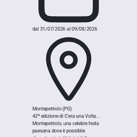
dal 31/07/2026 al 09/08/2026
Montepetriolo
(PG)
42ª edizione di C'era una Volta...
Montepetriolo, una celebre festa
paesana dove è possibile