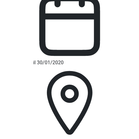
il 30/01/2020