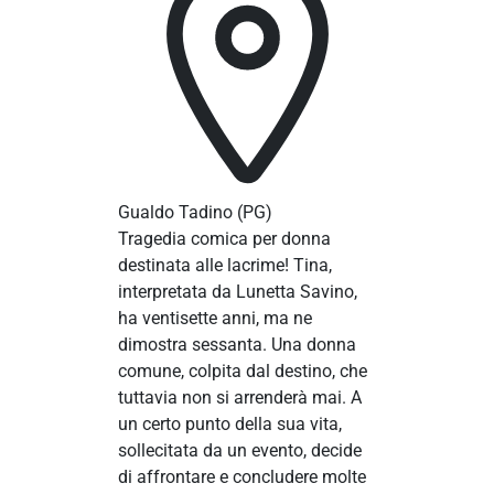
Gualdo Tadino
(PG)
Tragedia comica per donna
destinata alle lacrime! Tina,
interpretata da Lunetta Savino,
ha ventisette anni, ma ne
dimostra sessanta. Una donna
comune, colpita dal destino, che
tuttavia non si arrenderà mai. A
un certo punto della sua vita,
sollecitata da un evento, decide
di affrontare e concludere molte