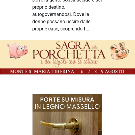
proprio destino,
autogovernandosi. Dove le
donne possano uscire dalle
proprie case, scoprendo f...