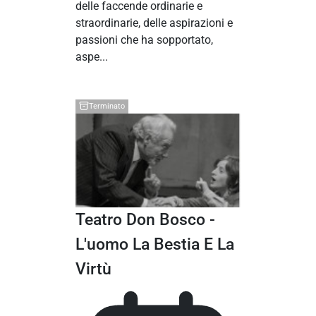
delle faccende ordinarie e
straordinarie, delle aspirazioni e
passioni che ha sopportato,
aspe...
Terminato
Teatro Don Bosco -
L'uomo La Bestia E La
Virtù