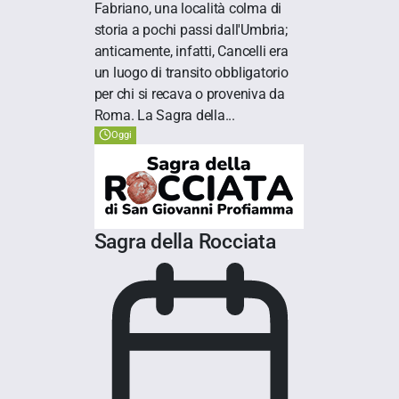
Fabriano, una località colma di
storia a pochi passi dall'Umbria;
anticamente, infatti, Cancelli era
un luogo di transito obbligatorio
per chi si recava o proveniva da
Roma. La Sagra della...
Oggi
Sagra della Rocciata