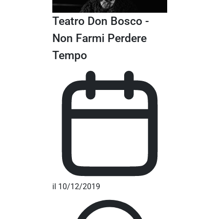
Teatro Don Bosco -
Non Farmi Perdere
Tempo
il 10/12/2019