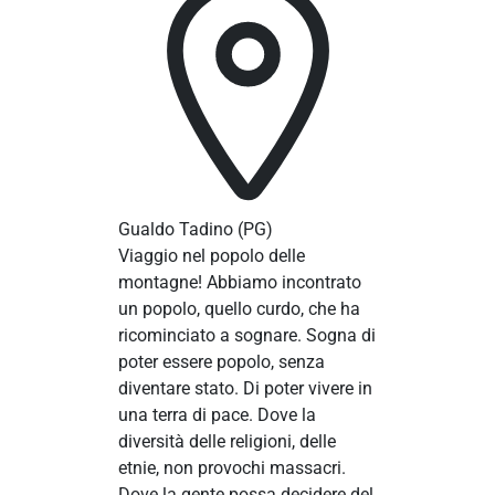
Gualdo Tadino
(PG)
Viaggio nel popolo delle
montagne! Abbiamo incontrato
un popolo, quello curdo, che ha
ricominciato a sognare. Sogna di
poter essere popolo, senza
diventare stato. Di poter vivere in
una terra di pace. Dove la
diversità delle religioni, delle
etnie, non provochi massacri.
Dove la gente possa decidere del