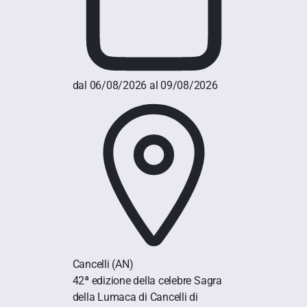
dal 06/08/2026 al 09/08/2026
Cancelli
(AN)
42ª edizione della celebre Sagra
della Lumaca di Cancelli di