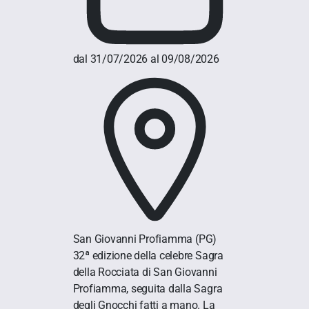
dal 31/07/2026 al 09/08/2026
San Giovanni Profiamma
(PG)
32ª edizione della celebre Sagra
della Rocciata di San Giovanni
Profiamma, seguita dalla Sagra
degli Gnocchi fatti a mano. La