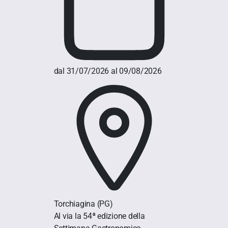
dal 31/07/2026 al 09/08/2026
Torchiagina
(PG)
Al via la 54ª edizione della