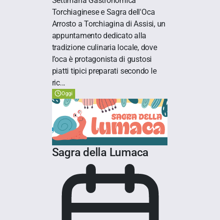
Settimana Gastronomica
Torchiaginese e Sagra dell'Oca
Arrosto a Torchiagina di Assisi, un
appuntamento dedicato alla
tradizione culinaria locale, dove
l’oca è protagonista di gustosi
piatti tipici preparati secondo le
ric...
Oggi
Sagra della Lumaca