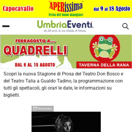
Stagione di Prosa a Gualdo Tadino
Scopri la nuova Stagione di Prosa del Teatro Don Bosco e
del Teatro Talia a Gualdo Tadino, la programmazione con
tutti gli spettacoli, gli orari le date, le informazioni su
biglietti.
Terminato