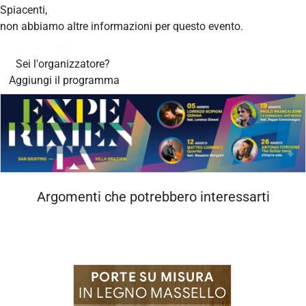
Spiacenti,
non abbiamo altre informazioni per questo evento.
Sei l'organizzatore?
Aggiungi il programma
Argomenti che potrebbero interessarti