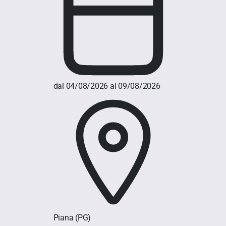
dal 04/08/2026 al 09/08/2026
Piana
(PG)