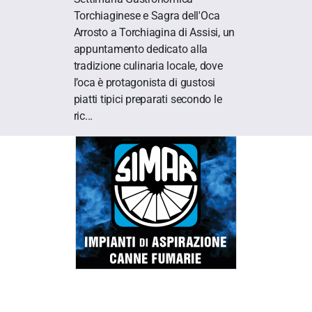
Torchiaginese e Sagra dell'Oca
Arrosto a Torchiagina di Assisi, un
appuntamento dedicato alla
tradizione culinaria locale, dove
l’oca è protagonista di gustosi
piatti tipici preparati secondo le
ric...