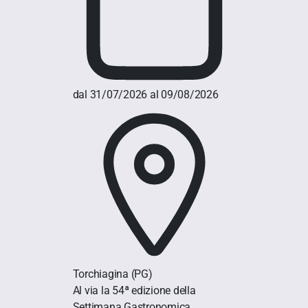
dal 31/07/2026 al 09/08/2026
Torchiagina
(PG)
Al via la 54ª edizione della
Settimana Gastronomica