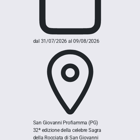
dal 31/07/2026 al 09/08/2026
San Giovanni Profiamma
(PG)
32ª edizione della celebre Sagra
della Rocciata di San Giovanni