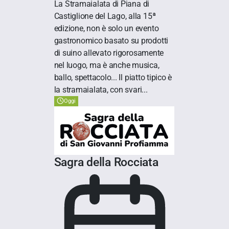
La Stramaialata di Piana di
Castiglione del Lago, alla 15ª
edizione, non è solo un evento
gastronomico basato su prodotti
di suino allevato rigorosamente
nel luogo, ma è anche musica,
ballo, spettacolo... Il piatto tipico è
la stramaialata, con svari...
Oggi
Sagra della Rocciata