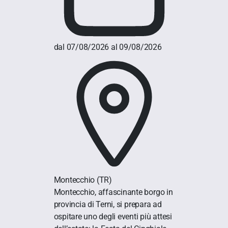
dal 07/08/2026 al 09/08/2026
Montecchio
(TR)
Montecchio, affascinante borgo in
provincia di Terni, si prepara ad
ospitare uno degli eventi più attesi