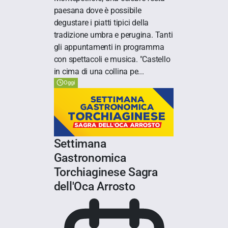
paesana dove è possibile
degustare i piatti tipici della
tradizione umbra e perugina. Tanti
gli appuntamenti in programma
con spettacoli e musica. "Castello
in cima di una collina pe...
Oggi
Settimana
Gastronomica
Torchiaginese Sagra
dell'Oca Arrosto