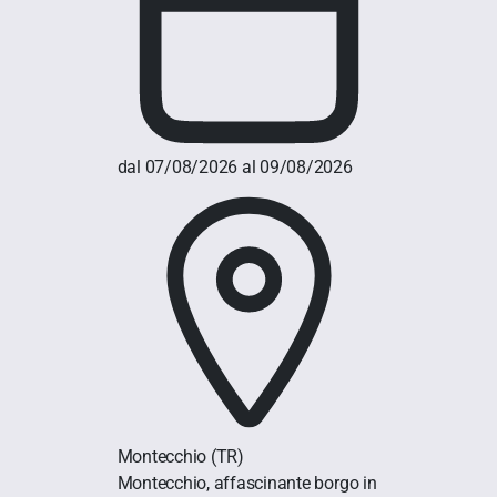
dal 07/08/2026 al 09/08/2026
Montecchio
(TR)
Montecchio, affascinante borgo in