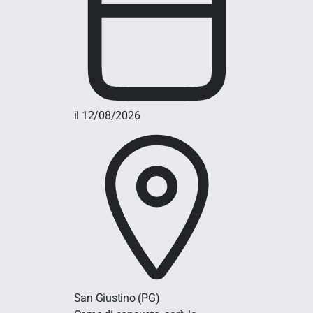
il 12/08/2026
San Giustino
(PG)