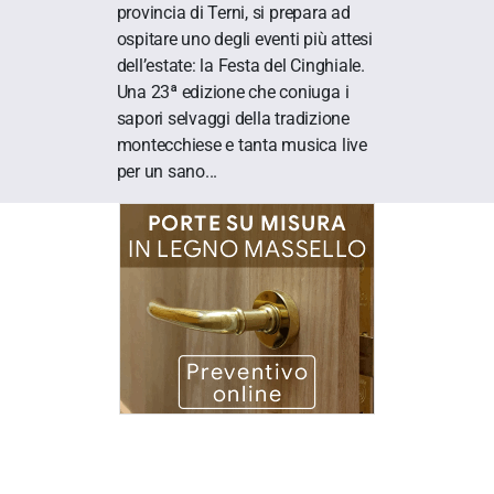
provincia di Terni, si prepara ad
ospitare uno degli eventi più attesi
dell’estate: la Festa del Cinghiale.
Una 23ª edizione che coniuga i
sapori selvaggi della tradizione
montecchiese e tanta musica live
per un sano...