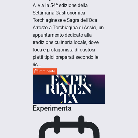
Al via la 54ª edizione della
Settimana Gastronomica
Torchiaginese e Sagra dell'Oca
Arrosto a Torchiagina di Assisi, un
appuntamento dedicato alla
tradizione culinaria locale, dove
l’oca è protagonista di gustosi
piatti tipici preparati secondo le
ric...
Imminente
Experimenta