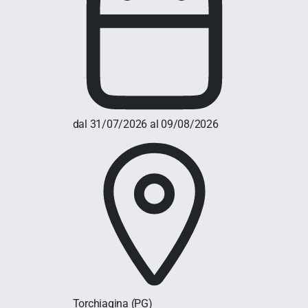
dal 31/07/2026 al 09/08/2026
Torchiagina
(PG)