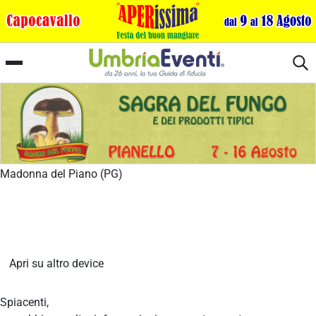
Madonna del Piano in Festa
Madonna del Piano (PG)
Apri su altro device
Spiacenti,