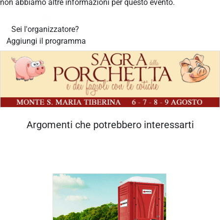
non abbiamo altre informazioni per questo evento.
Sei l'organizzatore?
Aggiungi il programma
Argomenti che potrebbero interessarti