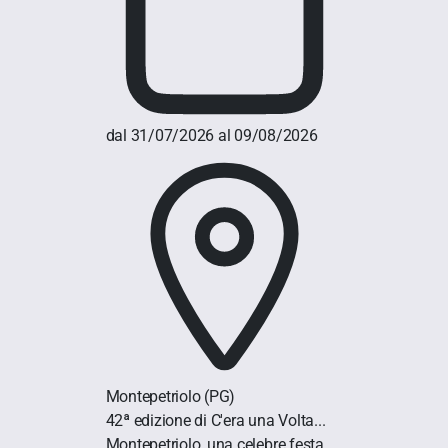
dal 31/07/2026 al 09/08/2026
Montepetriolo
(PG)
42ª edizione di C'era una Volta...
Montepetriolo, una celebre festa