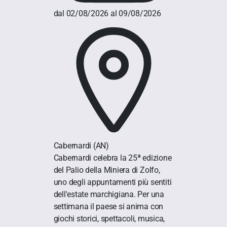
dal 02/08/2026 al 09/08/2026
Cabernardi
(AN)
Cabernardi celebra la 25ª edizione
del Palio della Miniera di Zolfo,
uno degli appuntamenti più sentiti
dell'estate marchigiana. Per una
settimana il paese si anima con
giochi storici, spettacoli, musica,