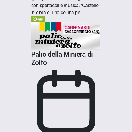
con spettacoli e musica. "Castello
in cima di una collina pe...
Oggi
Palio della Miniera di
Zolfo