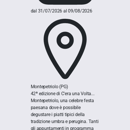
dal 31/07/2026 al 09/08/2026
Montepetriolo
(PG)
42ª edizione di C'era una Volta...
Montepetriolo, una celebre festa
paesana dove è possibile
degustare i piatti tipici della
tradizione umbra e perugina. Tanti
gli appuntamenti in programma