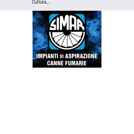
Cultura,...