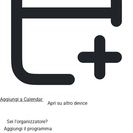
Aggiungi a Calendar
Apri su altro device
Sei l'organizzatore?
Aggiungi il programma