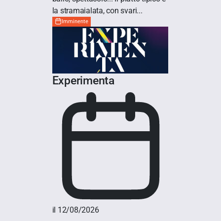
la stramaialata, con svari...
Imminente
Experimenta
il 12/08/2026