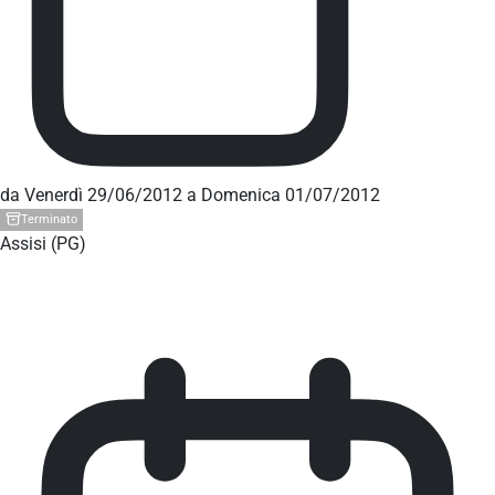
da Venerdì 29/06/2012 a Domenica 01/07/2012
Terminato
Assisi (PG)