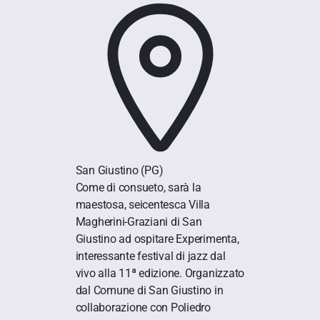
San Giustino
(PG)
Come di consueto, sarà la
maestosa, seicentesca Villa
Magherini-Graziani di San
Giustino ad ospitare Experimenta,
interessante festival di jazz dal
vivo alla 11ª edizione. Organizzato
dal Comune di San Giustino in
collaborazione con Poliedro