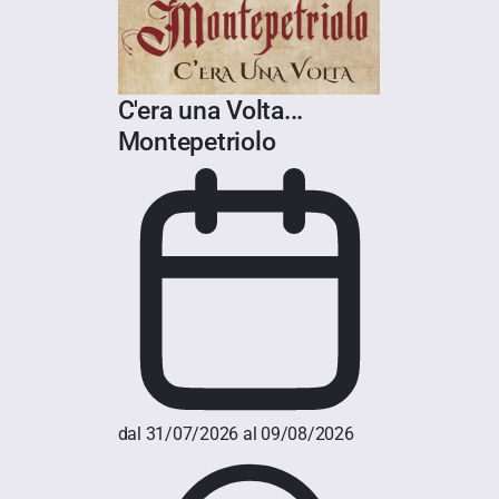
C'era una Volta...
Montepetriolo
dal 31/07/2026 al 09/08/2026