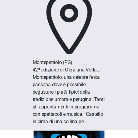
Montepetriolo
(PG)
42ª edizione di C'era una Volta...
Montepetriolo, una celebre festa
paesana dove è possibile
degustare i piatti tipici della
tradizione umbra e perugina. Tanti
gli appuntamenti in programma
con spettacoli e musica. "Castello
in cima di una collina pe...