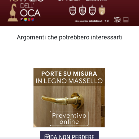
Argomenti che potrebbero interessarti
DA NON PERDERE