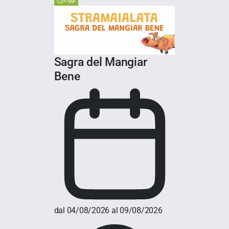
Oggi
Sagra del Mangiar
Bene
dal 04/08/2026 al 09/08/2026