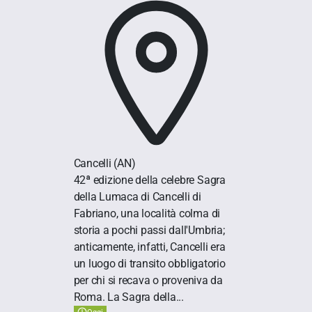
Cancelli
(AN)
42ª edizione della celebre Sagra
della Lumaca di Cancelli di
Fabriano, una località colma di
storia a pochi passi dall'Umbria;
anticamente, infatti, Cancelli era
un luogo di transito obbligatorio
per chi si recava o proveniva da
Roma. La Sagra della...