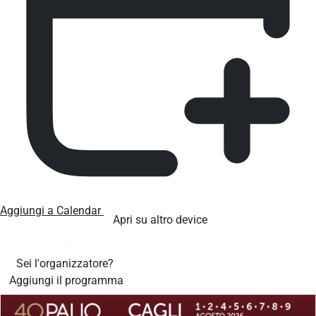
Aggiungi a Calendar
Apri su altro device
Sei l'organizzatore?
Aggiungi il programma