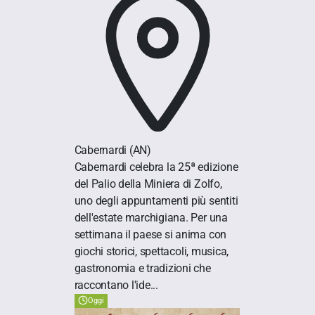
Cabernardi
(AN)
Cabernardi celebra la 25ª edizione
del Palio della Miniera di Zolfo,
uno degli appuntamenti più sentiti
dell'estate marchigiana. Per una
settimana il paese si anima con
giochi storici, spettacoli, musica,
gastronomia e tradizioni che
raccontano l'ide...
Oggi