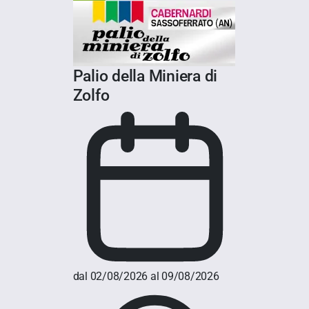
Palio della Miniera di
Zolfo
dal 02/08/2026 al 09/08/2026