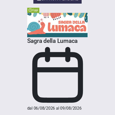
Oggi
Sagra della Lumaca
dal 06/08/2026 al 09/08/2026