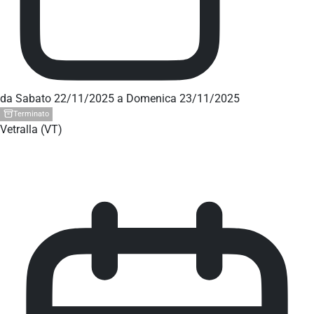
da Sabato 22/11/2025 a Domenica 23/11/2025
Terminato
Vetralla (VT)