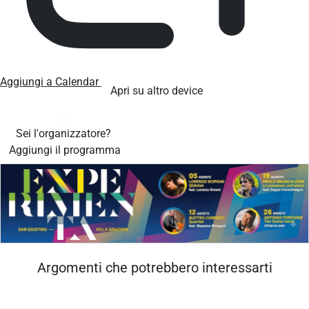
Aggiungi a Calendar
Apri su altro device
Sei l'organizzatore?
Aggiungi il programma
Argomenti che potrebbero interessarti