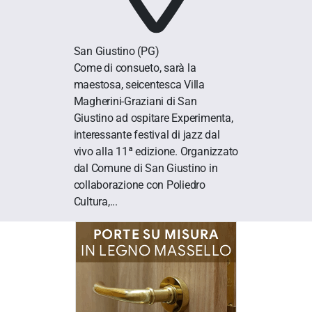
San Giustino
(PG)
Come di consueto, sarà la
maestosa, seicentesca Villa
Magherini-Graziani di San
Giustino ad ospitare Experimenta,
interessante festival di jazz dal
vivo alla 11ª edizione. Organizzato
dal Comune di San Giustino in
collaborazione con Poliedro
Cultura,...