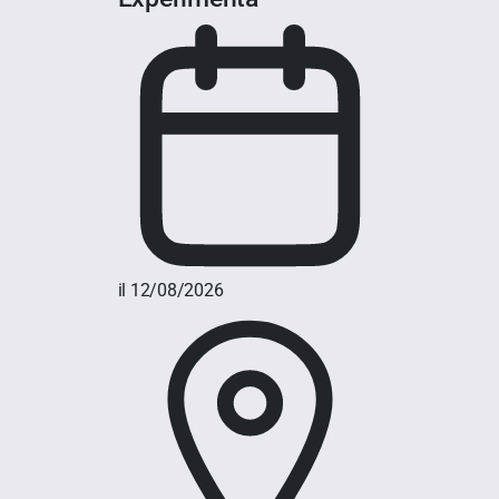
il 12/08/2026