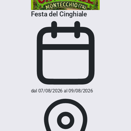
Festa del Cinghiale
dal 07/08/2026 al 09/08/2026