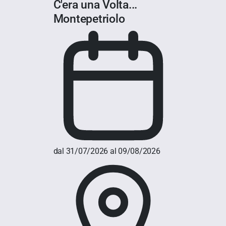
C'era una Volta...
Montepetriolo
dal 31/07/2026 al 09/08/2026