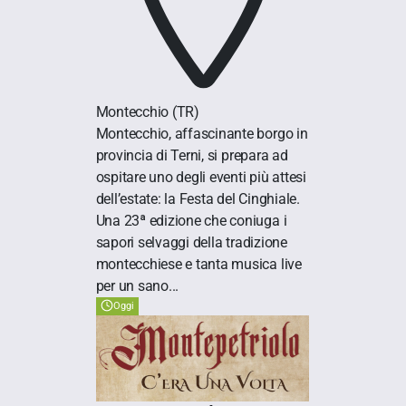
Montecchio
(TR)
Montecchio, affascinante borgo in
provincia di Terni, si prepara ad
ospitare uno degli eventi più attesi
dell’estate: la Festa del Cinghiale.
Una 23ª edizione che coniuga i
sapori selvaggi della tradizione
montecchiese e tanta musica live
per un sano...
Oggi