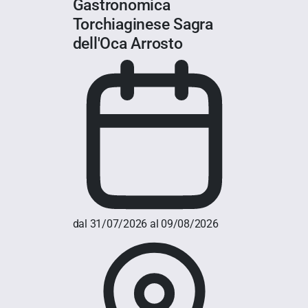
Gastronomica
Torchiaginese Sagra
dell'Oca Arrosto
dal 31/07/2026 al 09/08/2026