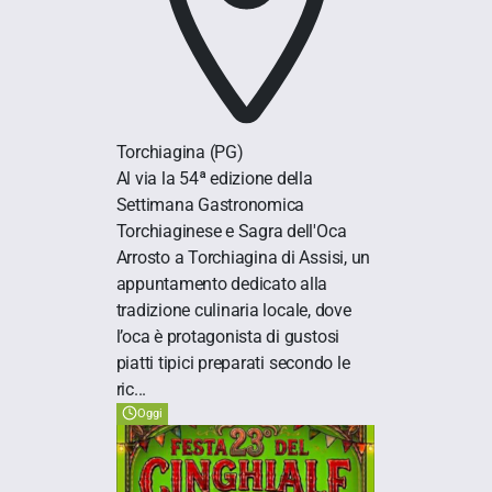
Torchiagina
(PG)
Al via la 54ª edizione della
Settimana Gastronomica
Torchiaginese e Sagra dell'Oca
Arrosto a Torchiagina di Assisi, un
appuntamento dedicato alla
tradizione culinaria locale, dove
l’oca è protagonista di gustosi
piatti tipici preparati secondo le
ric...
Oggi