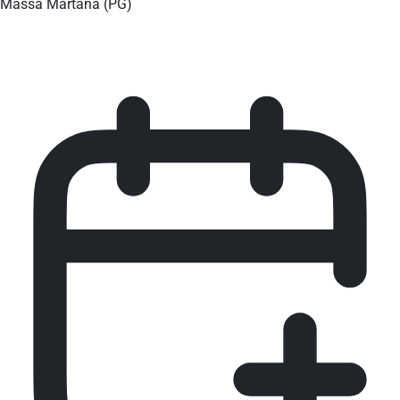
Massa Martana (PG)