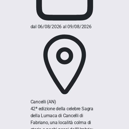
dal 06/08/2026 al 09/08/2026
Cancelli
(AN)
42ª edizione della celebre Sagra
della Lumaca di Cancelli di
Fabriano, una località colma di