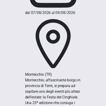
dal 07/08/2026 al 09/08/2026
Montecchio
(TR)
Montecchio, affascinante borgo in
provincia di Terni, si prepara ad
ospitare uno degli eventi più attesi
dell’estate: la Festa del Cinghiale.
Una 23ª edizione che coniuga i