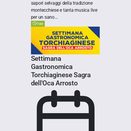
sapori selvaggi della tradizione
montecchiese e tanta musica live
per un sano...
Oggi
Settimana
Gastronomica
Torchiaginese Sagra
dell'Oca Arrosto