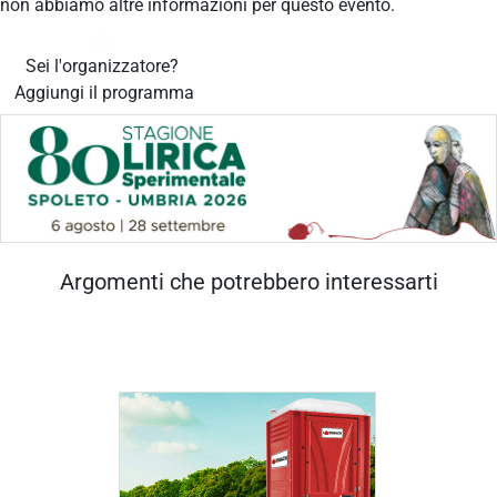
non abbiamo altre informazioni per questo evento.
Sei l'organizzatore?
Aggiungi il programma
Argomenti che potrebbero interessarti