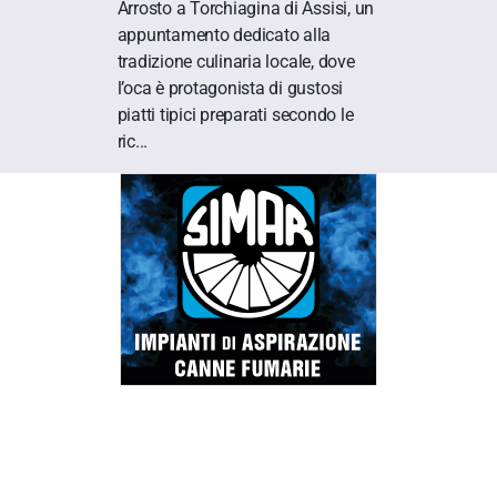
Arrosto a Torchiagina di Assisi, un
appuntamento dedicato alla
tradizione culinaria locale, dove
l’oca è protagonista di gustosi
piatti tipici preparati secondo le
ric...