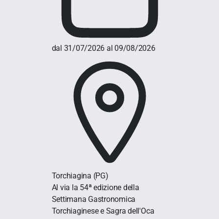
dal 31/07/2026 al 09/08/2026
Torchiagina
(PG)
Al via la 54ª edizione della
Settimana Gastronomica
Torchiaginese e Sagra dell'Oca