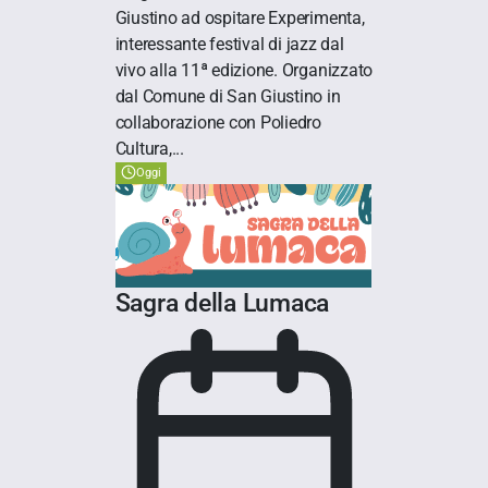
Giustino ad ospitare Experimenta,
interessante festival di jazz dal
vivo alla 11ª edizione. Organizzato
dal Comune di San Giustino in
collaborazione con Poliedro
Cultura,...
Oggi
Sagra della Lumaca