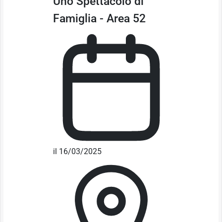
Uno Spettacolo di
Famiglia - Area 52
il 16/03/2025