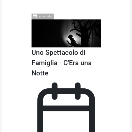
Terminato
Uno Spettacolo di
Famiglia - C'Era una
Notte