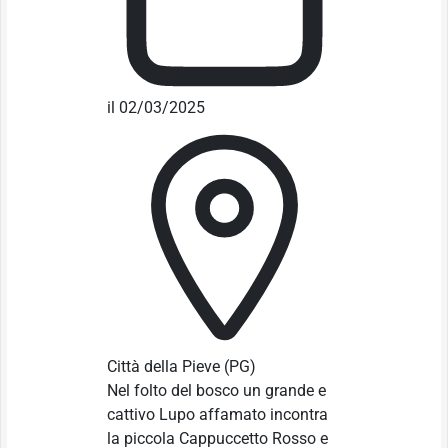
il 02/03/2025
Città della Pieve
(PG)
Nel folto del bosco un grande e
cattivo Lupo affamato incontra
la piccola Cappuccetto Rosso e