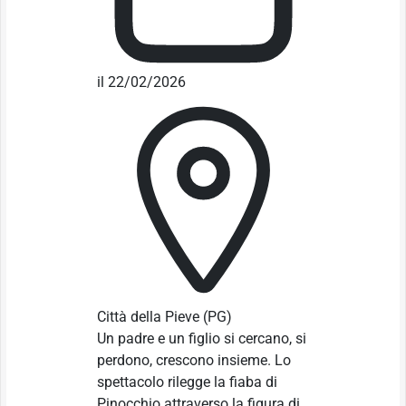
il 22/02/2026
Città della Pieve
(PG)
Un padre e un figlio si cercano, si
perdono, crescono insieme. Lo
spettacolo rilegge la fiaba di
Pinocchio attraverso la figura di