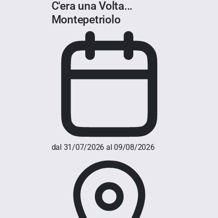
C'era una Volta...
Montepetriolo
dal 31/07/2026 al 09/08/2026