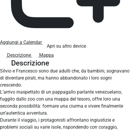
Aggiungi a Calendar
Apri su altro device
Descrizione
Mappa
Descrizione
Silvio e Francesco sono due adulti che, da bambini, sognavano
di diventare pirati, ma hanno abbandonato i loro sogni
crescendo.
L’arrivo inaspettato di un pappagallo parlante venezuelano,
fuggito dallo zoo con una mappa del tesoro, offre loro una
seconda possibilità: formare una ciurma e vivere finalmente
un’autentica avventura.
Durante il viaggio, i protagonisti affrontano ingiustizie e
problemi sociali su varie isole, rispondendo con coraggio,