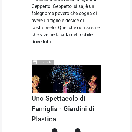
Geppetto. Geppetto, si sa, è un
falegname povero che sogna di
avere un figlio e decide di
costruirselo. Quel che non si sa è
che vive nella città del mobile,
dove tutti...
Terminato
Uno Spettacolo di
Famiglia - Giardini di
Plastica