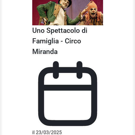
Uno Spettacolo di
Famiglia - Circo
Miranda
il 23/03/2025