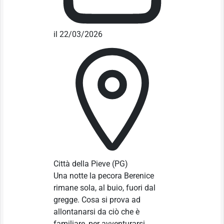
il 22/03/2026
Città della Pieve
(PG)
Una notte la pecora Berenice
rimane sola, al buio, fuori dal
gregge. Cosa si prova ad
allontanarsi da ciò che è
familiare, per avventurarsi