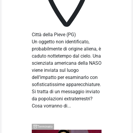
Città della Pieve
(PG)
Un oggetto non identificato,
probabilmente di origine aliena, è
caduto nottetempo dal cielo. Una
scienziata americana della NASO
viene inviata sul luogo
dell’impatto per esaminarlo con
sofisticatissime apparecchiature.
Si tratta di un messaggio inviato
da popolazioni extraterrestri?
Cosa vorranno di...
Terminato