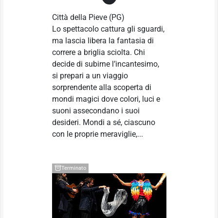
Città della Pieve
(PG)
Lo spettacolo cattura gli sguardi,
ma lascia libera la fantasia di
correre a briglia sciolta. Chi
decide di subirne l’incantesimo,
si prepari a un viaggio
sorprendente alla scoperta di
mondi magici dove colori, luci e
suoni assecondano i suoi
desideri. Mondi a sé, ciascuno
con le proprie meraviglie,...
Terminato