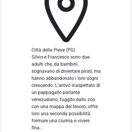
Città della Pieve
(PG)
Silvio e Francesco sono due
adulti che, da bambini,
sognavano di diventare pirati, ma
hanno abbandonato i loro sogni
crescendo. L’arrivo inaspettato di
un pappagallo parlante
venezuelano, fuggito dallo zoo
con una mappa del tesoro, offre
loro una seconda possibilità:
formare una ciurma e vivere
fina...