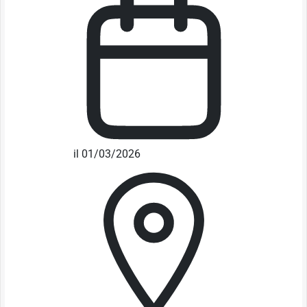
il 01/03/2026