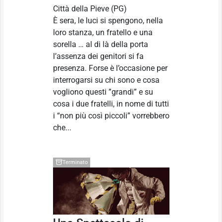
Città della Pieve
(PG)
È sera, le luci si spengono, nella
loro stanza, un fratello e una
sorella … al di là della porta
l’assenza dei genitori si fa
presenza. Forse è l’occasione per
interrogarsi su chi sono e cosa
vogliono questi ”grandi” e su
cosa i due fratelli, in nome di tutti
i “non più così piccoli” vorrebbero
che...
Terminato