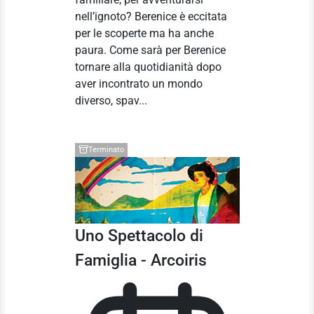
nell’ignoto? Berenice è eccitata
per le scoperte ma ha anche
paura. Come sarà per Berenice
tornare alla quotidianità dopo
aver incontrato un mondo
diverso, spav...
Terminato
Uno Spettacolo di
Famiglia - Arcoiris