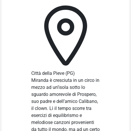
Città della Pieve
(PG)
Miranda è cresciuta in un circo in
mezzo ad un’isola sotto lo
sguardo amorevole di Prospero,
suo padre e dell’amico Calibano,
il clown. Lì il tempo scorre tra
esercizi di equilibrismo e
melodiose canzoni provenienti
da tutto il mondo, ma ad un certo