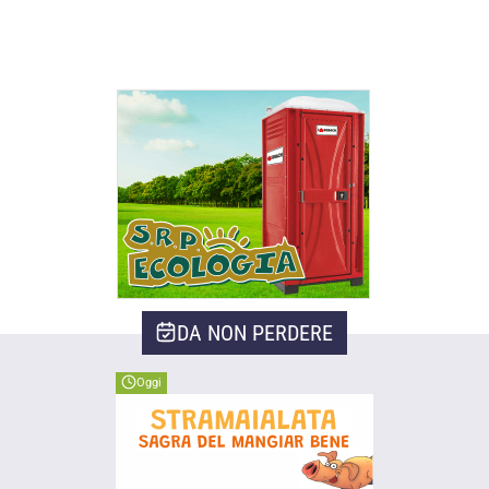
DA NON PERDERE
Oggi