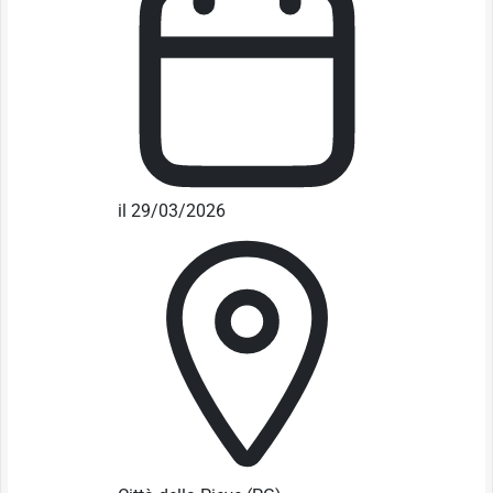
il 29/03/2026