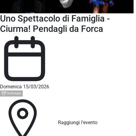
Uno Spettacolo di Famiglia -
Ciurma! Pendagli da Forca
Domenica 15/03/2026
Terminato
Raggiungi l'evento