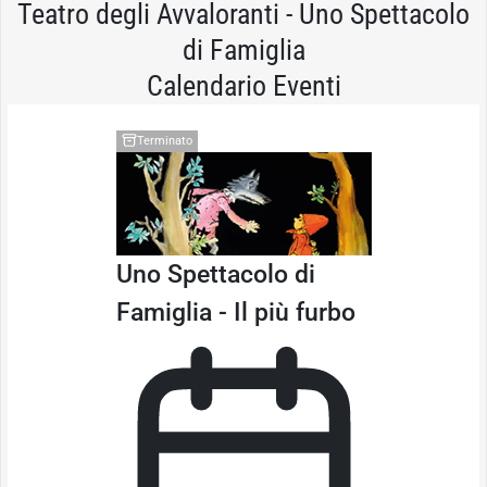
Teatro degli Avvaloranti - Uno Spettacolo
di Famiglia
Calendario Eventi
Terminato
Uno Spettacolo di
Famiglia - Il più furbo