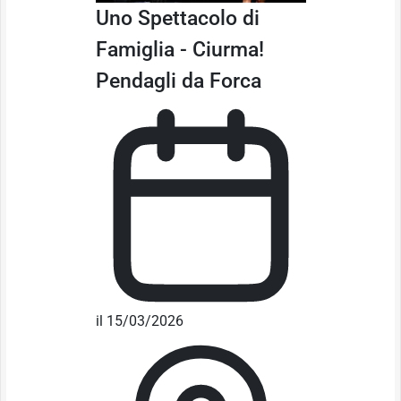
Uno Spettacolo di
Famiglia - Ciurma!
Pendagli da Forca
il 15/03/2026