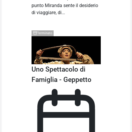
punto Miranda sente il desiderio
di viaggiare, di...
Terminato
Uno Spettacolo di
Famiglia - Geppetto