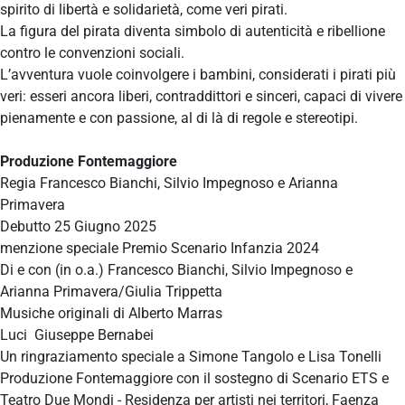
spirito di libertà e solidarietà, come veri pirati.
La figura del pirata diventa simbolo di autenticità e ribellione
contro le convenzioni sociali.
L’avventura vuole coinvolgere i bambini, considerati i pirati più
veri: esseri ancora liberi, contraddittori e sinceri, capaci di vivere
pienamente e con passione, al di là di regole e stereotipi.
Produzione Fontemaggiore
Regia Francesco Bianchi, Silvio Impegnoso e Arianna
Primavera
Debutto 25 Giugno 2025
menzione speciale Premio Scenario Infanzia 2024
Di e con (in o.a.) Francesco Bianchi, Silvio Impegnoso e
Arianna Primavera/Giulia Trippetta
Musiche originali di Alberto Marras
Luci Giuseppe Bernabei
Un ringraziamento speciale a Simone Tangolo e Lisa Tonelli
Produzione Fontemaggiore con il sostegno di Scenario ETS e
Teatro Due Mondi - Residenza per artisti nei territori, Faenza