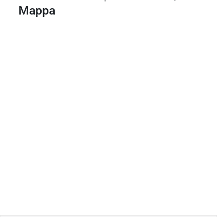
Mappa