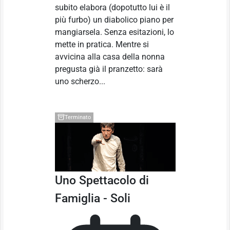
subito elabora (dopotutto lui è il
più furbo) un diabolico piano per
mangiarsela. Senza esitazioni, lo
mette in pratica. Mentre si
avvicina alla casa della nonna
pregusta già il pranzetto: sarà
uno scherzo...
Terminato
Uno Spettacolo di
Famiglia - Soli