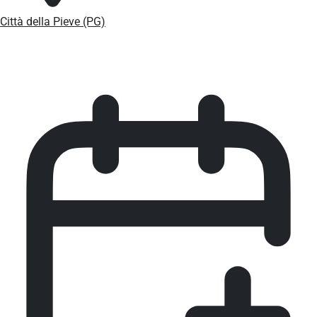
Città della Pieve (PG)