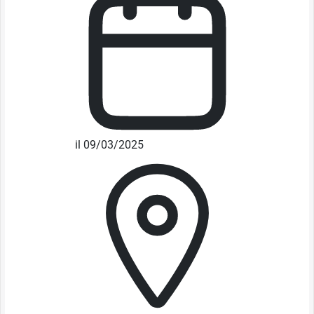
il 09/03/2025