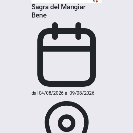
Sagra del Mangiar
Bene
dal 04/08/2026 al 09/08/2026