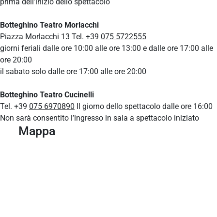
prima dell’inizio dello spettacolo
Botteghino Teatro Morlacchi
Piazza Morlacchi 13 Tel. +39
075 5722555
giorni feriali dalle ore 10:00 alle ore 13:00 e dalle ore 17:00 alle
ore 20:00
il sabato solo dalle ore 17:00 alle ore 20:00
Botteghino Teatro Cucinelli
Tel. +39
075 6970890
Il giorno dello spettacolo dalle ore 16:00
Non sarà consentito l’ingresso in sala a spettacolo iniziato
Mappa