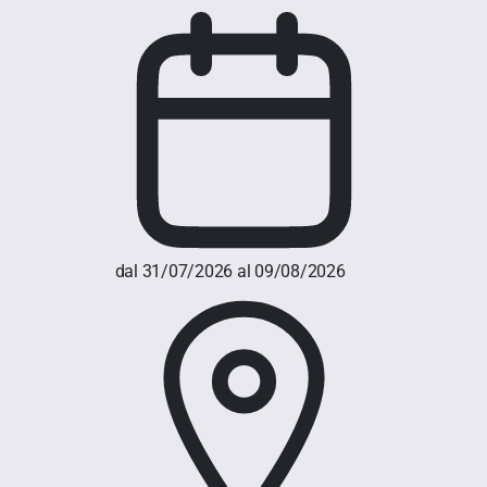
dal 31/07/2026 al 09/08/2026