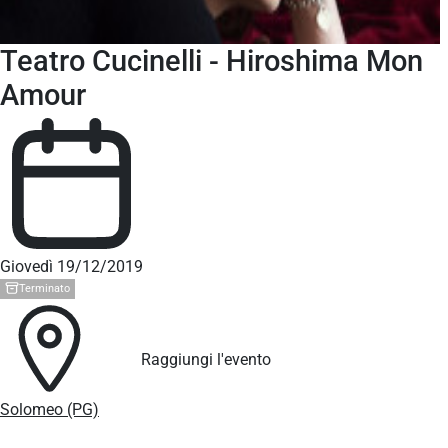
Teatro Cucinelli - Hiroshima Mon
Amour
Giovedì 19/12/2019
Terminato
Raggiungi l'evento
Solomeo (PG)