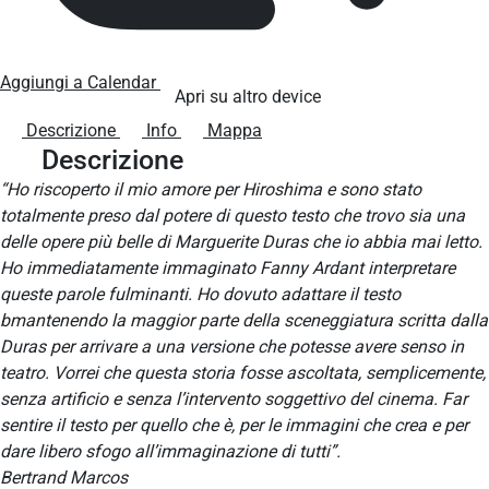
Aggiungi a Calendar
Apri su altro device
Descrizione
Info
Mappa
Descrizione
“Ho riscoperto il mio amore per Hiroshima e sono stato
totalmente preso dal potere di questo testo che trovo sia una
delle opere più belle di Marguerite Duras che io abbia mai letto.
Ho immediatamente immaginato Fanny Ardant interpretare
queste parole fulminanti. Ho dovuto adattare il testo
bmantenendo la maggior parte della sceneggiatura scritta dalla
Duras per arrivare a una versione che potesse avere senso in
teatro. Vorrei che questa storia fosse ascoltata, semplicemente,
senza artificio e senza l’intervento soggettivo del cinema. Far
sentire il testo per quello che è, per le immagini che crea e per
dare libero sfogo all’immaginazione di tutti”.
Bertrand Marcos