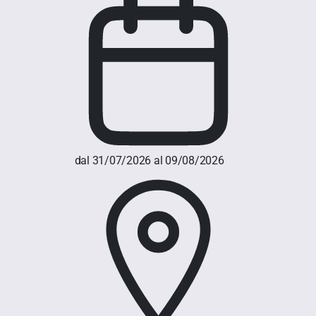
dal 31/07/2026 al 09/08/2026