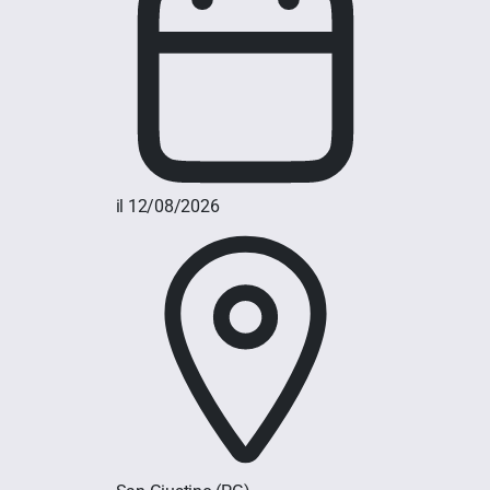
il 12/08/2026