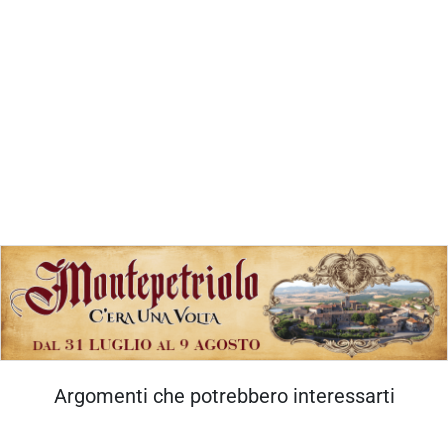
Argomenti che potrebbero interessarti