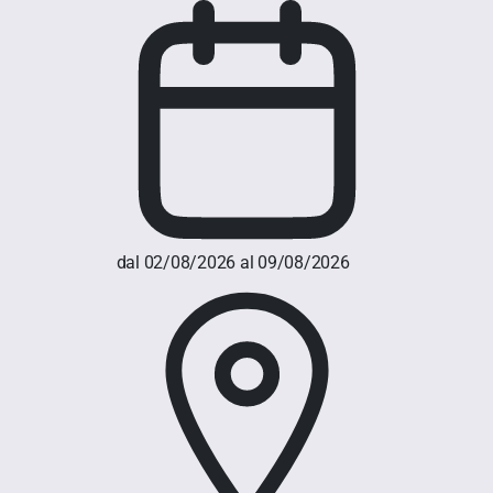
dal 02/08/2026 al 09/08/2026