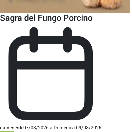
Sagra del Fungo Porcino
da Venerdì 07/08/2026 a Domenica 09/08/2026