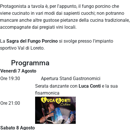
Protagonista a tavola è, per l'appunto, il fungo porcino che
viene cucinato in vari modi dai sapienti cuochi; non potranno
mancare anche altre gustose pietanze della cucina tradizionale,
accompagnate dai pregiati vini locali.
La
Sagra del Fungo Porcino
si svolge presso l'impianto
sportivo Val di Loreto.
Programma
Venerdì 7 Agosto
Ore 19:30
Apertura Stand Gastronomici
Serata danzante con
Luca Conti
e la sua
fisarmonica
Ore 21:00
Sabato 8 Agosto