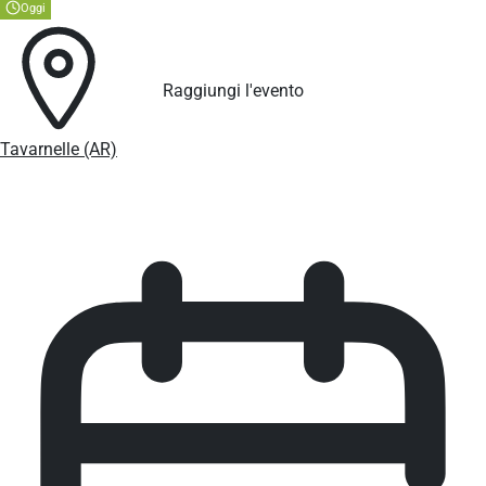
Oggi
Raggiungi l'evento
Tavarnelle (AR)