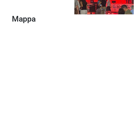
Mappa