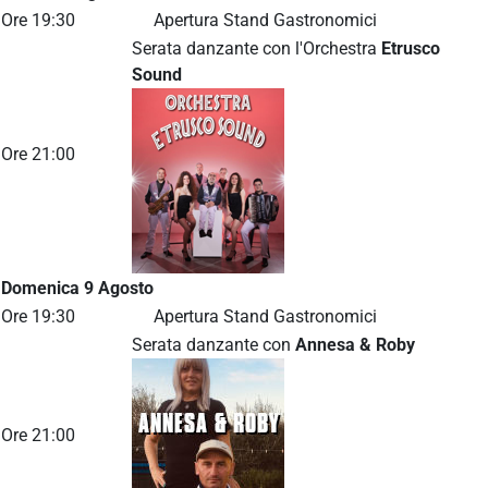
Ore 19:30
Apertura Stand Gastronomici
Serata danzante con l'Orchestra
Etrusco
Sound
Ore 21:00
Domenica 9 Agosto
Ore 19:30
Apertura Stand Gastronomici
Serata danzante con
Annesa & Roby
Ore 21:00