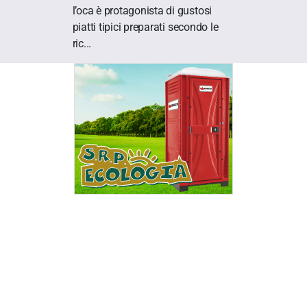
l’oca è protagonista di gustosi
piatti tipici preparati secondo le
ric...