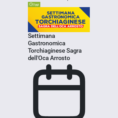
Oggi
Settimana
Gastronomica
Torchiaginese Sagra
dell'Oca Arrosto