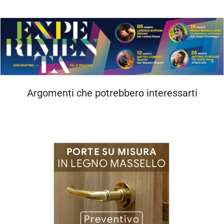
Argomenti che potrebbero interessarti