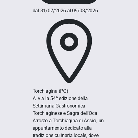
dal 31/07/2026 al 09/08/2026
Torchiagina
(PG)
Al via la 54ª edizione della
Settimana Gastronomica
Torchiaginese e Sagra dell'Oca
Arrosto a Torchiagina di Assisi, un
appuntamento dedicato alla
tradizione culinaria locale, dove