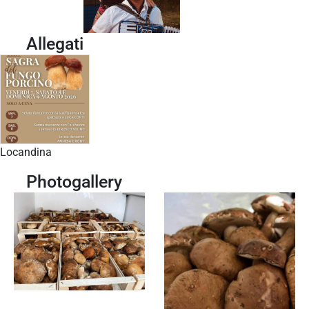
Allegati
Locandina
Photogallery