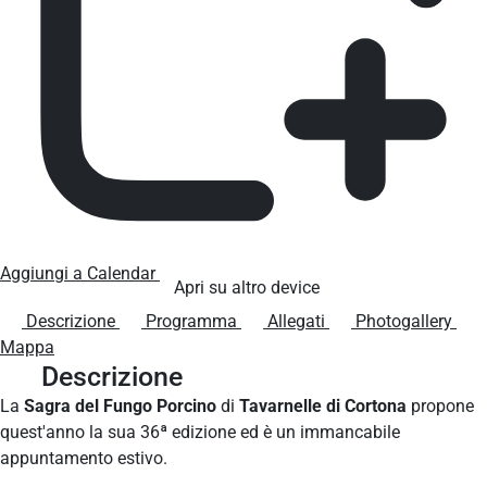
Aggiungi a Calendar
Apri su altro device
Descrizione
Programma
Allegati
Photogallery
Mappa
Descrizione
La
Sagra del Fungo Porcino
di
Tavarnelle di Cortona
propone
quest'anno la sua 36ª edizione ed è un immancabile
appuntamento estivo.