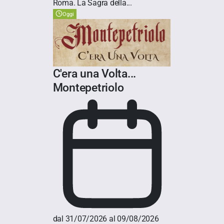
Roma. La Sagra della...
Oggi
C'era una Volta...
Montepetriolo
dal 31/07/2026 al 09/08/2026