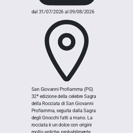
dal 31/07/2026 al 09/08/2026
San Giovanni Profiamma
(PG)
32ª edizione della celebre Sagra
della Rocciata di San Giovanni
Profiamma, seguita dalla Sagra
degli Gnocchi fatti a mano. La
rocciata è un dolce con origini
molto antiche, probabilmente