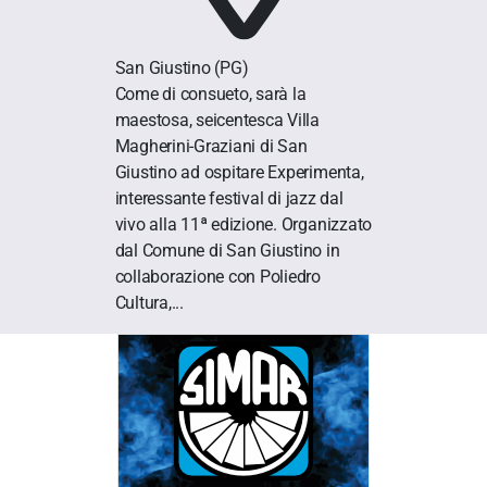
San Giustino
(PG)
Come di consueto, sarà la
maestosa, seicentesca Villa
Magherini-Graziani di San
Giustino ad ospitare Experimenta,
interessante festival di jazz dal
vivo alla 11ª edizione. Organizzato
dal Comune di San Giustino in
collaborazione con Poliedro
Cultura,...