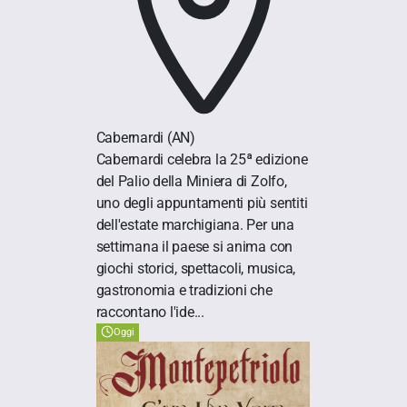
Cabernardi
(AN)
Cabernardi celebra la 25ª edizione
del Palio della Miniera di Zolfo,
uno degli appuntamenti più sentiti
dell'estate marchigiana. Per una
settimana il paese si anima con
giochi storici, spettacoli, musica,
gastronomia e tradizioni che
raccontano l'ide...
Oggi