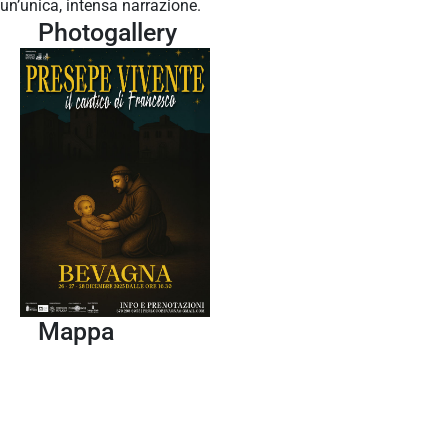
un’unica, intensa narrazione.
Photogallery
Mappa