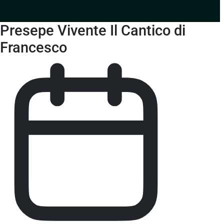
Presepe Vivente Il Cantico di
Francesco