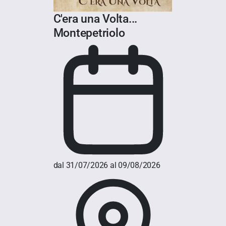
C'era una Volta...
Montepetriolo
dal 31/07/2026 al 09/08/2026