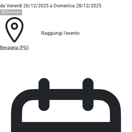
da Venerdì 26/12/2025 a Domenica 28/12/2025
Terminato
Raggiungi l'evento
Bevagna (PG)