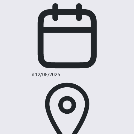
il 12/08/2026