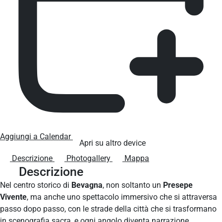
Aggiungi a Calendar
Apri su altro device
Descrizione
Photogallery
Mappa
Descrizione
Nel centro storico di
Bevagna
, non soltanto un
Presepe
Vivente
, ma anche uno spettacolo immersivo che si attraversa
passo dopo passo, con le strade della città che si trasformano
in scenografia sacra, e ogni angolo diventa narrazione.