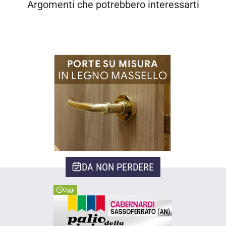
Argomenti che potrebbero interessarti
DA NON PERDERE
Oggi