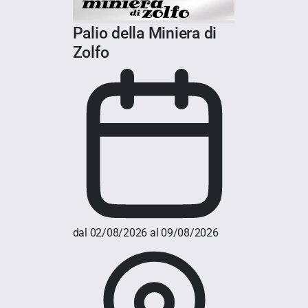
Palio della Miniera di
Zolfo
dal 02/08/2026 al 09/08/2026