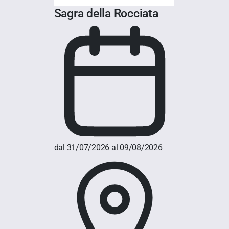
Sagra della Rocciata
dal 31/07/2026 al 09/08/2026