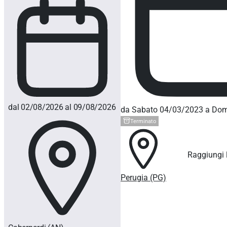
dal 02/08/2026 al 09/08/2026
da Sabato 04/03/2023 a Do
Terminato
Raggiungi l
Perugia (PG)