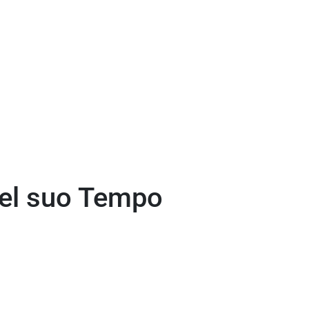
 nel suo Tempo