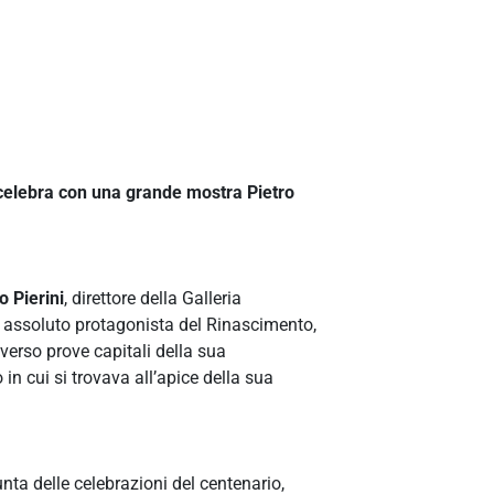
 celebra con una grande mostra Pietro
 Pierini
, direttore della Galleria
, assoluto protagonista del Rinascimento,
verso prove capitali della sua
in cui si trovava all’apice della sua
unta delle celebrazioni del centenario,