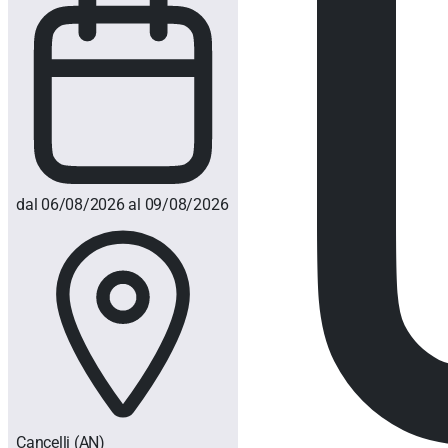
dal 06/08/2026 al 09/08/2026
Cancelli
(AN)