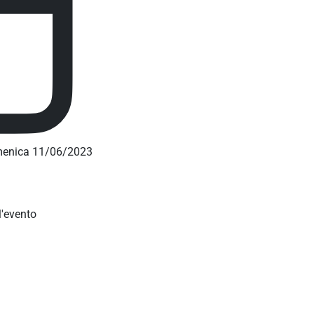
menica 11/06/2023
'evento