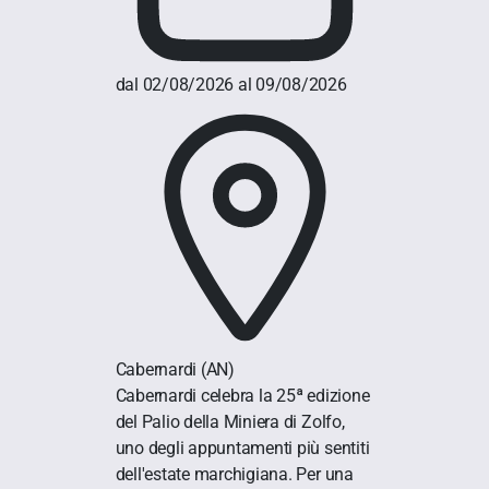
dal 02/08/2026 al 09/08/2026
Cabernardi
(AN)
Cabernardi celebra la 25ª edizione
del Palio della Miniera di Zolfo,
uno degli appuntamenti più sentiti
dell'estate marchigiana. Per una