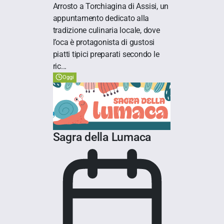
Arrosto a Torchiagina di Assisi, un
appuntamento dedicato alla
tradizione culinaria locale, dove
l’oca è protagonista di gustosi
piatti tipici preparati secondo le
ric...
Oggi
Sagra della Lumaca