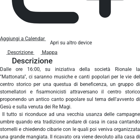
Aggiungi a Calendar
Apri su altro device
Descrizione
Mappa
Descrizione
Dalle ore 16:00, su iniziativa della società Rionale la
"Mattonata", ci saranno musiche e canti popolari per le vie del
centro storico per una questua di beneficenza, un gruppo di
stornellatori e fisarmonicisti attraversano il centro storico
proponendo un antico canto popolare sul tema dell'avvento di
Gesù e sulla venuta dei Re Magi.
Il tutto si riconduce ad una vecchia usanza delle campagne
umbre quando era tradizione andare di casa in casa cantando
stornelli e chiedendo cibarie con le quali poi veniva organizzata
una grande mangiata. Il ricavato ora viene devoluto alla casa di