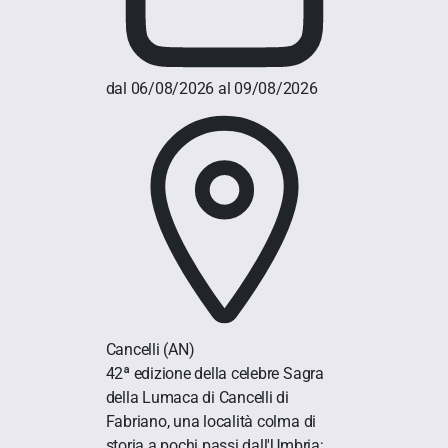
dal 06/08/2026 al 09/08/2026
Cancelli
(AN)
42ª edizione della celebre Sagra
della Lumaca di Cancelli di
Fabriano, una località colma di
storia a pochi passi dall'Umbria;