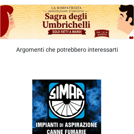
Argomenti che potrebbero interessarti