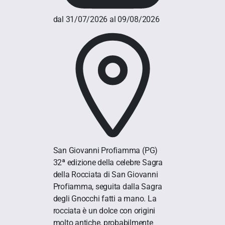
dal 31/07/2026 al 09/08/2026
San Giovanni Profiamma
(PG)
32ª edizione della celebre Sagra
della Rocciata di San Giovanni
Profiamma, seguita dalla Sagra
degli Gnocchi fatti a mano. La
rocciata è un dolce con origini
molto antiche, probabilmente