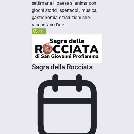
settimana il paese si anima con
giochi storici, spettacoli, musica,
gastronomia e tradizioni che
raccontano l'ide...
Oggi
Sagra della Rocciata