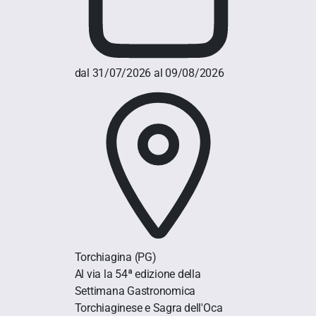
dal 31/07/2026 al 09/08/2026
Torchiagina
(PG)
Al via la 54ª edizione della
Settimana Gastronomica
Torchiaginese e Sagra dell'Oca