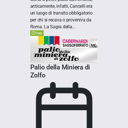
anticamente, infatti, Cancelli era
un luogo di transito obbligatorio
per chi si recava o proveniva da
Roma. La Sagra della...
Oggi
Palio della Miniera di
Zolfo