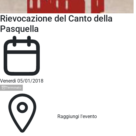
Rievocazione del Canto della
Pasquella
Venerdì 05/01/2018
Terminato
Raggiungi l'evento