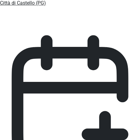
Città di Castello (PG)