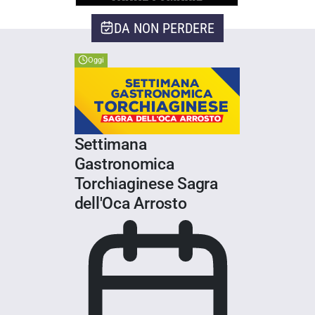
DA NON PERDERE
Oggi
Settimana
Gastronomica
Torchiaginese Sagra
dell'Oca Arrosto