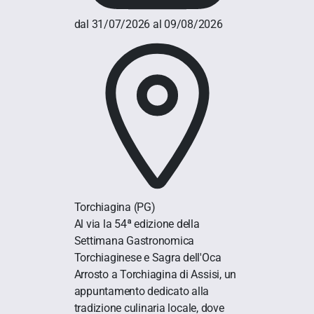
dal 31/07/2026 al 09/08/2026
Torchiagina
(PG)
Al via la 54ª edizione della
Settimana Gastronomica
Torchiaginese e Sagra dell'Oca
Arrosto a Torchiagina di Assisi, un
appuntamento dedicato alla
tradizione culinaria locale, dove