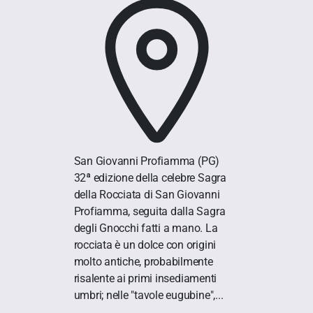
San Giovanni Profiamma
(PG)
32ª edizione della celebre Sagra
della Rocciata di San Giovanni
Profiamma, seguita dalla Sagra
degli Gnocchi fatti a mano. La
rocciata è un dolce con origini
molto antiche, probabilmente
risalente ai primi insediamenti
umbri; nelle "tavole eugubine",...