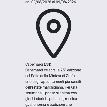
dal 02/08/2026 al 09/08/2026
Cabernardi
(AN)
Cabernardi celebra la 25ª edizione
del Palio della Miniera di Zolfo,
uno degli appuntamenti più sentiti
dell'estate marchigiana. Per una
settimana il paese si anima con
giochi storici, spettacoli, musica,
gastronomia e tradizioni che