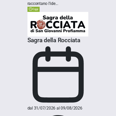
raccontano l'ide...
Oggi
Sagra della Rocciata
dal 31/07/2026 al 09/08/2026