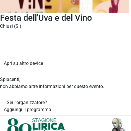
Festa dell'Uva e del Vino
Chiusi (SI)
Apri su altro device
Spiacenti,
non abbiamo altre informazioni per questo evento.
Sei l'organizzatore?
Aggiungi il programma