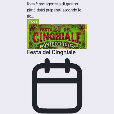
l’oca è protagonista di gustosi
piatti tipici preparati secondo le
ric...
Oggi
Festa del Cinghiale