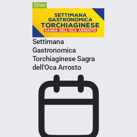
Oggi
Settimana
Gastronomica
Torchiaginese Sagra
dell'Oca Arrosto