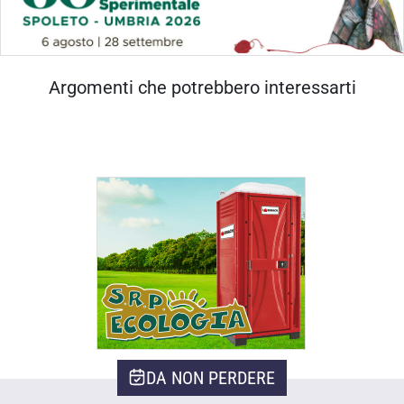
Argomenti che potrebbero interessarti
DA NON PERDERE