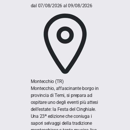
dal 07/08/2026 al 09/08/2026
Montecchio
(TR)
Montecchio, affascinante borgo in
provincia di Terni, si prepara ad
ospitare uno degli eventi più attesi
dell’estate: la Festa del Cinghiale.
Una 23ª edizione che coniuga i
sapori selvaggi della tradizione