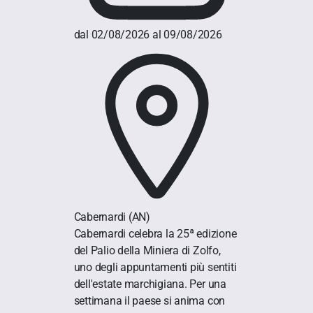
dal 02/08/2026 al 09/08/2026
Cabernardi
(AN)
Cabernardi celebra la 25ª edizione
del Palio della Miniera di Zolfo,
uno degli appuntamenti più sentiti
dell'estate marchigiana. Per una
settimana il paese si anima con