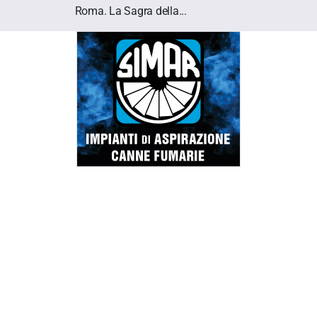
Roma. La Sagra della...