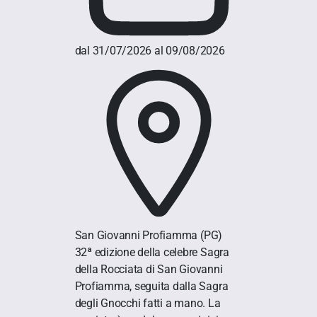
dal 31/07/2026 al 09/08/2026
San Giovanni Profiamma
(PG)
32ª edizione della celebre Sagra
della Rocciata di San Giovanni
Profiamma, seguita dalla Sagra
degli Gnocchi fatti a mano. La