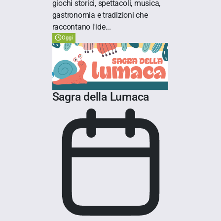
giochi storici, spettacoli, musica,
gastronomia e tradizioni che
raccontano l'ide...
Oggi
Sagra della Lumaca