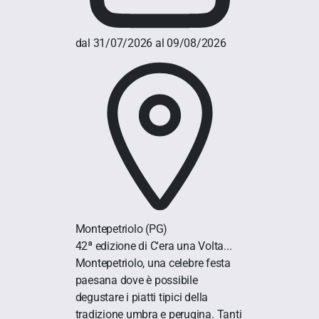
dal 31/07/2026 al 09/08/2026
Montepetriolo
(PG)
42ª edizione di C'era una Volta...
Montepetriolo, una celebre festa
paesana dove è possibile
degustare i piatti tipici della
tradizione umbra e perugina. Tanti