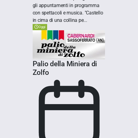
gli appuntamenti in programma
con spettacoli e musica. "Castello
in cima di una collina pe...
Oggi
Palio della Miniera di
Zolfo