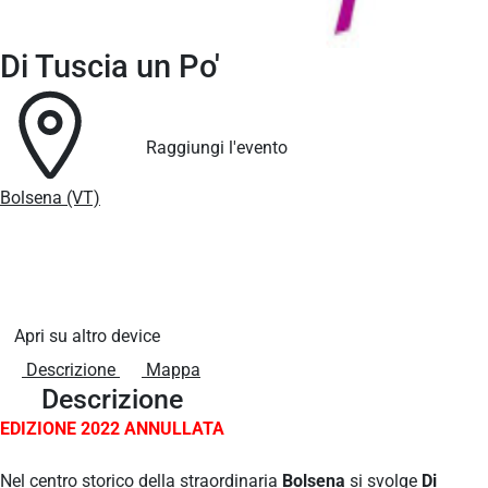
Di Tuscia un Po'
Raggiungi l'evento
Bolsena (VT)
Apri su altro device
Descrizione
Mappa
Descrizione
EDIZIONE 2022 ANNULLATA
Nel centro storico della straordinaria
Bolsena
si svolge
Di