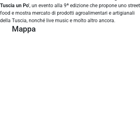
Tuscia un Po'
, un evento alla 9ª edizione che propone uno street
food e mostra mercato di prodotti agroalimentari e artigianali
della Tuscia, nonché live music e molto altro ancora.
Mappa