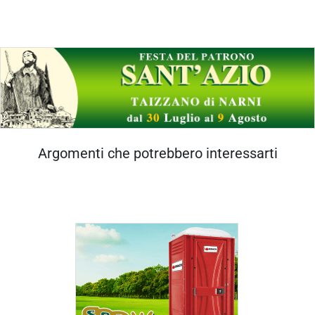
Argomenti che potrebbero interessarti