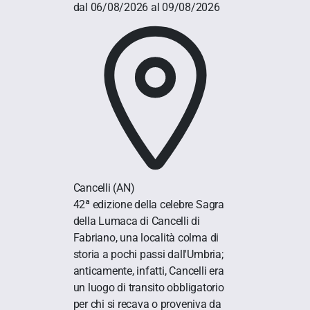
dal 06/08/2026 al 09/08/2026
Cancelli
(AN)
42ª edizione della celebre Sagra
della Lumaca di Cancelli di
Fabriano, una località colma di
storia a pochi passi dall'Umbria;
anticamente, infatti, Cancelli era
un luogo di transito obbligatorio
per chi si recava o proveniva da