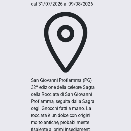
dal 31/07/2026 al 09/08/2026
San Giovanni Profiamma
(PG)
32ª edizione della celebre Sagra
della Rocciata di San Giovanni
Profiamma, seguita dalla Sagra
degli Gnocchi fatti a mano. La
rocciata è un dolce con origini
molto antiche, probabilmente
risalente ai primi insediamenti