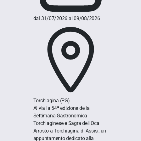
dal 31/07/2026 al 09/08/2026
Torchiagina
(PG)
Al via la 54ª edizione della
Settimana Gastronomica
Torchiaginese e Sagra dell'Oca
Arrosto a Torchiagina di Assisi, un
appuntamento dedicato alla