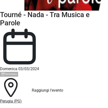
Tourné - Nada - Tra Musica e
Parole
Domenica 03/03/2024
Terminato
Raggiungi l'evento
Perugia (PG)