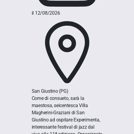
il 12/08/2026
San Giustino
(PG)
Come di consueto, sarà la
maestosa, seicentesca Villa
Magherini-Graziani di San
Giustino ad ospitare Experimenta,
interessante festival di jazz dal