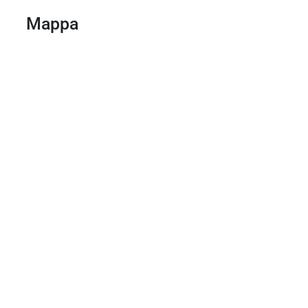
Mappa