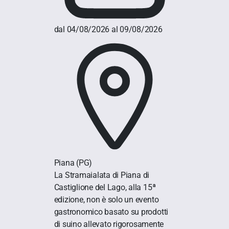
dal 04/08/2026 al 09/08/2026
Piana
(PG)
La Stramaialata di Piana di
Castiglione del Lago, alla 15ª
edizione, non è solo un evento
gastronomico basato su prodotti
di suino allevato rigorosamente