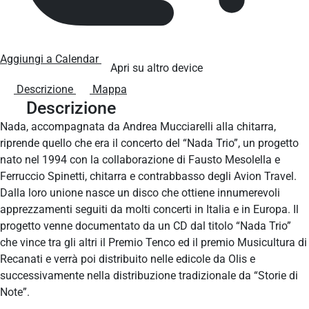
Aggiungi a Calendar
Apri su altro device
Descrizione
Mappa
Descrizione
Nada, accompagnata da Andrea Mucciarelli alla chitarra,
riprende quello che era il concerto del “Nada Trio”, un progetto
nato nel 1994 con la collaborazione di Fausto Mesolella e
Ferruccio Spinetti, chitarra e contrabbasso degli Avion Travel.
Dalla loro unione nasce un disco che ottiene innumerevoli
apprezzamenti seguiti da molti concerti in Italia e in Europa. Il
progetto venne documentato da un CD dal titolo “Nada Trio”
che vince tra gli altri il Premio Tenco ed il premio Musicultura di
Recanati e verrà poi distribuito nelle edicole da Olis e
successivamente nella distribuzione tradizionale da “Storie di
Note”.