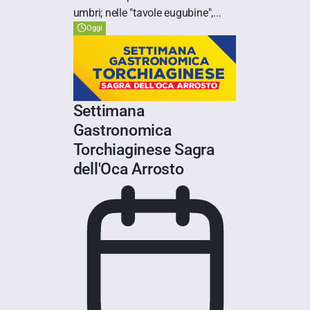
umbri; nelle "tavole eugubine",...
Oggi
Settimana
Gastronomica
Torchiaginese Sagra
dell'Oca Arrosto