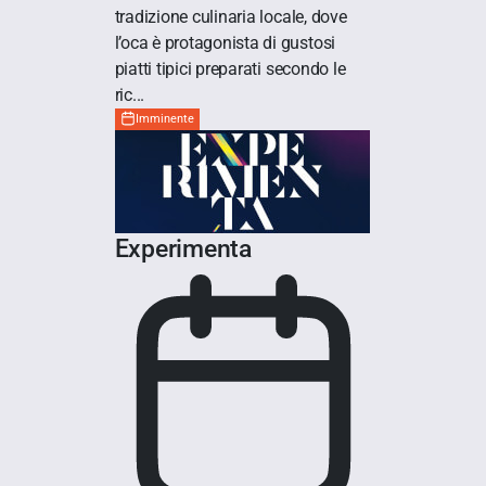
tradizione culinaria locale, dove
l’oca è protagonista di gustosi
piatti tipici preparati secondo le
ric...
Imminente
Experimenta