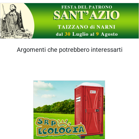
Argomenti che potrebbero interessarti