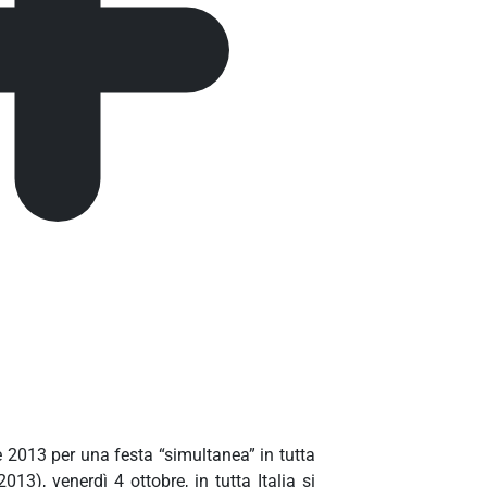
e 2013 per una festa “simultanea” in tutta
13), venerdì 4 ottobre, in tutta Italia si