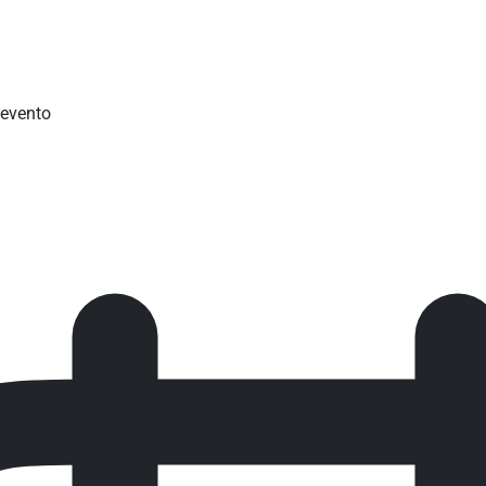
'evento