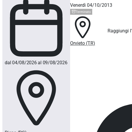
Venerdì 04/10/2013
Terminato
Raggiungi l
Orvieto (TR)
dal 04/08/2026 al 09/08/2026