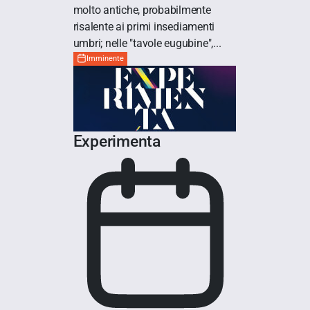
molto antiche, probabilmente
risalente ai primi insediamenti
umbri; nelle "tavole eugubine",...
Imminente
Experimenta