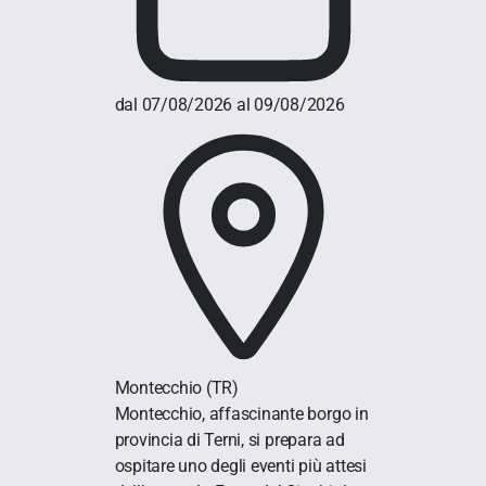
dal 07/08/2026 al 09/08/2026
Montecchio
(TR)
Montecchio, affascinante borgo in
provincia di Terni, si prepara ad
ospitare uno degli eventi più attesi