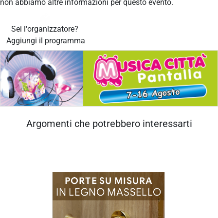
non abbiamo altre informazioni per questo evento.
Sei l'organizzatore?
Aggiungi il programma
Argomenti che potrebbero interessarti