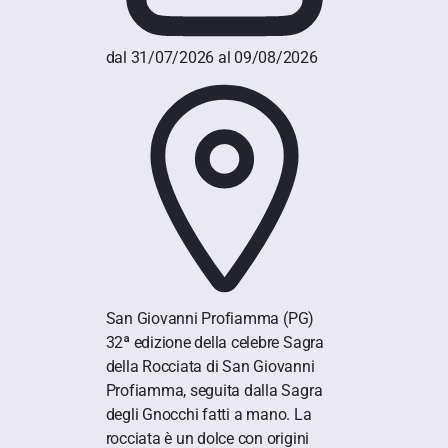
dal 31/07/2026 al 09/08/2026
San Giovanni Profiamma
(PG)
32ª edizione della celebre Sagra
della Rocciata di San Giovanni
Profiamma, seguita dalla Sagra
degli Gnocchi fatti a mano. La
rocciata è un dolce con origini