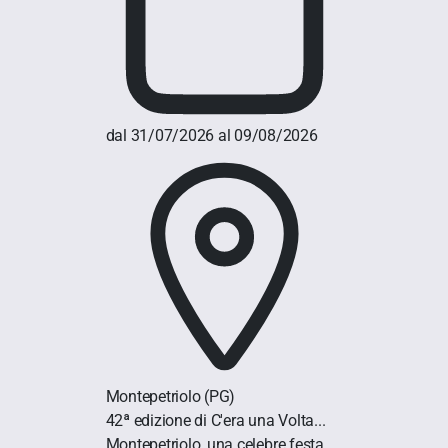
dal 31/07/2026 al 09/08/2026
Montepetriolo
(PG)
42ª edizione di C'era una Volta...
Montepetriolo, una celebre festa