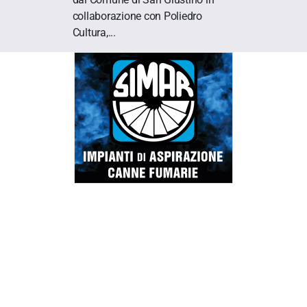
collaborazione con Poliedro
Cultura,...