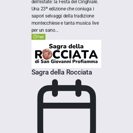
dell’estate: la Festa del Cinghiale.
Una 23ª edizione che coniuga i
sapori selvaggi della tradizione
montecchiese e tanta musica live
per un sano...
Oggi
Sagra della Rocciata