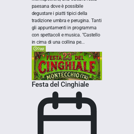
paesana dove è possibile
degustare i piatti tipici della
tradizione umbra e perugina. Tanti
gli appuntamenti in programma
con spettacoli e musica. "Castello
in cima di una collina pe...
Oggi
Festa del Cinghiale