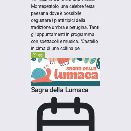
Montepetriolo, una celebre festa
paesana dove è possibile
degustare i piatti tipici della
tradizione umbra e perugina. Tanti
gli appuntamenti in programma
con spettacoli e musica. "Castello
in cima di una collina pe...
Oggi
Sagra della Lumaca