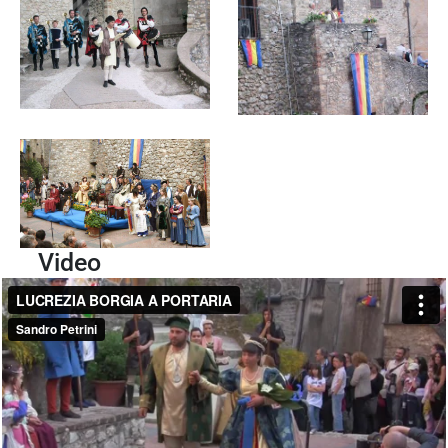
Video