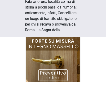
Fabriano, una località colma di
storia a pochi passi dall'Umbria;
anticamente, infatti, Cancelli era
un luogo di transito obbligatorio
per chi si recava o proveniva da
Roma. La Sagra della...