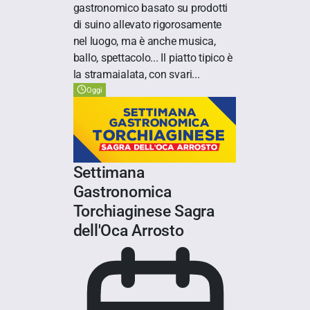
gastronomico basato su prodotti
di suino allevato rigorosamente
nel luogo, ma è anche musica,
ballo, spettacolo... Il piatto tipico è
la stramaialata, con svari...
Oggi
Settimana
Gastronomica
Torchiaginese Sagra
dell'Oca Arrosto