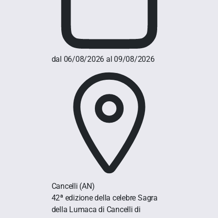
dal 06/08/2026 al 09/08/2026
Cancelli
(AN)
42ª edizione della celebre Sagra
della Lumaca di Cancelli di