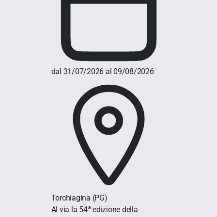
dal 31/07/2026 al 09/08/2026
Torchiagina
(PG)
Al via la 54ª edizione della