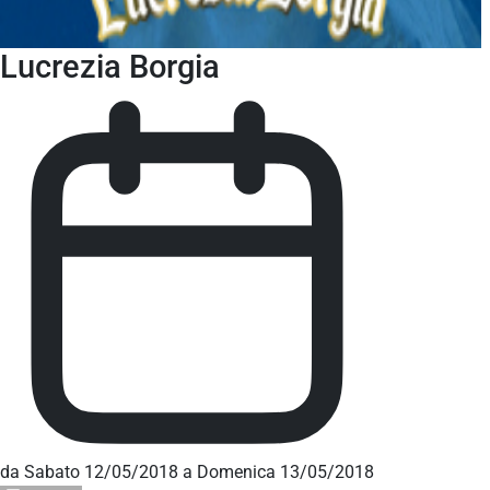
Lucrezia Borgia
da Sabato 12/05/2018 a Domenica 13/05/2018