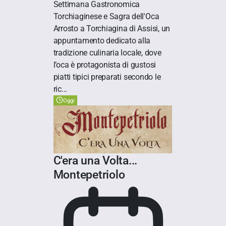
Settimana Gastronomica
Torchiaginese e Sagra dell'Oca
Arrosto a Torchiagina di Assisi, un
appuntamento dedicato alla
tradizione culinaria locale, dove
l’oca è protagonista di gustosi
piatti tipici preparati secondo le
ric...
Oggi
C'era una Volta...
Montepetriolo