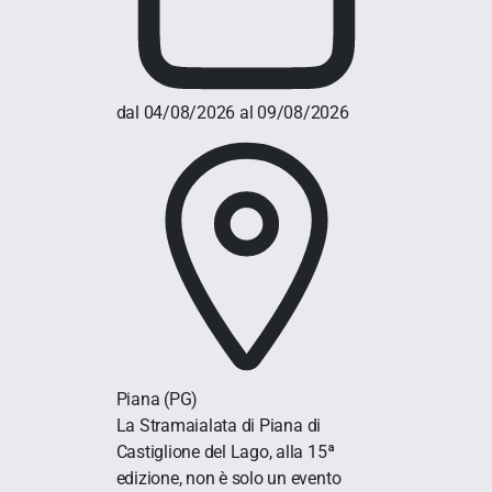
dal 04/08/2026 al 09/08/2026
Piana
(PG)
La Stramaialata di Piana di
Castiglione del Lago, alla 15ª
edizione, non è solo un evento