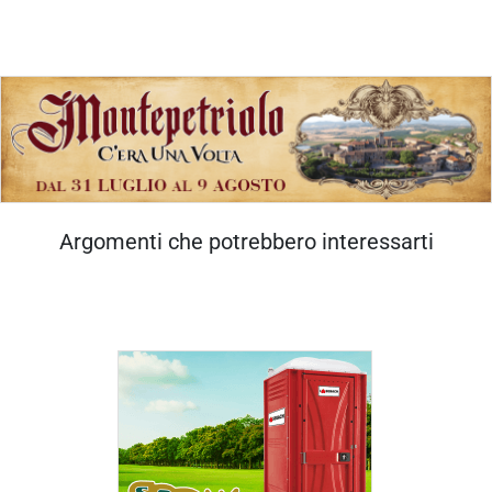
Argomenti che potrebbero interessarti