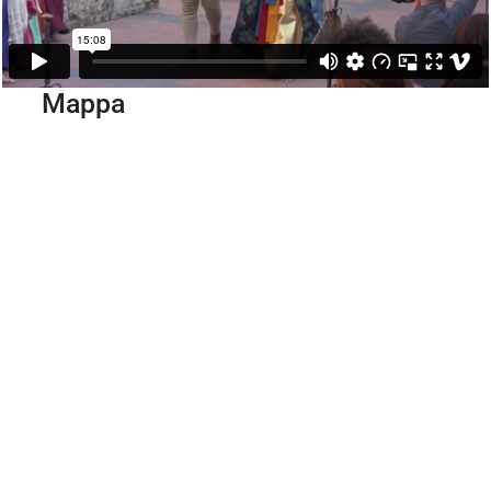
Mappa