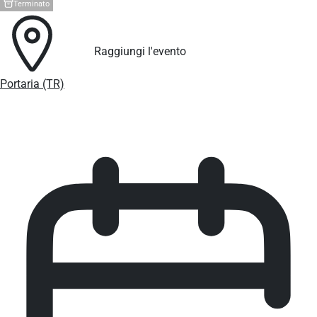
Terminato
Raggiungi l'evento
Portaria (TR)