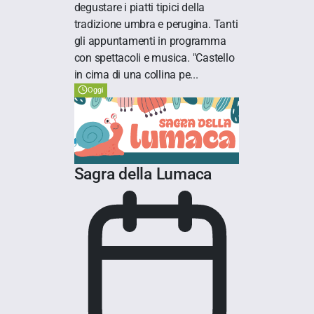
degustare i piatti tipici della
tradizione umbra e perugina. Tanti
gli appuntamenti in programma
con spettacoli e musica. "Castello
in cima di una collina pe...
Oggi
Sagra della Lumaca