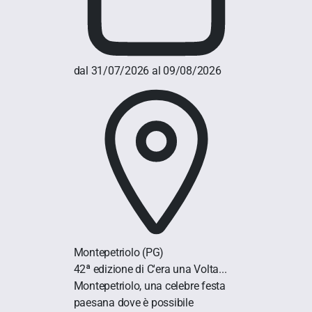
dal 31/07/2026 al 09/08/2026
Montepetriolo
(PG)
42ª edizione di C'era una Volta...
Montepetriolo, una celebre festa
paesana dove è possibile