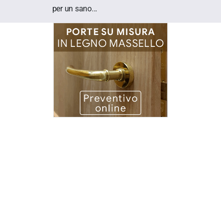
per un sano...