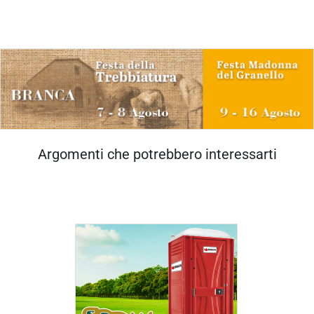
Argomenti che potrebbero interessarti