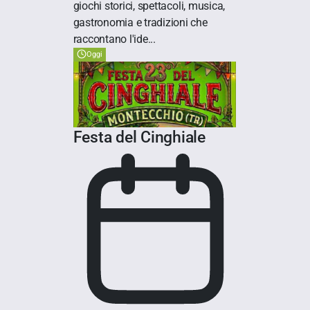
giochi storici, spettacoli, musica,
gastronomia e tradizioni che
raccontano l'ide...
Oggi
Festa del Cinghiale