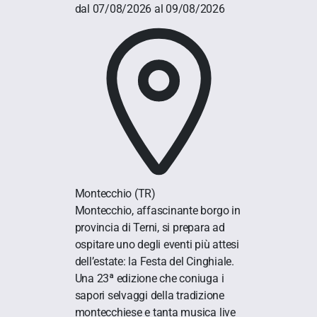
dal 07/08/2026 al 09/08/2026
Montecchio
(TR)
Montecchio, affascinante borgo in
provincia di Terni, si prepara ad
ospitare uno degli eventi più attesi
dell’estate: la Festa del Cinghiale.
Una 23ª edizione che coniuga i
sapori selvaggi della tradizione
montecchiese e tanta musica live