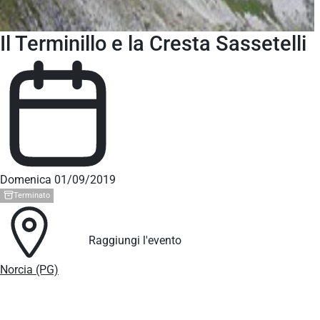
Il Terminillo e la Cresta Sassetelli
Domenica 01/09/2019
Terminato
Raggiungi l'evento
Norcia (PG)