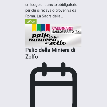
un luogo di transito obbligatorio
per chi si recava o proveniva da
Roma. La Sagra della...
Oggi
Palio della Miniera di
Zolfo