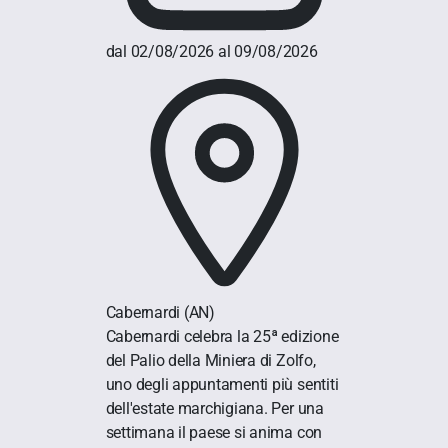
dal 02/08/2026 al 09/08/2026
Cabernardi
(AN)
Cabernardi celebra la 25ª edizione
del Palio della Miniera di Zolfo,
uno degli appuntamenti più sentiti
dell'estate marchigiana. Per una
settimana il paese si anima con