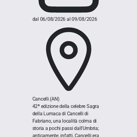
dal 06/08/2026 al 09/08/2026
Cancelli
(AN)
42ª edizione della celebre Sagra
della Lumaca di Cancelli di
Fabriano, una località colma di
storia a pochi passi dall'Umbria;
anticamente, infatti, Cancelli era