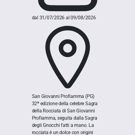
dal 31/07/2026 al 09/08/2026
San Giovanni Profiamma
(PG)
32ª edizione della celebre Sagra
della Rocciata di San Giovanni
Profiamma, seguita dalla Sagra
degli Gnocchi fatti a mano. La
rocciata è un dolce con origini