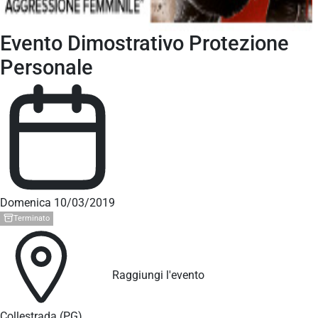
Evento Dimostrativo Protezione
Personale
Domenica 10/03/2019
Terminato
Raggiungi l'evento
Collestrada (PG)