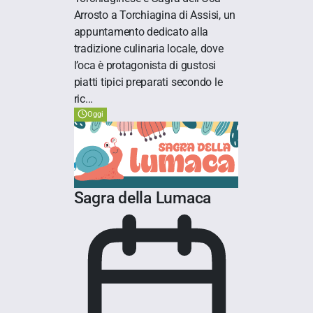
Arrosto a Torchiagina di Assisi, un
appuntamento dedicato alla
tradizione culinaria locale, dove
l’oca è protagonista di gustosi
piatti tipici preparati secondo le
ric...
Oggi
Sagra della Lumaca