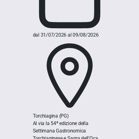
dal 31/07/2026 al 09/08/2026
Torchiagina
(PG)
Al via la 54ª edizione della
Settimana Gastronomica
Torchiaginese e Sagra dell'Oca