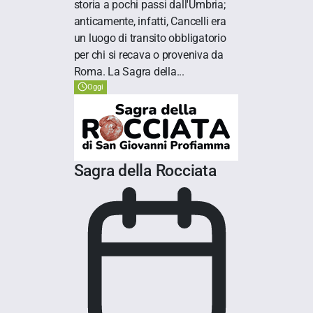
storia a pochi passi dall'Umbria;
anticamente, infatti, Cancelli era
un luogo di transito obbligatorio
per chi si recava o proveniva da
Roma. La Sagra della...
Oggi
Sagra della Rocciata