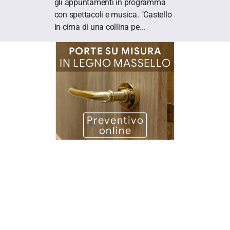
gli appuntamenti in programma
con spettacoli e musica. "Castello
in cima di una collina pe...