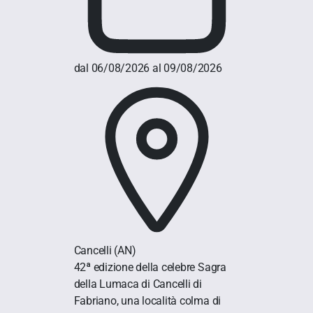
dal 06/08/2026 al 09/08/2026
Cancelli
(AN)
42ª edizione della celebre Sagra
della Lumaca di Cancelli di
Fabriano, una località colma di