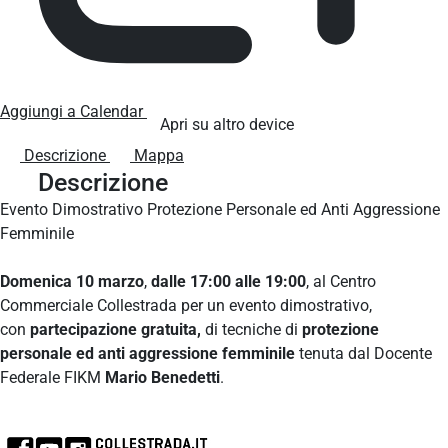
Aggiungi a Calendar
Apri su altro device
Descrizione
Mappa
Descrizione
Evento Dimostrativo Protezione Personale ed Anti Aggressione
Femminile
Domenica 10 marzo
,
dalle 17:00 alle 19:00
, al Centro
Commerciale Collestrada per un evento dimostrativo,
con
partecipazione gratuita,
di tecniche di
protezione
personale ed anti aggressione femminile
tenuta dal Docente
Federale FIKM
Mario Benedetti
.