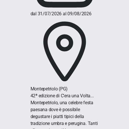
dal 31/07/2026 al 09/08/2026
Montepetriolo
(PG)
42ª edizione di C'era una Volta...
Montepetriolo, una celebre festa
paesana dove è possibile
degustare i piatti tipici della
tradizione umbra e perugina. Tanti