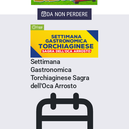
DA NON PERDERE
Oggi
Settimana
Gastronomica
Torchiaginese Sagra
dell'Oca Arrosto