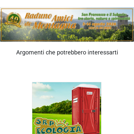
Argomenti che potrebbero interessarti