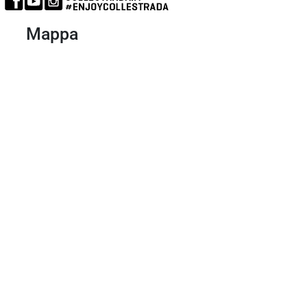
Mappa