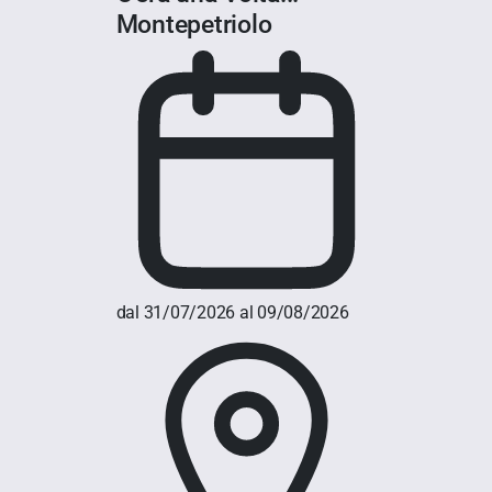
Montepetriolo
dal 31/07/2026 al 09/08/2026