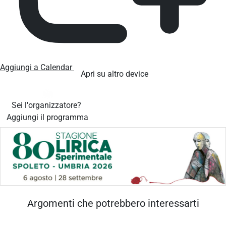
Aggiungi a Calendar
Apri su altro device
Sei l'organizzatore?
Aggiungi il programma
Argomenti che potrebbero interessarti