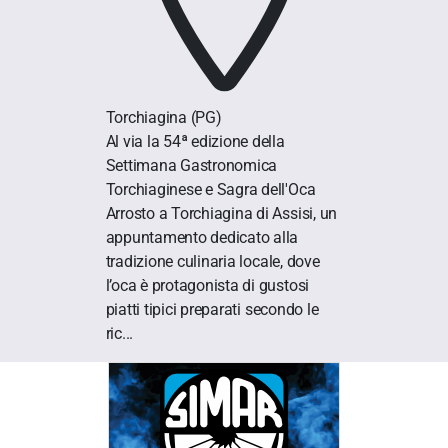
Torchiagina
(PG)
Al via la 54ª edizione della
Settimana Gastronomica
Torchiaginese e Sagra dell'Oca
Arrosto a Torchiagina di Assisi, un
appuntamento dedicato alla
tradizione culinaria locale, dove
l’oca è protagonista di gustosi
piatti tipici preparati secondo le
ric...