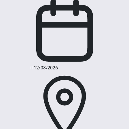
il 12/08/2026