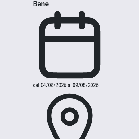
Bene
dal 04/08/2026 al 09/08/2026