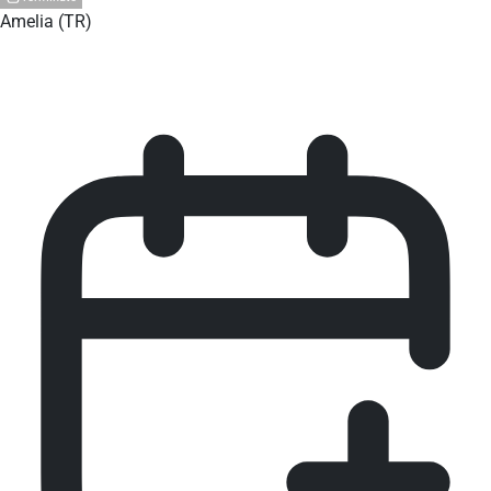
Amelia (TR)