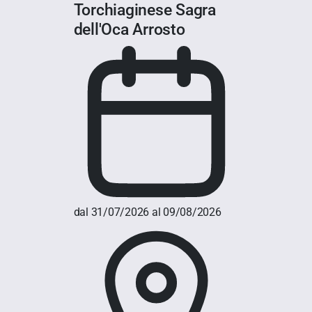
Torchiaginese Sagra
dell'Oca Arrosto
dal 31/07/2026 al 09/08/2026